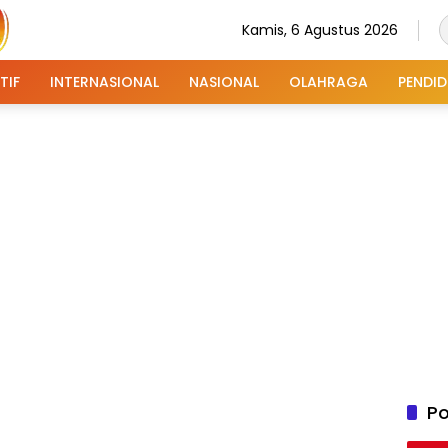
Kamis, 6 Agustus 2026
TIF
INTERNASIONAL
NASIONAL
OLAHRAGA
PENDID
Po