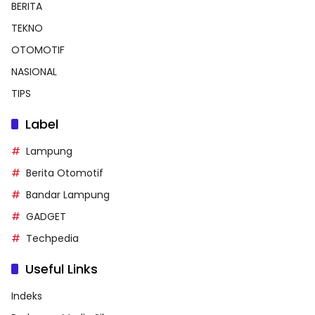
BERITA
TEKNO
OTOMOTIF
NASIONAL
TIPS
Label
Lampung
Berita Otomotif
Bandar Lampung
GADGET
Techpedia
Useful Links
Indeks