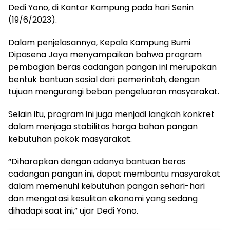
Dedi Yono, di Kantor Kampung pada hari Senin
(19/6/2023).
Dalam penjelasannya, Kepala Kampung Bumi
Dipasena Jaya menyampaikan bahwa program
pembagian beras cadangan pangan ini merupakan
bentuk bantuan sosial dari pemerintah, dengan
tujuan mengurangi beban pengeluaran masyarakat.
Selain itu, program ini juga menjadi langkah konkret
dalam menjaga stabilitas harga bahan pangan
kebutuhan pokok masyarakat.
“Diharapkan dengan adanya bantuan beras
cadangan pangan ini, dapat membantu masyarakat
dalam memenuhi kebutuhan pangan sehari-hari
dan mengatasi kesulitan ekonomi yang sedang
dihadapi saat ini,” ujar Dedi Yono.