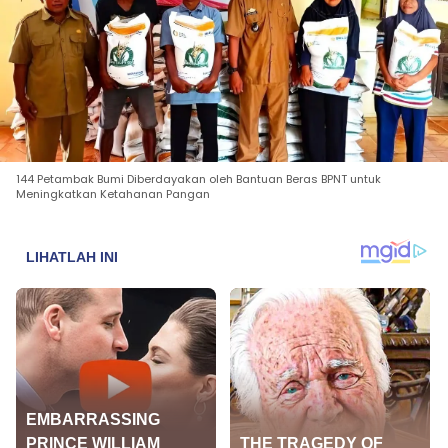
144 Petambak Bumi Diberdayakan oleh Bantuan Beras BPNT untuk
Meningkatkan Ketahanan Pangan