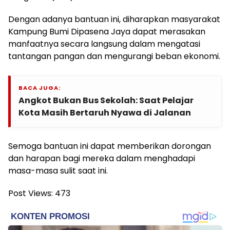
Dengan adanya bantuan ini, diharapkan masyarakat
Kampung Bumi Dipasena Jaya dapat merasakan
manfaatnya secara langsung dalam mengatasi
tantangan pangan dan mengurangi beban ekonomi.
BACA JUGA:
Angkot Bukan Bus Sekolah: Saat Pelajar
Kota Masih Bertaruh Nyawa di Jalanan
Semoga bantuan ini dapat memberikan dorongan
dan harapan bagi mereka dalam menghadapi
masa-masa sulit saat ini.
Post Views:
473