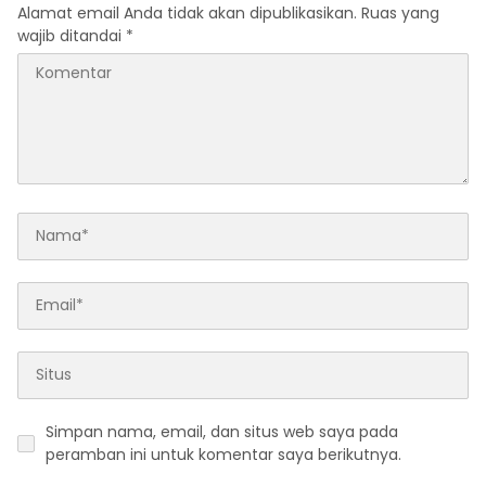
Alamat email Anda tidak akan dipublikasikan.
Ruas yang
wajib ditandai
*
Simpan nama, email, dan situs web saya pada
peramban ini untuk komentar saya berikutnya.