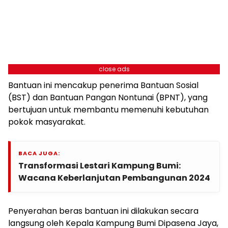
close ads
Bantuan ini mencakup penerima Bantuan Sosial
(BST) dan Bantuan Pangan Nontunai (BPNT), yang
bertujuan untuk membantu memenuhi kebutuhan
pokok masyarakat.
BACA JUGA:
Transformasi Lestari Kampung Bumi:
Wacana Keberlanjutan Pembangunan 2024
Penyerahan beras bantuan ini dilakukan secara
langsung oleh Kepala Kampung Bumi Dipasena Jaya,