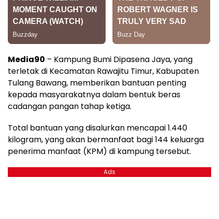
Media90
– Kampung Bumi Dipasena Jaya, yang
terletak di Kecamatan Rawajitu Timur, Kabupaten
Tulang Bawang, memberikan bantuan penting
kepada masyarakatnya dalam bentuk beras
cadangan pangan tahap ketiga.
Total bantuan yang disalurkan mencapai 1.440
kilogram, yang akan bermanfaat bagi 144 keluarga
penerima manfaat (KPM) di kampung tersebut.
Ads