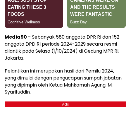
Media90
– Sebanyak 580 anggota DPR RI dan 152
anggota DPD RI periode 2024-2029 secara resmi
dilantik pada Selasa (1/10/2024) di Gedung MPR RI,
Jakarta.
Pelantikan ini merupakan hasil dari Pemilu 2024,
yang dimulai dengan pengucapan sumpah jabatan
yang dipimpin oleh Ketua Mahkamah Agung, M.
Syarifuddin.
Ads