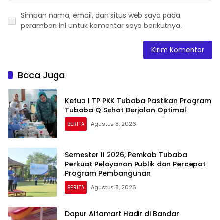
Simpan nama, email, dan situs web saya pada
peramban ini untuk komentar saya berikutnya.
Baca Juga
Ketua I TP PKK Tubaba Pastikan Program
Tubaba Q Sehat Berjalan Optimal
BERITA
Agustus 8, 2026
Semester II 2026, Pemkab Tubaba
Perkuat Pelayanan Publik dan Percepat
Program Pembangunan
BERITA
Agustus 8, 2026
Dapur Alfamart Hadir di Bandar