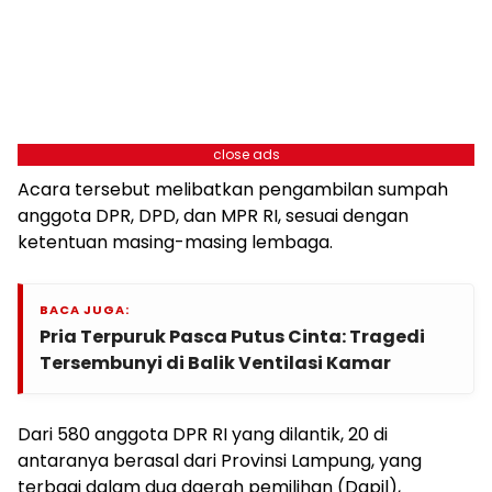
close ads
Acara tersebut melibatkan pengambilan sumpah
anggota DPR, DPD, dan MPR RI, sesuai dengan
ketentuan masing-masing lembaga.
BACA JUGA:
Pria Terpuruk Pasca Putus Cinta: Tragedi
Tersembunyi di Balik Ventilasi Kamar
Dari 580 anggota DPR RI yang dilantik, 20 di
antaranya berasal dari Provinsi Lampung, yang
terbagi dalam dua daerah pemilihan (Dapil),