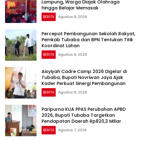
Lampung, Warga Diajak Olahraga
hingga Belajar Memasak
BERITA
Agustus 8, 2026
Percepat Pembangunan Sekolah Rakyat,
Pemkab Tubaba dan BPN Tentukan Titik
Koordinat Lahan
BERITA
Agustus 8, 2026
Aisyiyah Cadre Camp 2026 Digelar di
Tubaba, Bupati Novriwan Jaya Ajak
Kader Perkuat Sinergi Pembangunan
BERITA
Agustus 8, 2026
Paripurna KUA PPAS Perubahan APBD
2026, Bupati Tubaba Targetkan
Pendapatan Daerah Rp820,3 Miliar
BERITA
Agustus 7, 2026