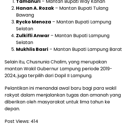
Tamanuri
– Mantan Bupati Way Kanan
Hanan A. Rozak
– Mantan Bupati Tulang
Bawang
Rycko Menoza
– Mantan Bupati Lampung
Selatan
Zulkifli Anwar
– Mantan Bupati Lampung
Selatan
Mukhlis Basri
– Mantan Bupati Lampung Barat
Selain itu, Chusnunia Chalim, yang merupakan
mantan Wakil Gubernur Lampung periode 2019-
2024, juga terpilih dari Dapil II Lampung.
Pelantikan ini menandai awal baru bagi para wakil
rakyat dalam menjalankan tugas dan amanah yang
diberikan oleh masyarakat untuk lima tahun ke
depan.
Post Views:
414