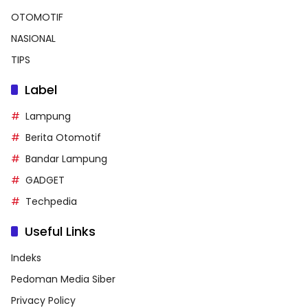
OTOMOTIF
NASIONAL
TIPS
Label
Lampung
Berita Otomotif
Bandar Lampung
GADGET
Techpedia
Useful Links
Indeks
Pedoman Media Siber
Privacy Policy