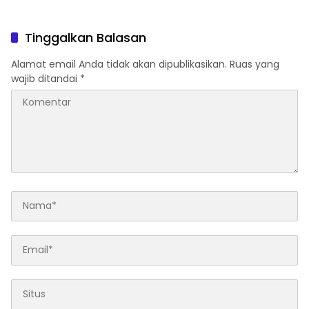
Udang Manis
Tinggalkan Balasan
Alamat email Anda tidak akan dipublikasikan.
Ruas yang
wajib ditandai
*