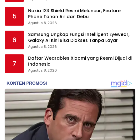
Nokia 123 Shield Resmi Meluncur, Feature
5
Phone Tahan Air dan Debu
Agustus 8, 2026
Samsung Ungkap Fungsi Intelligent Eyewear,
6
Galaxy AI Kini Bisa Diakses Tanpa Layar
Agustus 8, 2026
Daftar Wearables Xiaomi yang Resmi Dijual di
7
Indonesia
Agustus 8, 2026