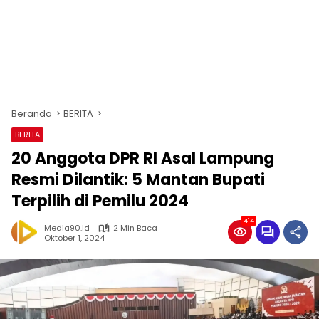
Beranda
BERITA
BERITA
20 Anggota DPR RI Asal Lampung
Resmi Dilantik: 5 Mantan Bupati
Terpilih di Pemilu 2024
414
Media90.id
2 Min Baca
Oktober 1, 2024