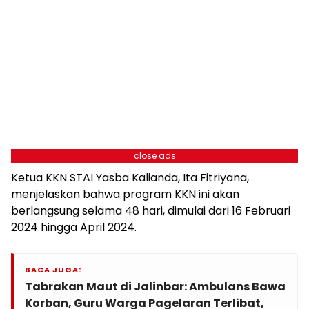
close ads
Ketua KKN STAI Yasba Kalianda, Ita Fitriyana,
menjelaskan bahwa program KKN ini akan
berlangsung selama 48 hari, dimulai dari 16 Februari
2024 hingga April 2024.
BACA JUGA:
Tabrakan Maut di Jalinbar: Ambulans Bawa
Korban, Guru Warga Pagelaran Terlibat,