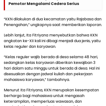
Pemotor Mengalami Cedera Serius
“KKN dilakukan di dua kecamatan yaitu Rajabasa dan
Penengahan,” ungkapnya saat memberikan laporan.
Lebih lanjut, Ita Fitriyana menyebutkan bahwa KKN
angkatan ke-XII kali ini dibagi menjadi dua jenis, yaitu
kelas reguler dan karyawan.
“Kelas reguler wajib berada di desa selama 48 hari,
sedangkan kelas karyawan diberikan kewajiban 3
hari dalam satu minggu untuk berada di desa. Hal ini
disesuaikan dengan jadwal kuliah dan pekerjaan
mahasiswa karyawan,” tambahnya.
Menurut Ita Fitriyana, KKN merupakan kesempatan
berharga bagi mahasiswa untuk mengasah
keterampilan, memperluas wawasan, dan