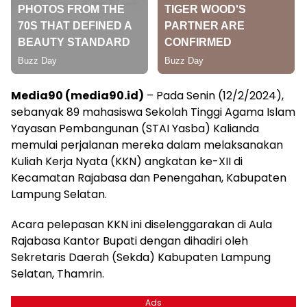
Media90 (media90.id)
– Pada Senin (12/2/2024),
sebanyak 89 mahasiswa Sekolah Tinggi Agama Islam
Yayasan Pembangunan (STAI Yasba) Kalianda
memulai perjalanan mereka dalam melaksanakan
Kuliah Kerja Nyata (KKN) angkatan ke-XII di
Kecamatan Rajabasa dan Penengahan, Kabupaten
Lampung Selatan.
Acara pelepasan KKN ini diselenggarakan di Aula
Rajabasa Kantor Bupati dengan dihadiri oleh
Sekretaris Daerah (Sekda) Kabupaten Lampung
Selatan, Thamrin.
Ads