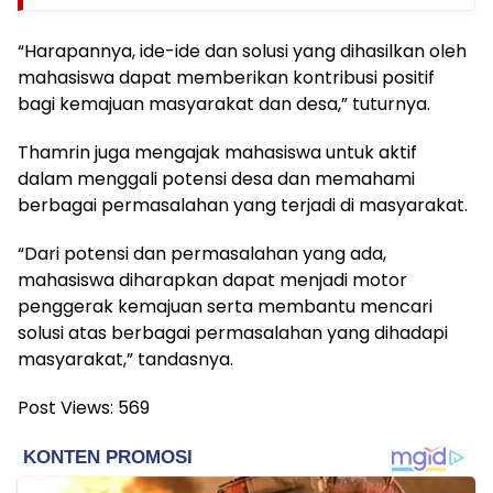
“Harapannya, ide-ide dan solusi yang dihasilkan oleh
mahasiswa dapat memberikan kontribusi positif
bagi kemajuan masyarakat dan desa,” tuturnya.
Thamrin juga mengajak mahasiswa untuk aktif
dalam menggali potensi desa dan memahami
berbagai permasalahan yang terjadi di masyarakat.
“Dari potensi dan permasalahan yang ada,
mahasiswa diharapkan dapat menjadi motor
penggerak kemajuan serta membantu mencari
solusi atas berbagai permasalahan yang dihadapi
masyarakat,” tandasnya.
Post Views:
569