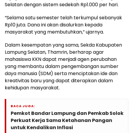
Selatan dengan sistem sedekah Rp1.000 per hari.
“Selama satu semester telah terkumpul sebanyak
Rp10 juta. Dana ini akan disalurkan kepada
masyarakat yang membutuhkan,” ujarnya.
Dalam kesempatan yang sama, Sekda Kabupaten
Lampung Selatan, Thamrin, berharap agar
mahasiswa KKN dapat menjadi agen perubahan
yang membantu dalam pengembangan sumber
daya manusia (SDM) serta menciptakan ide dan
kreativitas baru yang dapat diterapkan dalam
kehidupan masyarakat.
BACA JUGA:
Pemkot Bandar Lampung dan Pemkab Solok
Perkuat Kerja Sama Ketahanan Pangan
untuk Kendalikan Inflasi