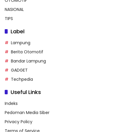
OTOMOTIF
NASIONAL
TIPS
Label
Lampung
Berita Otomotif
Bandar Lampung
GADGET
Techpedia
Useful Links
Indeks
Pedoman Media Siber
Privacy Policy
Terms of Service