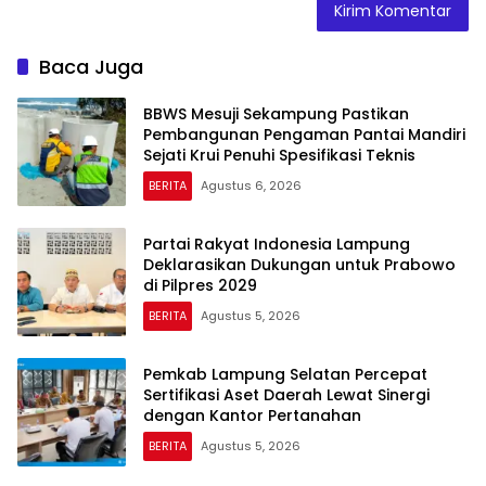
Baca Juga
BBWS Mesuji Sekampung Pastikan
Pembangunan Pengaman Pantai Mandiri
Sejati Krui Penuhi Spesifikasi Teknis
BERITA
Agustus 6, 2026
Partai Rakyat Indonesia Lampung
Deklarasikan Dukungan untuk Prabowo
di Pilpres 2029
BERITA
Agustus 5, 2026
Pemkab Lampung Selatan Percepat
Sertifikasi Aset Daerah Lewat Sinergi
dengan Kantor Pertanahan
BERITA
Agustus 5, 2026