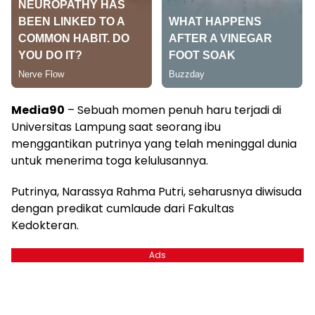
Media90
– Sebuah momen penuh haru terjadi di
Universitas Lampung saat seorang ibu
menggantikan putrinya yang telah meninggal dunia
untuk menerima toga kelulusannya.
Putrinya, Narassya Rahma Putri, seharusnya diwisuda
dengan predikat cumlaude dari Fakultas
Kedokteran.
Ads