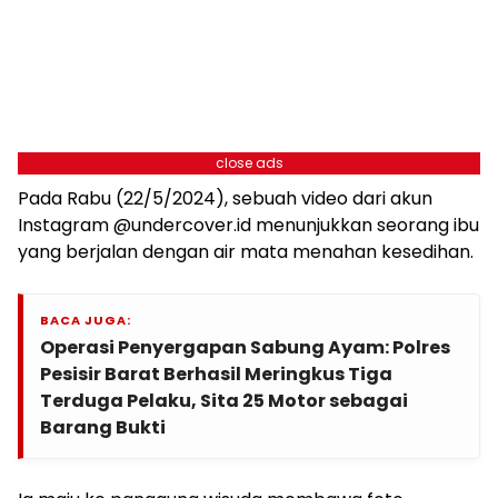
close ads
Pada Rabu (22/5/2024), sebuah video dari akun
Instagram @undercover.id menunjukkan seorang ibu
yang berjalan dengan air mata menahan kesedihan.
BACA JUGA:
Operasi Penyergapan Sabung Ayam: Polres
Pesisir Barat Berhasil Meringkus Tiga
Terduga Pelaku, Sita 25 Motor sebagai
Barang Bukti