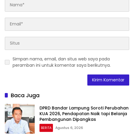
Simpan nama, email, dan situs web saya pada
peramban ini untuk komentar saya berikutnya.
Baca Juga
DPRD Bandar Lampung Soroti Perubahan
KUA 2026, Pendapatan Naik tapi Belanja
Pembangunan Dipangkas
BERITA
Agustus 6, 2026