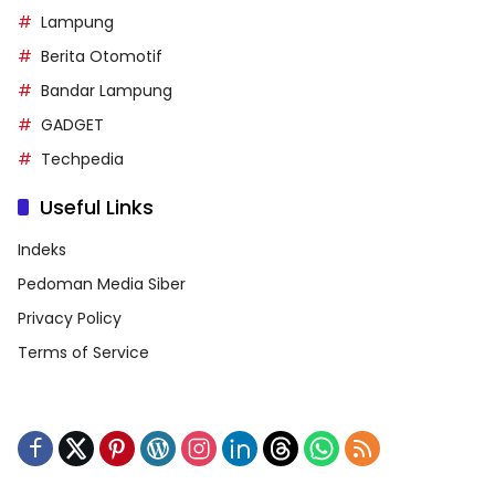
Lampung
Berita Otomotif
Bandar Lampung
GADGET
Techpedia
Useful Links
Indeks
Pedoman Media Siber
Privacy Policy
Terms of Service