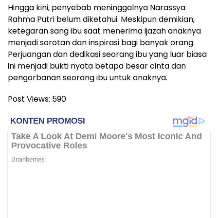
Hingga kini, penyebab meninggalnya Narassya
Rahma Putri belum diketahui. Meskipun demikian,
ketegaran sang ibu saat menerima ijazah anaknya
menjadi sorotan dan inspirasi bagi banyak orang.
Perjuangan dan dedikasi seorang ibu yang luar biasa
ini menjadi bukti nyata betapa besar cinta dan
pengorbanan seorang ibu untuk anaknya.
Post Views:
590