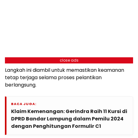
close ads
Langkah ini diambil untuk memastikan keamanan
tetap terjaga selama proses pelantikan
berlangsung.
BACA JUGA:
Klaim Kemenangan: Gerindra Raih 11 Kursi di
DPRD Bandar Lampung dalam Pemilu 2024
dengan Penghitungan Formulir C1