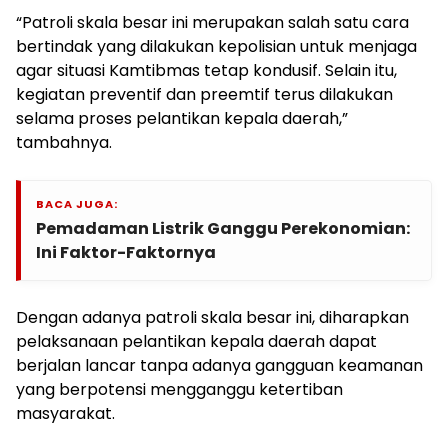
“Patroli skala besar ini merupakan salah satu cara
bertindak yang dilakukan kepolisian untuk menjaga
agar situasi Kamtibmas tetap kondusif. Selain itu,
kegiatan preventif dan preemtif terus dilakukan
selama proses pelantikan kepala daerah,”
tambahnya.
BACA JUGA:
Pemadaman Listrik Ganggu Perekonomian:
Ini Faktor-Faktornya
Dengan adanya patroli skala besar ini, diharapkan
pelaksanaan pelantikan kepala daerah dapat
berjalan lancar tanpa adanya gangguan keamanan
yang berpotensi mengganggu ketertiban
masyarakat.