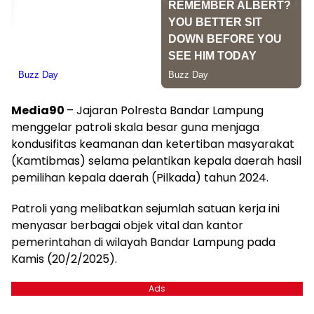
Media90
– Jajaran Polresta Bandar Lampung
menggelar patroli skala besar guna menjaga
kondusifitas keamanan dan ketertiban masyarakat
(Kamtibmas) selama pelantikan kepala daerah hasil
pemilihan kepala daerah (Pilkada) tahun 2024.
Patroli yang melibatkan sejumlah satuan kerja ini
menyasar berbagai objek vital dan kantor
pemerintahan di wilayah Bandar Lampung pada
Kamis (20/2/2025).
Ads