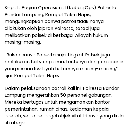
Kepala Bagian Operasional (Kabag Ops) Polresta
Bandar Lampung, Kompol Talen Hapis,
mengungkapkan bahwa patroli tidak hanya
dilakukan oleh jajaran Polresta, tetapi juga
melibatkan polsek di berbagai wilayah hukum
masing-masing.
“Bukan hanya Polresta saja, tingkat Polsek juga
melakukan hal yang sama, tentunya dengan sasaran
yang sesuai di wilayah hukumnya masing-masing,”
ujar Kompol Talen Hapis.
Dalam pelaksanaan patroli kali ini, Polresta Bandar
Lampung mengerahkan 50 personel gabungan.
Mereka bertugas untuk mengamankan kantor
pemerintahan, rumah dinas, kediaman kepala
daerah, serta berbagai objek vital lainnya yang dinilai
strategis.