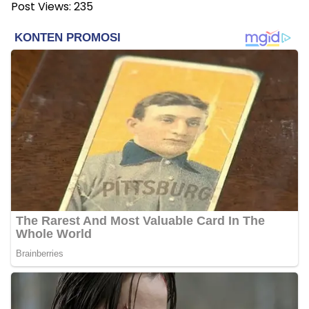
Post Views:
235