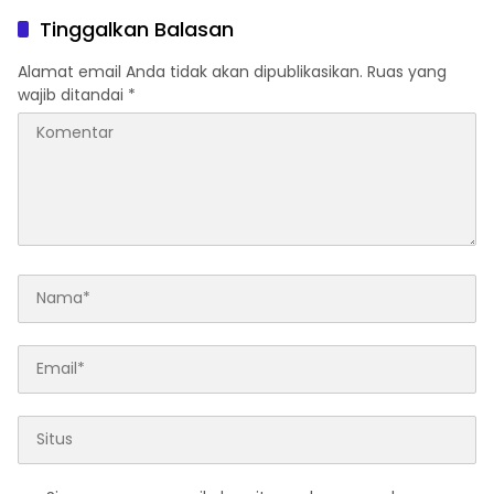
Tinggalkan Balasan
Alamat email Anda tidak akan dipublikasikan.
Ruas yang
wajib ditandai
*