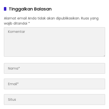
Tinggalkan Balasan
Alamat email Anda tidak akan dipublikasikan.
Ruas yang
wajib ditandai
*