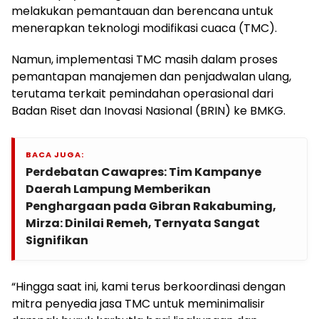
melakukan pemantauan dan berencana untuk
menerapkan teknologi modifikasi cuaca (TMC).
Namun, implementasi TMC masih dalam proses
pemantapan manajemen dan penjadwalan ulang,
terutama terkait pemindahan operasional dari
Badan Riset dan Inovasi Nasional (BRIN) ke BMKG.
BACA JUGA:
Perdebatan Cawapres: Tim Kampanye
Daerah Lampung Memberikan
Penghargaan pada Gibran Rakabuming,
Mirza: Dinilai Remeh, Ternyata Sangat
Signifikan
“Hingga saat ini, kami terus berkoordinasi dengan
mitra penyedia jasa TMC untuk meminimalisir