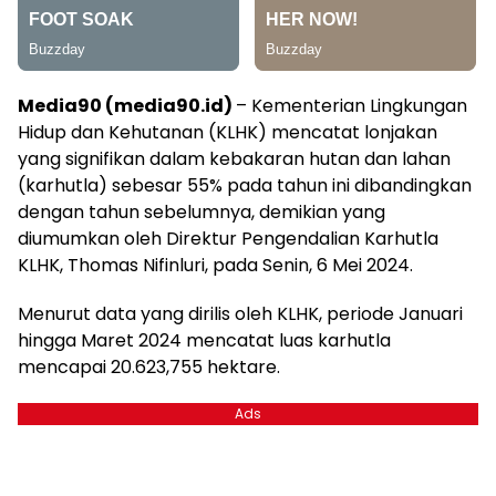
Media90 (media90.id)
– Kementerian Lingkungan
Hidup dan Kehutanan (KLHK) mencatat lonjakan
yang signifikan dalam kebakaran hutan dan lahan
(karhutla) sebesar 55% pada tahun ini dibandingkan
dengan tahun sebelumnya, demikian yang
diumumkan oleh Direktur Pengendalian Karhutla
KLHK, Thomas Nifinluri, pada Senin, 6 Mei 2024.
Menurut data yang dirilis oleh KLHK, periode Januari
hingga Maret 2024 mencatat luas karhutla
mencapai 20.623,755 hektare.
Ads