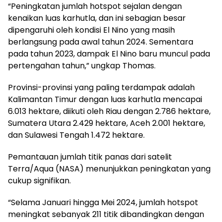
“Peningkatan jumlah hotspot sejalan dengan
kenaikan luas karhutla, dan ini sebagian besar
dipengaruhi oleh kondisi El Nino yang masih
berlangsung pada awal tahun 2024. Sementara
pada tahun 2023, dampak El Nino baru muncul pada
pertengahan tahun,” ungkap Thomas.
Provinsi-provinsi yang paling terdampak adalah
Kalimantan Timur dengan luas karhutla mencapai
6.013 hektare, diikuti oleh Riau dengan 2.786 hektare,
Sumatera Utara 2.429 hektare, Aceh 2.001 hektare,
dan Sulawesi Tengah 1.472 hektare.
Pemantauan jumlah titik panas dari satelit
Terra/Aqua (NASA) menunjukkan peningkatan yang
cukup signifikan.
“Selama Januari hingga Mei 2024, jumlah hotspot
meningkat sebanyak 211 titik dibandingkan dengan