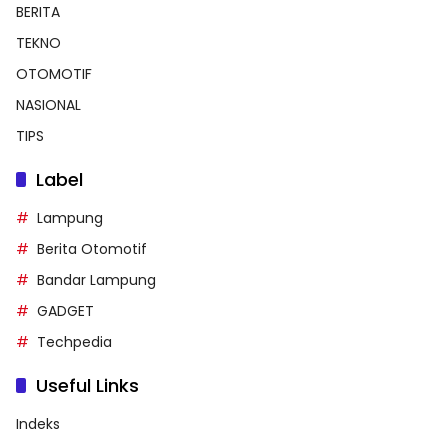
BERITA
TEKNO
OTOMOTIF
NASIONAL
TIPS
Label
Lampung
Berita Otomotif
Bandar Lampung
GADGET
Techpedia
Useful Links
Indeks