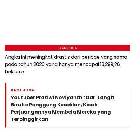
close ads
Angka ini meningkat drastis dari periode yang sama
pada tahun 2023 yang hanya mencapai 13.299,28
hektare.
BACA JUGA:
Youtuber Pratiwi Noviyanthi: Dari Langit
Biru ke Panggung Keadilan, Kisah
Perjuangannya Membela Mereka yang
Terpinggirkan