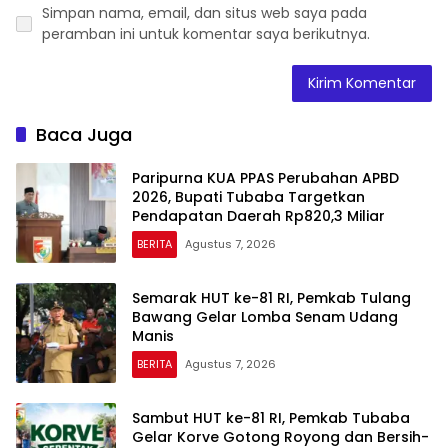
Simpan nama, email, dan situs web saya pada
peramban ini untuk komentar saya berikutnya.
Baca Juga
Paripurna KUA PPAS Perubahan APBD
2026, Bupati Tubaba Targetkan
Pendapatan Daerah Rp820,3 Miliar
BERITA
Agustus 7, 2026
Semarak HUT ke-81 RI, Pemkab Tulang
Bawang Gelar Lomba Senam Udang
Manis
BERITA
Agustus 7, 2026
Sambut HUT ke-81 RI, Pemkab Tubaba
Gelar Korve Gotong Royong dan Bersih-