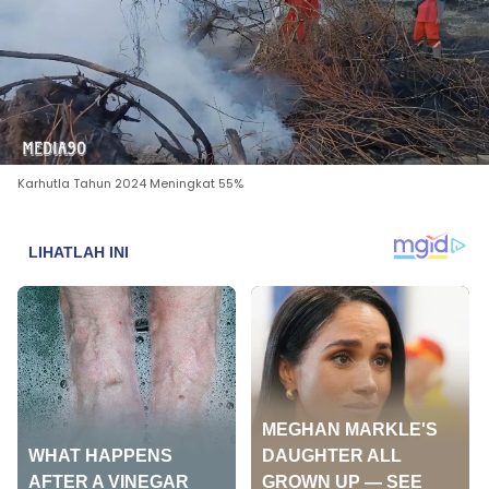
Karhutla Tahun 2024 Meningkat 55%