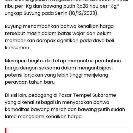
ribu per-Kg dan bawang putih Rp28 ribu per-Kg,”
ungkap Buyung pada Senin (18/12/2023).
Buyung menambahkan bahwa kenaikan harga
tersebut masih dalam batas wajar dan belum
memberikan dampak signifikan pada daya beli
konsumen.
Meskipun begitu, dia tetap memantau perubahan
harga dengan seksama dalam mengantisipasi
potensi lonjakan yang lebih tinggi menjelang
perayaan tahun baru.
Di sisi lain, pedagang di Pasar Tempel Sukarame
yang dikenal sebagai Lin menyatakan bahwa
komoditas bawang merah dan bawang putih sudah
lama mengalami kenaikan harga.