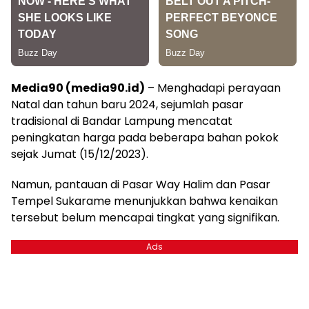
Media90 (media90.id)
– Menghadapi perayaan
Natal dan tahun baru 2024, sejumlah pasar
tradisional di Bandar Lampung mencatat
peningkatan harga pada beberapa bahan pokok
sejak Jumat (15/12/2023).
Namun, pantauan di Pasar Way Halim dan Pasar
Tempel Sukarame menunjukkan bahwa kenaikan
tersebut belum mencapai tingkat yang signifikan.
Ads