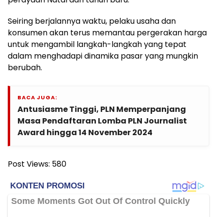
Seiring berjalannya waktu, pelaku usaha dan
konsumen akan terus memantau pergerakan harga
untuk mengambil langkah-langkah yang tepat
dalam menghadapi dinamika pasar yang mungkin
berubah.
BACA JUGA:
Antusiasme Tinggi, PLN Memperpanjang
Masa Pendaftaran Lomba PLN Journalist
Award hingga 14 November 2024
Post Views:
580