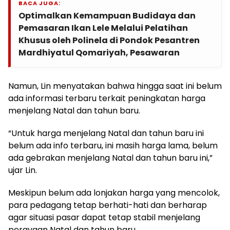
BACA JUGA:
Optimalkan Kemampuan Budidaya dan
Pemasaran Ikan Lele Melalui Pelatihan
Khusus oleh Polinela di Pondok Pesantren
Mardhiyatul Qomariyah, Pesawaran
Namun, Lin menyatakan bahwa hingga saat ini belum
ada informasi terbaru terkait peningkatan harga
menjelang Natal dan tahun baru.
“Untuk harga menjelang Natal dan tahun baru ini
belum ada info terbaru, ini masih harga lama, belum
ada gebrakan menjelang Natal dan tahun baru ini,”
ujar Lin.
Meskipun belum ada lonjakan harga yang mencolok,
para pedagang tetap berhati-hati dan berharap
agar situasi pasar dapat tetap stabil menjelang
perayaan Natal dan tahun baru.