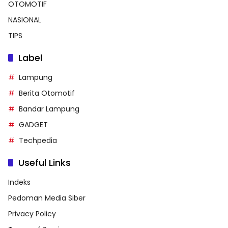
OTOMOTIF
NASIONAL
TIPS
Label
Lampung
Berita Otomotif
Bandar Lampung
GADGET
Techpedia
Useful Links
Indeks
Pedoman Media Siber
Privacy Policy