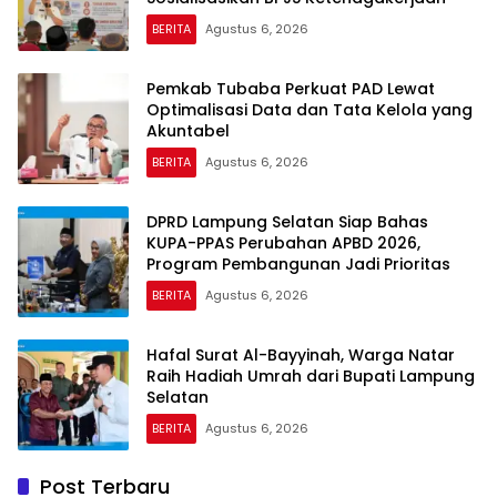
BERITA
Agustus 6, 2026
Pemkab Tubaba Perkuat PAD Lewat
Optimalisasi Data dan Tata Kelola yang
Akuntabel
BERITA
Agustus 6, 2026
DPRD Lampung Selatan Siap Bahas
KUPA-PPAS Perubahan APBD 2026,
Program Pembangunan Jadi Prioritas
BERITA
Agustus 6, 2026
Hafal Surat Al-Bayyinah, Warga Natar
Raih Hadiah Umrah dari Bupati Lampung
Selatan
BERITA
Agustus 6, 2026
Post Terbaru