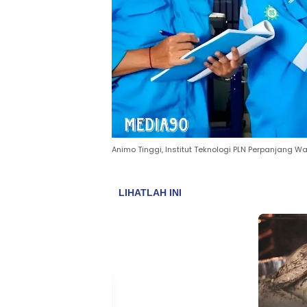
Animo Tinggi, Institut Teknologi PLN Perpanjang 