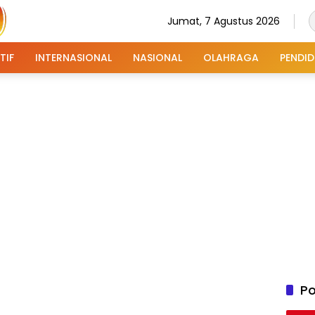
Jumat, 7 Agustus 2026
TIF
INTERNASIONAL
NASIONAL
OLAHRAGA
PENDID
Po