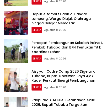
BERITA
Agustus 8, 2026
Dapur Alfamart Hadir di Bandar
Lampung, Warga Diajak Olahraga
hingga Belajar Memasak
BERITA
Agustus 8, 2026
Percepat Pembangunan Sekolah Rakyat,
Pemkab Tubaba dan BPN Tentukan Titik
Koordinat Lahan
BERITA
Agustus 8, 2026
Aisyiyah Cadre Camp 2026 Digelar di
Tubaba, Bupati Novriwan Jaya Ajak
Kader Perkuat Sinergi Pembangunan
BERITA
Agustus 8, 2026
Paripurna KUA PPAS Perubahan APBD
2026, Bupati Tubaba Targetkan