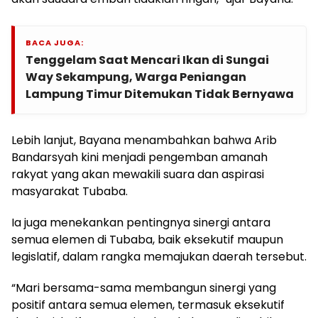
BACA JUGA:
Tenggelam Saat Mencari Ikan di Sungai
Way Sekampung, Warga Peniangan
Lampung Timur Ditemukan Tidak Bernyawa
Lebih lanjut, Bayana menambahkan bahwa Arib
Bandarsyah kini menjadi pengemban amanah
rakyat yang akan mewakili suara dan aspirasi
masyarakat Tubaba.
Ia juga menekankan pentingnya sinergi antara
semua elemen di Tubaba, baik eksekutif maupun
legislatif, dalam rangka memajukan daerah tersebut.
“Mari bersama-sama membangun sinergi yang
positif antara semua elemen, termasuk eksekutif