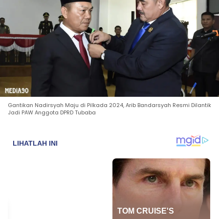
Gantikan Nadirsyah Maju di Pilkada 2024, Arib Bandarsyah Resmi Dilantik
Jadi PAW Anggota DPRD Tubaba