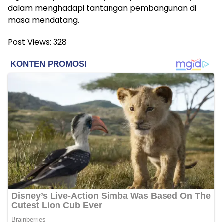
dalam menghadapi tantangan pembangunan di
masa mendatang.
Post Views:
328