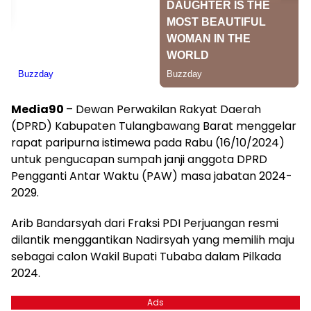
Media90
– Dewan Perwakilan Rakyat Daerah
(DPRD) Kabupaten Tulangbawang Barat menggelar
rapat paripurna istimewa pada Rabu (16/10/2024)
untuk pengucapan sumpah janji anggota DPRD
Pengganti Antar Waktu (PAW) masa jabatan 2024-
2029.
Arib Bandarsyah dari Fraksi PDI Perjuangan resmi
dilantik menggantikan Nadirsyah yang memilih maju
sebagai calon Wakil Bupati Tubaba dalam Pilkada
2024.
Ads