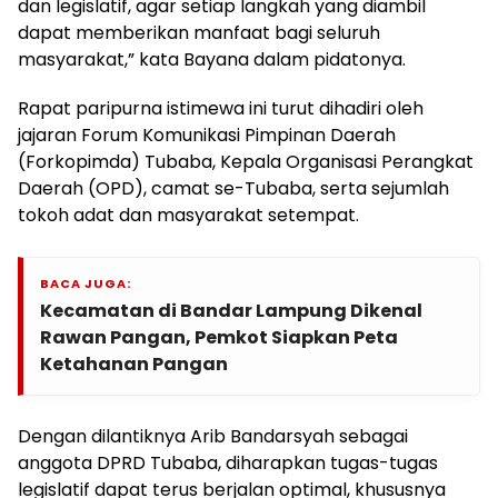
dan legislatif, agar setiap langkah yang diambil
dapat memberikan manfaat bagi seluruh
masyarakat,” kata Bayana dalam pidatonya.
Rapat paripurna istimewa ini turut dihadiri oleh
jajaran Forum Komunikasi Pimpinan Daerah
(Forkopimda) Tubaba, Kepala Organisasi Perangkat
Daerah (OPD), camat se-Tubaba, serta sejumlah
tokoh adat dan masyarakat setempat.
BACA JUGA:
Kecamatan di Bandar Lampung Dikenal
Rawan Pangan, Pemkot Siapkan Peta
Ketahanan Pangan
Dengan dilantiknya Arib Bandarsyah sebagai
anggota DPRD Tubaba, diharapkan tugas-tugas
legislatif dapat terus berjalan optimal, khususnya