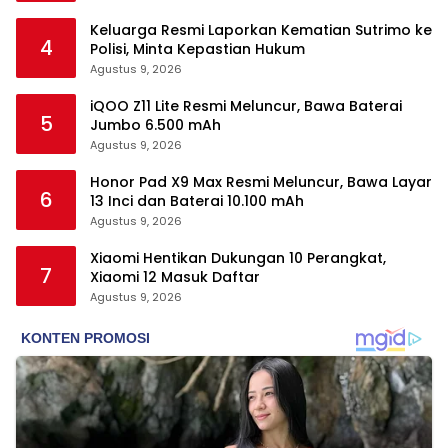
Keluarga Resmi Laporkan Kematian Sutrimo ke
4
Polisi, Minta Kepastian Hukum
Agustus 9, 2026
iQOO Z11 Lite Resmi Meluncur, Bawa Baterai
5
Jumbo 6.500 mAh
Agustus 9, 2026
Honor Pad X9 Max Resmi Meluncur, Bawa Layar
6
13 Inci dan Baterai 10.100 mAh
Agustus 9, 2026
Xiaomi Hentikan Dukungan 10 Perangkat,
7
Xiaomi 12 Masuk Daftar
Agustus 9, 2026