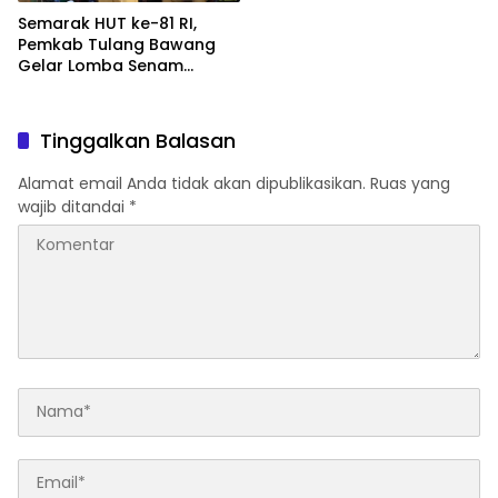
Semarak HUT ke-81 RI,
Pemkab Tulang Bawang
Gelar Lomba Senam
Udang Manis
Tinggalkan Balasan
Alamat email Anda tidak akan dipublikasikan.
Ruas yang
wajib ditandai
*