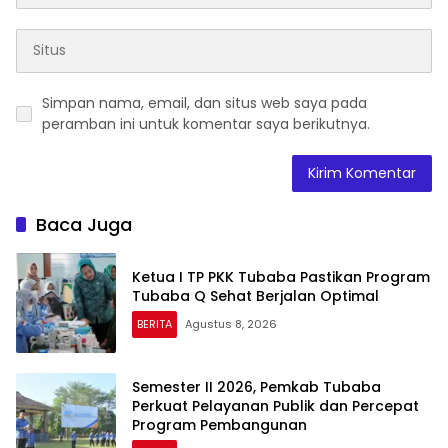
Simpan nama, email, dan situs web saya pada
peramban ini untuk komentar saya berikutnya.
Baca Juga
Ketua I TP PKK Tubaba Pastikan Program
Tubaba Q Sehat Berjalan Optimal
BERITA
Agustus 8, 2026
Semester II 2026, Pemkab Tubaba
Perkuat Pelayanan Publik dan Percepat
Program Pembangunan