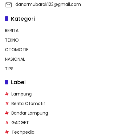
danarmubarak123@gmail.com
Kategori
BERITA
TEKNO
OTOMOTIF
NASIONAL
TIPS
Label
Lampung
Berita Otomotif
Bandar Lampung
GADGET
Techpedia