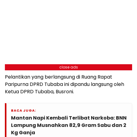
close ads
Pelantikan yang berlangsung di Ruang Rapat
Paripurna DPRD Tubaba ini dipandu langsung oleh
Ketua DPRD Tubaba, Busroni.
BACA JUGA:
Mantan Napi Kembali Terlibat Narkoba: BNN
Lampung Musnahkan 82,9 Gram Sabu dan 2
Kg Ganja