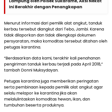
Lampung oleh Polsek Sukarame, Aksi Nekat
Ini Berakhir dengan Penangkapan
Menurut informasi dari pemilik alat angkut, tanduk
kerbau tersebut diangkut dari Tebo, Jambi. Karena
tidak dilaporkan dan tidak dilengkapi dokumen
persyaratan, maka komoditas tersebut ditahan oleh
petugas karantina.
“Berdasarkan data kami, terakhir kali penahanan
pengiriman tanduk kerbau terjadi pada April 2018,”
tambah Donni Muksydayan.
Petugas karantina juga memberikan peringatan
serta pembinaan kepada pemilik alat angkut agar
selalu melapor ke karantina jika akan
melalulintaskan komoditas hewan, ikan, dan
tumbuhan beserta produknya.