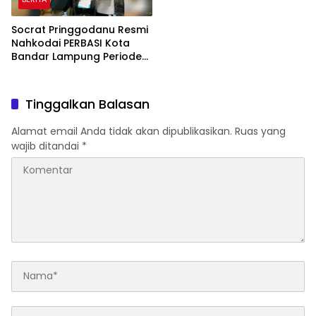
Socrat Pringgodanu Resmi
Nahkodai PERBASI Kota
Bandar Lampung Periode
2026–2030
Tinggalkan Balasan
Alamat email Anda tidak akan dipublikasikan.
Ruas yang
wajib ditandai
*