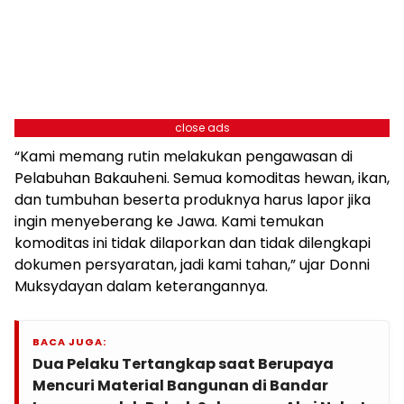
close ads
“Kami memang rutin melakukan pengawasan di
Pelabuhan Bakauheni. Semua komoditas hewan, ikan,
dan tumbuhan beserta produknya harus lapor jika
ingin menyeberang ke Jawa. Kami temukan
komoditas ini tidak dilaporkan dan tidak dilengkapi
dokumen persyaratan, jadi kami tahan,” ujar Donni
Muksydayan dalam keterangannya.
BACA JUGA:
Dua Pelaku Tertangkap saat Berupaya
Mencuri Material Bangunan di Bandar