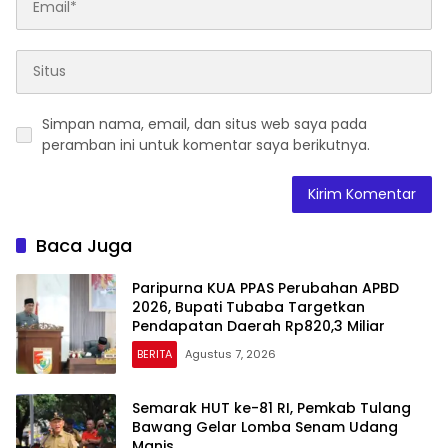
Simpan nama, email, dan situs web saya pada
peramban ini untuk komentar saya berikutnya.
Baca Juga
Paripurna KUA PPAS Perubahan APBD
2026, Bupati Tubaba Targetkan
Pendapatan Daerah Rp820,3 Miliar
BERITA
Agustus 7, 2026
Semarak HUT ke-81 RI, Pemkab Tulang
Bawang Gelar Lomba Senam Udang
Manis