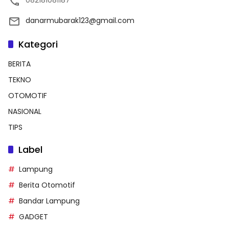
082181081187
danarmubarak123@gmail.com
Kategori
BERITA
TEKNO
OTOMOTIF
NASIONAL
TIPS
Label
Lampung
Berita Otomotif
Bandar Lampung
GADGET