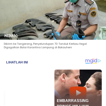
Dikirim ke Tangerang, Penyelundupan 70 Tanduk Kerbau Ilegal
Digagalkan Balai Karantina Lampung di Bakauheni