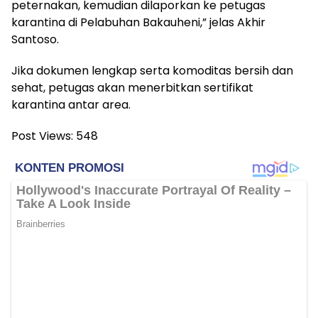
peternakan, kemudian dilaporkan ke petugas
karantina di Pelabuhan Bakauheni,” jelas Akhir
Santoso.
Jika dokumen lengkap serta komoditas bersih dan
sehat, petugas akan menerbitkan sertifikat
karantina antar area.
Post Views:
548