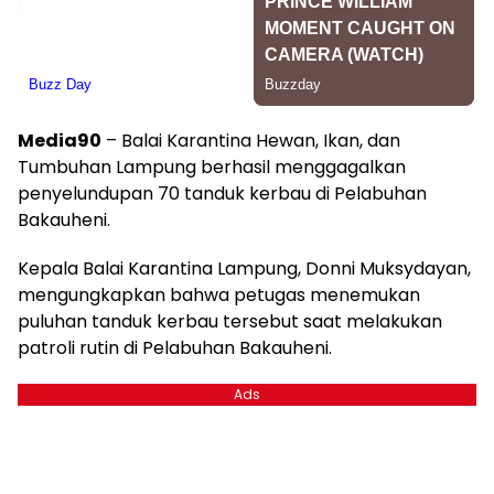
Media90
– Balai Karantina Hewan, Ikan, dan
Tumbuhan Lampung berhasil menggagalkan
penyelundupan 70 tanduk kerbau di Pelabuhan
Bakauheni.
Kepala Balai Karantina Lampung, Donni Muksydayan,
mengungkapkan bahwa petugas menemukan
puluhan tanduk kerbau tersebut saat melakukan
patroli rutin di Pelabuhan Bakauheni.
Ads