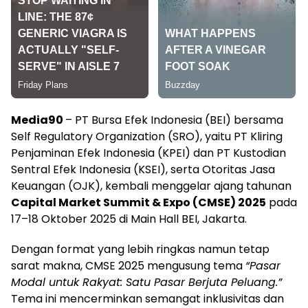
Media90
– PT Bursa Efek Indonesia (BEI) bersama
Self Regulatory Organization (SRO), yaitu PT Kliring
Penjaminan Efek Indonesia (KPEI) dan PT Kustodian
Sentral Efek Indonesia (KSEI), serta Otoritas Jasa
Keuangan (OJK), kembali menggelar ajang tahunan
Capital Market Summit & Expo (CMSE) 2025
pada
17–18 Oktober 2025 di Main Hall BEI, Jakarta.
Dengan format yang lebih ringkas namun tetap
sarat makna, CMSE 2025 mengusung tema
“Pasar
Modal untuk Rakyat: Satu Pasar Berjuta Peluang.”
Tema ini mencerminkan semangat inklusivitas dan