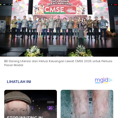
BEI Dorong Literasi dan Inklusi Keuangan Lewat CMSE 2025 untuk Perluas
Pasar Modal