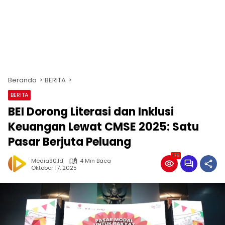
Beranda
BERITA
BERITA
BEI Dorong Literasi dan Inklusi
Keuangan Lewat CMSE 2025: Satu
Pasar Berjuta Peluang
175
Media90.id
4 Min Baca
Oktober 17, 2025