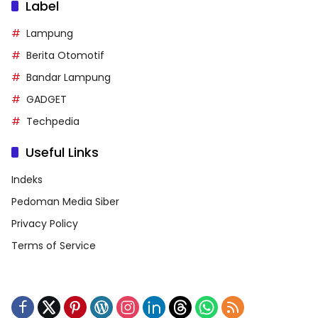
Label
Lampung
Berita Otomotif
Bandar Lampung
GADGET
Techpedia
Useful Links
Indeks
Pedoman Media Siber
Privacy Policy
Terms of Service