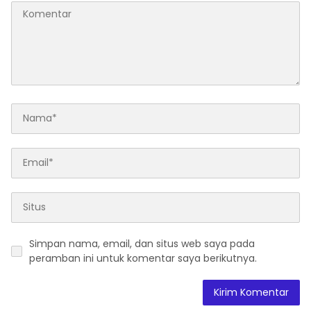
Simpan nama, email, dan situs web saya pada
peramban ini untuk komentar saya berikutnya.