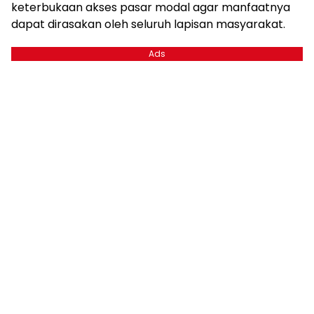
keterbukaan akses pasar modal agar manfaatnya
dapat dirasakan oleh seluruh lapisan masyarakat.
Ads