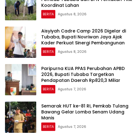
Koordinat Lahan
BERITA
Agustus 8, 2026
Aisyiyah Cadre Camp 2026 Digelar di
Tubaba, Bupati Novriwan Jaya Ajak
Kader Perkuat Sinergi Pembangunan
BERITA
Agustus 8, 2026
Paripurna KUA PPAS Perubahan APBD
2026, Bupati Tubaba Targetkan
Pendapatan Daerah Rp820,3 Miliar
BERITA
Agustus 7, 2026
Semarak HUT ke-81 RI, Pemkab Tulang
Bawang Gelar Lomba Senam Udang
Manis
BERITA
Agustus 7, 2026