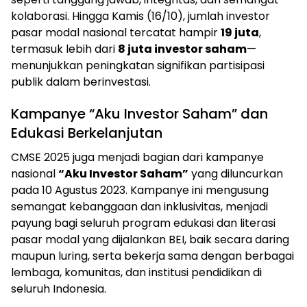
kolaborasi. Hingga Kamis (16/10), jumlah investor
pasar modal nasional tercatat hampir
19 juta
,
termasuk lebih dari
8 juta investor saham
—
menunjukkan peningkatan signifikan partisipasi
publik dalam berinvestasi.
Kampanye “Aku Investor Saham” dan
Edukasi Berkelanjutan
CMSE 2025 juga menjadi bagian dari kampanye
nasional
“Aku Investor Saham”
yang diluncurkan
pada 10 Agustus 2023. Kampanye ini mengusung
semangat kebanggaan dan inklusivitas, menjadi
payung bagi seluruh program edukasi dan literasi
pasar modal yang dijalankan BEI, baik secara daring
maupun luring, serta bekerja sama dengan berbagai
lembaga, komunitas, dan institusi pendidikan di
seluruh Indonesia.