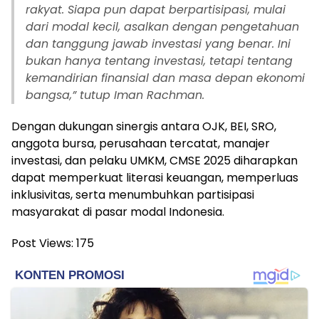
rakyat. Siapa pun dapat berpartisipasi, mulai
dari modal kecil, asalkan dengan pengetahuan
dan tanggung jawab investasi yang benar. Ini
bukan hanya tentang investasi, tetapi tentang
kemandirian finansial dan masa depan ekonomi
bangsa,” tutup Iman Rachman.
Dengan dukungan sinergis antara OJK, BEI, SRO,
anggota bursa, perusahaan tercatat, manajer
investasi, dan pelaku UMKM, CMSE 2025 diharapkan
dapat memperkuat literasi keuangan, memperluas
inklusivitas, serta menumbuhkan partisipasi
masyarakat di pasar modal Indonesia.
Post Views:
175