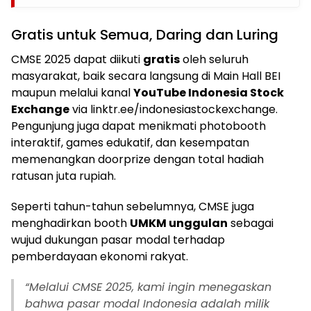
Gratis untuk Semua, Daring dan Luring
CMSE 2025 dapat diikuti
gratis
oleh seluruh
masyarakat, baik secara langsung di Main Hall BEI
maupun melalui kanal
YouTube Indonesia Stock
Exchange
via linktr.ee/indonesiastockexchange.
Pengunjung juga dapat menikmati photobooth
interaktif, games edukatif, dan kesempatan
memenangkan doorprize dengan total hadiah
ratusan juta rupiah.
Seperti tahun-tahun sebelumnya, CMSE juga
menghadirkan booth
UMKM unggulan
sebagai
wujud dukungan pasar modal terhadap
pemberdayaan ekonomi rakyat.
“Melalui CMSE 2025, kami ingin menegaskan
bahwa pasar modal Indonesia adalah milik