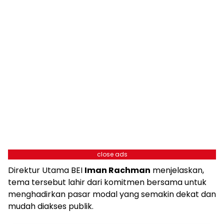
close ads
Direktur Utama BEI
Iman Rachman
menjelaskan,
tema tersebut lahir dari komitmen bersama untuk
menghadirkan pasar modal yang semakin dekat dan
mudah diakses publik.