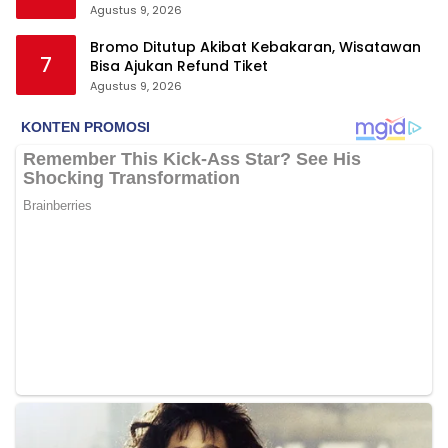
Agustus 9, 2026
Bromo Ditutup Akibat Kebakaran, Wisatawan
7
Bisa Ajukan Refund Tiket
Agustus 9, 2026