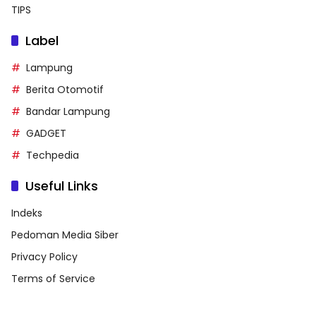
TIPS
Label
Lampung
Berita Otomotif
Bandar Lampung
GADGET
Techpedia
Useful Links
Indeks
Pedoman Media Siber
Privacy Policy
Terms of Service