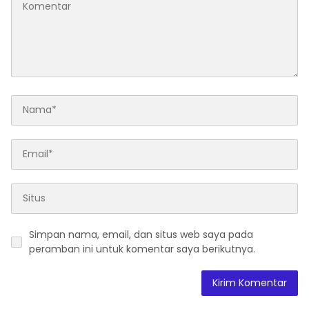
Simpan nama, email, dan situs web saya pada
peramban ini untuk komentar saya berikutnya.