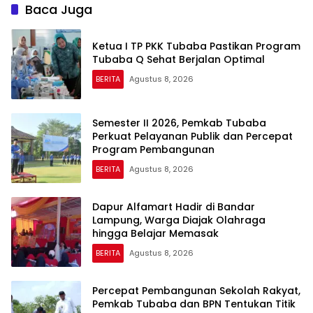
Baca Juga
Ketua I TP PKK Tubaba Pastikan Program
Tubaba Q Sehat Berjalan Optimal
BERITA
Agustus 8, 2026
Semester II 2026, Pemkab Tubaba
Perkuat Pelayanan Publik dan Percepat
Program Pembangunan
BERITA
Agustus 8, 2026
Dapur Alfamart Hadir di Bandar
Lampung, Warga Diajak Olahraga
hingga Belajar Memasak
BERITA
Agustus 8, 2026
Percepat Pembangunan Sekolah Rakyat,
Pemkab Tubaba dan BPN Tentukan Titik