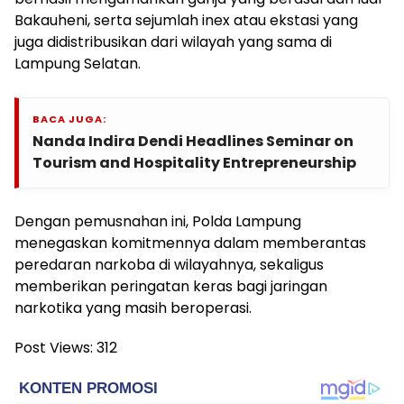
Bakauheni, serta sejumlah inex atau ekstasi yang
juga didistribusikan dari wilayah yang sama di
Lampung Selatan.
BACA JUGA:
Nanda Indira Dendi Headlines Seminar on
Tourism and Hospitality Entrepreneurship
Dengan pemusnahan ini, Polda Lampung
menegaskan komitmennya dalam memberantas
peredaran narkoba di wilayahnya, sekaligus
memberikan peringatan keras bagi jaringan
narkotika yang masih beroperasi.
Post Views:
312