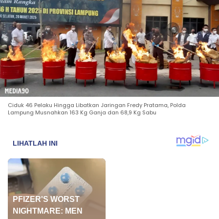
Ciduk 46 Pelaku Hingga Libatkan Jaringan Fredy Pratama, Polda
Lampung Musnahkan 163 Kg Ganja dan 68,9 Kg Sabu