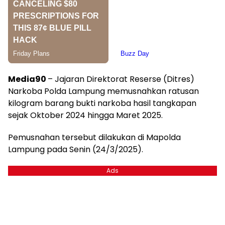
Media90
– Jajaran Direktorat Reserse (Ditres)
Narkoba Polda Lampung memusnahkan ratusan
kilogram barang bukti narkoba hasil tangkapan
sejak Oktober 2024 hingga Maret 2025.
Pemusnahan tersebut dilakukan di Mapolda
Lampung pada Senin (24/3/2025).
Ads