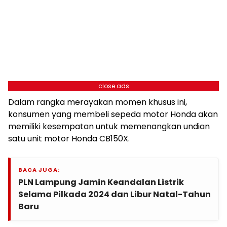
close ads
Dalam rangka merayakan momen khusus ini,
konsumen yang membeli sepeda motor Honda akan
memiliki kesempatan untuk memenangkan undian
satu unit motor Honda CB150X.
BACA JUGA:
PLN Lampung Jamin Keandalan Listrik
Selama Pilkada 2024 dan Libur Natal-Tahun
Baru