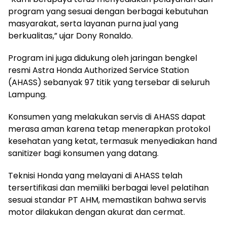
program yang sesuai dengan berbagai kebutuhan
masyarakat, serta layanan purna jual yang
berkualitas,” ujar Dony Ronaldo.
Program ini juga didukung oleh jaringan bengkel
resmi Astra Honda Authorized Service Station
(AHASS) sebanyak 97 titik yang tersebar di seluruh
Lampung.
Konsumen yang melakukan servis di AHASS dapat
merasa aman karena tetap menerapkan protokol
kesehatan yang ketat, termasuk menyediakan hand
sanitizer bagi konsumen yang datang.
Teknisi Honda yang melayani di AHASS telah
tersertifikasi dan memiliki berbagai level pelatihan
sesuai standar PT AHM, memastikan bahwa servis
motor dilakukan dengan akurat dan cermat.