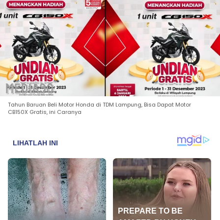
Tahun Baruan Beli Motor Honda di TDM Lampung, Bisa Dapat Motor
CB150X Gratis, ini Caranya