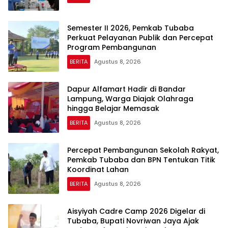
Semester II 2026, Pemkab Tubaba
Perkuat Pelayanan Publik dan Percepat
Program Pembangunan
BERITA
Agustus 8, 2026
Dapur Alfamart Hadir di Bandar
Lampung, Warga Diajak Olahraga
hingga Belajar Memasak
BERITA
Agustus 8, 2026
Percepat Pembangunan Sekolah Rakyat,
Pemkab Tubaba dan BPN Tentukan Titik
Koordinat Lahan
BERITA
Agustus 8, 2026
Aisyiyah Cadre Camp 2026 Digelar di
Tubaba, Bupati Novriwan Jaya Ajak