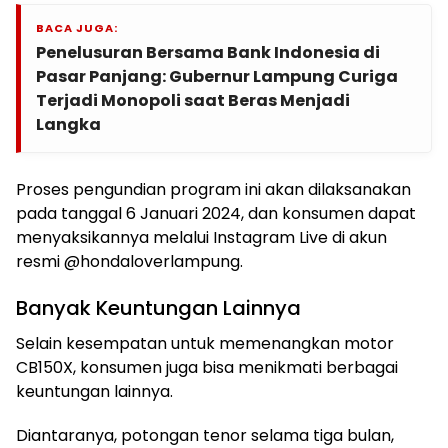
BACA JUGA:
Penelusuran Bersama Bank Indonesia di
Pasar Panjang: Gubernur Lampung Curiga
Terjadi Monopoli saat Beras Menjadi
Langka
Proses pengundian program ini akan dilaksanakan
pada tanggal 6 Januari 2024, dan konsumen dapat
menyaksikannya melalui Instagram Live di akun
resmi @hondaloverlampung.
Banyak Keuntungan Lainnya
Selain kesempatan untuk memenangkan motor
CB150X, konsumen juga bisa menikmati berbagai
keuntungan lainnya.
Diantaranya, potongan tenor selama tiga bulan,