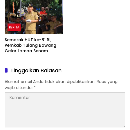
BERITA
Semarak HUT ke-81 RI,
Pemkab Tulang Bawang
Gelar Lomba Senam
Udang Manis
Tinggalkan Balasan
Alamat email Anda tidak akan dipublikasikan.
Ruas yang
wajib ditandai
*