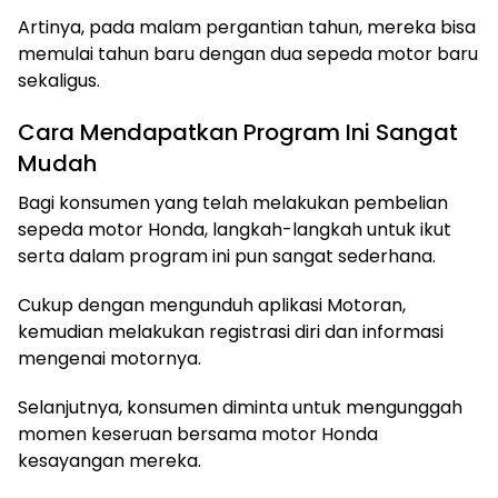
Artinya, pada malam pergantian tahun, mereka bisa
memulai tahun baru dengan dua sepeda motor baru
sekaligus.
Cara Mendapatkan Program Ini Sangat
Mudah
Bagi konsumen yang telah melakukan pembelian
sepeda motor Honda, langkah-langkah untuk ikut
serta dalam program ini pun sangat sederhana.
Cukup dengan mengunduh aplikasi Motoran,
kemudian melakukan registrasi diri dan informasi
mengenai motornya.
Selanjutnya, konsumen diminta untuk mengunggah
momen keseruan bersama motor Honda
kesayangan mereka.