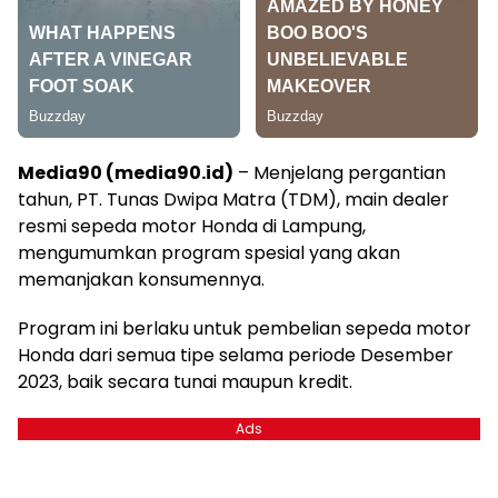
Media90 (media90.id)
– Menjelang pergantian
tahun, PT. Tunas Dwipa Matra (TDM), main dealer
resmi sepeda motor Honda di Lampung,
mengumumkan program spesial yang akan
memanjakan konsumennya.
Program ini berlaku untuk pembelian sepeda motor
Honda dari semua tipe selama periode Desember
2023, baik secara tunai maupun kredit.
Ads