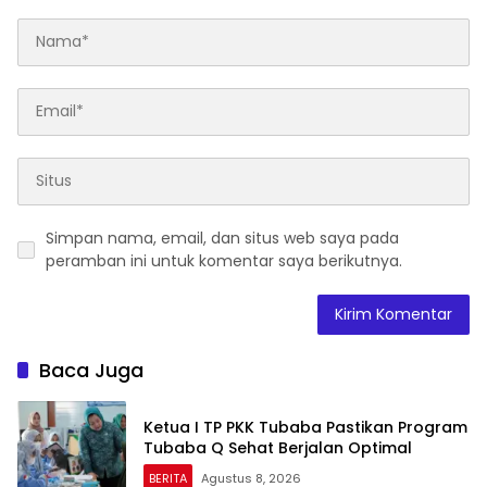
Simpan nama, email, dan situs web saya pada
peramban ini untuk komentar saya berikutnya.
Baca Juga
Ketua I TP PKK Tubaba Pastikan Program
Tubaba Q Sehat Berjalan Optimal
BERITA
Agustus 8, 2026