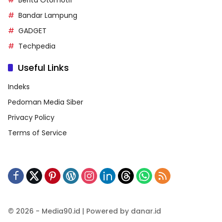
Berita Otomotif
Bandar Lampung
GADGET
Techpedia
Useful Links
Indeks
Pedoman Media Siber
Privacy Policy
Terms of Service
© 2026 - Media90.id | Powered by danar.id