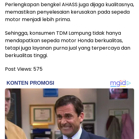
Perlengkapan bengkel AHASS juga dijaga kualitasnya,
memastikan penyelesaian kerusakan pada sepeda
motor menjadi lebih prima.
Sehingga, konsumen TDM Lampung tidak hanya
mendapatkan sepeda motor Honda berkualitas,
tetapi juga layanan purna jual yang terpercaya dan
berkualitas tinggi.
Post Views:
575