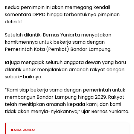
Kedua pemimpin ini akan memegang kendali
sementara DPRD hingga terbentuknya pimpinan
definitif.
Setelah dilantik, Bernas Yuniarta menyatakan
komitmennya untuk bekerja sama dengan
Pemerintah Kota (Pemkot) Bandar Lampung.
Ia juga mengajak seluruh anggota dewan yang baru
dilantik untuk menjalankan amanah rakyat dengan
sebaik-baiknya.
“Kami siap bekerja sama dengan pemerintah untuk
membangun Bandar Lampung hingga 2029. Rakyat
telah menitipkan amanah kepada kami, dan kami
tidak akan menyia-nyiakannya,” ujar Bernas Yuniarta.
BACA JUGA: