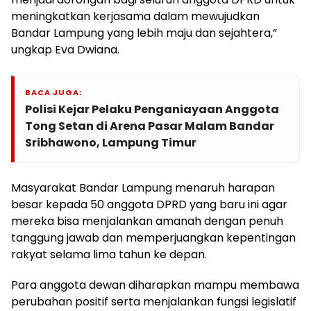
meningkatkan kerjasama dalam mewujudkan
Bandar Lampung yang lebih maju dan sejahtera,”
ungkap Eva Dwiana.
BACA JUGA:
Polisi Kejar Pelaku Penganiayaan Anggota
Tong Setan di Arena Pasar Malam Bandar
Sribhawono, Lampung Timur
Masyarakat Bandar Lampung menaruh harapan
besar kepada 50 anggota DPRD yang baru ini agar
mereka bisa menjalankan amanah dengan penuh
tanggung jawab dan memperjuangkan kepentingan
rakyat selama lima tahun ke depan.
Para anggota dewan diharapkan mampu membawa
perubahan positif serta menjalankan fungsi legislatif