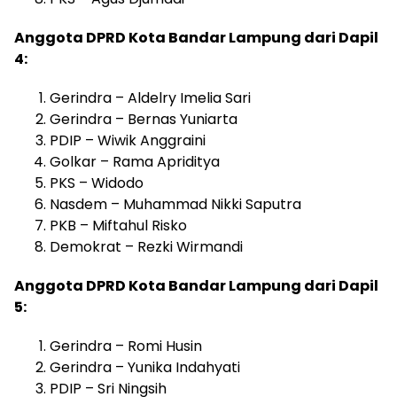
Anggota DPRD Kota Bandar Lampung dari Dapil
4:
Gerindra – Aldelry Imelia Sari
Gerindra – Bernas Yuniarta
PDIP – Wiwik Anggraini
Golkar – Rama Apriditya
PKS – Widodo
Nasdem – Muhammad Nikki Saputra
PKB – Miftahul Risko
Demokrat – Rezki Wirmandi
Anggota DPRD Kota Bandar Lampung dari Dapil
5:
Gerindra – Romi Husin
Gerindra – Yunika Indahyati
PDIP – Sri Ningsih