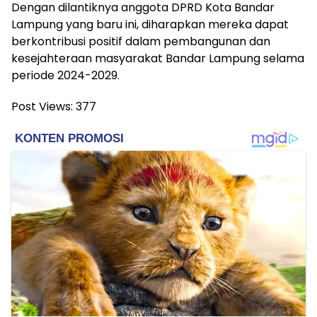
Dengan dilantiknya anggota DPRD Kota Bandar
Lampung yang baru ini, diharapkan mereka dapat
berkontribusi positif dalam pembangunan dan
kesejahteraan masyarakat Bandar Lampung selama
periode 2024-2029.
Post Views:
377