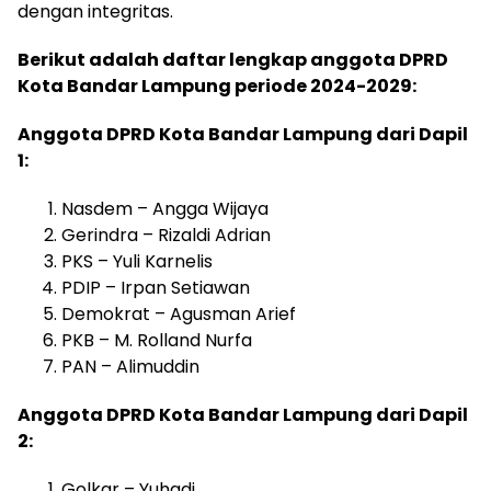
dengan integritas.
Berikut adalah daftar lengkap anggota DPRD
Kota Bandar Lampung periode 2024-2029:
Anggota DPRD Kota Bandar Lampung dari Dapil
1:
Nasdem – Angga Wijaya
Gerindra – Rizaldi Adrian
PKS – Yuli Karnelis
PDIP – Irpan Setiawan
Demokrat – Agusman Arief
PKB – M. Rolland Nurfa
PAN – Alimuddin
Anggota DPRD Kota Bandar Lampung dari Dapil
2:
Golkar – Yuhadi