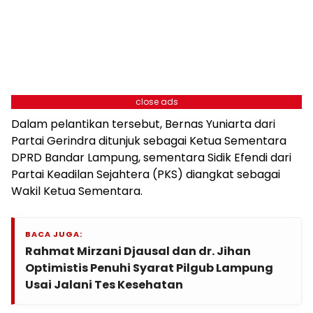
close ads
Dalam pelantikan tersebut, Bernas Yuniarta dari
Partai Gerindra ditunjuk sebagai Ketua Sementara
DPRD Bandar Lampung, sementara Sidik Efendi dari
Partai Keadilan Sejahtera (PKS) diangkat sebagai
Wakil Ketua Sementara.
BACA JUGA:
Rahmat Mirzani Djausal dan dr. Jihan
Optimistis Penuhi Syarat Pilgub Lampung
Usai Jalani Tes Kesehatan