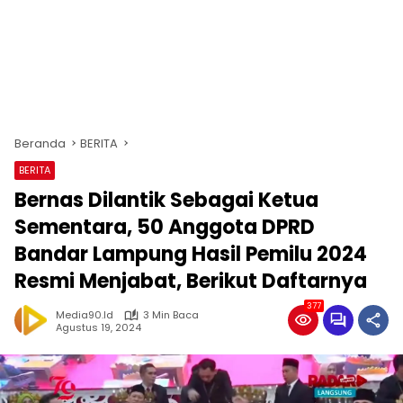
Beranda
BERITA
BERITA
Bernas Dilantik Sebagai Ketua
Sementara, 50 Anggota DPRD
Bandar Lampung Hasil Pemilu 2024
Resmi Menjabat, Berikut Daftarnya
377
Media90.id
3 Min Baca
Agustus 19, 2024