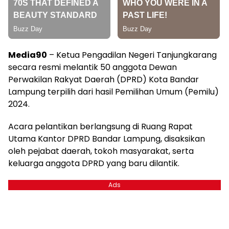
Media90
– Ketua Pengadilan Negeri Tanjungkarang
secara resmi melantik 50 anggota Dewan
Perwakilan Rakyat Daerah (DPRD) Kota Bandar
Lampung terpilih dari hasil Pemilihan Umum (Pemilu)
2024.
Acara pelantikan berlangsung di Ruang Rapat
Utama Kantor DPRD Bandar Lampung, disaksikan
oleh pejabat daerah, tokoh masyarakat, serta
keluarga anggota DPRD yang baru dilantik.
Ads