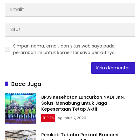
Simpan nama, email, dan situs web saya pada
peramban ini untuk komentar saya berikutnya.
Baca Juga
BPJS Kesehatan Luncurkan NADI JKN,
Solusi Menabung untuk Jaga
Kepesertaan Tetap Aktif
BERITA
Agustus 7, 2026
Pemkab Tubaba Perkuat Ekonomi