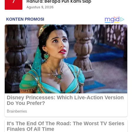
7
Hanura: Berapa Pun Kami Siap
Agustus 9, 2026