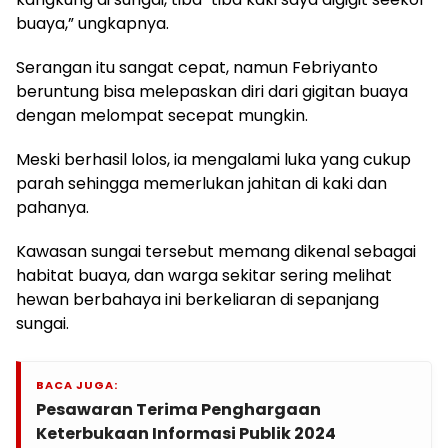
buaya,” ungkapnya.
Serangan itu sangat cepat, namun Febriyanto
beruntung bisa melepaskan diri dari gigitan buaya
dengan melompat secepat mungkin.
Meski berhasil lolos, ia mengalami luka yang cukup
parah sehingga memerlukan jahitan di kaki dan
pahanya.
Kawasan sungai tersebut memang dikenal sebagai
habitat buaya, dan warga sekitar sering melihat
hewan berbahaya ini berkeliaran di sepanjang
sungai.
BACA JUGA:
Pesawaran Terima Penghargaan
Keterbukaan Informasi Publik 2024