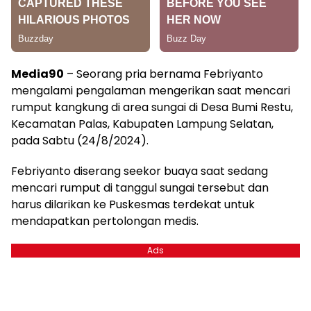
Media90
– Seorang pria bernama Febriyanto
mengalami pengalaman mengerikan saat mencari
rumput kangkung di area sungai di Desa Bumi Restu,
Kecamatan Palas, Kabupaten Lampung Selatan,
pada Sabtu (24/8/2024).
Febriyanto diserang seekor buaya saat sedang
mencari rumput di tanggul sungai tersebut dan
harus dilarikan ke Puskesmas terdekat untuk
mendapatkan pertolongan medis.
Ads