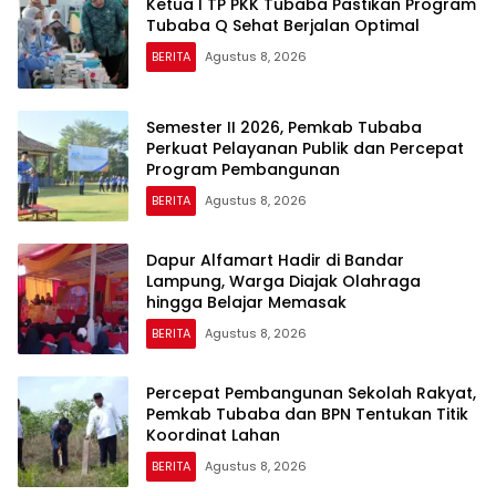
Ketua I TP PKK Tubaba Pastikan Program
Tubaba Q Sehat Berjalan Optimal
BERITA
Agustus 8, 2026
Semester II 2026, Pemkab Tubaba
Perkuat Pelayanan Publik dan Percepat
Program Pembangunan
BERITA
Agustus 8, 2026
Dapur Alfamart Hadir di Bandar
Lampung, Warga Diajak Olahraga
hingga Belajar Memasak
BERITA
Agustus 8, 2026
Percepat Pembangunan Sekolah Rakyat,
Pemkab Tubaba dan BPN Tentukan Titik
Koordinat Lahan
BERITA
Agustus 8, 2026