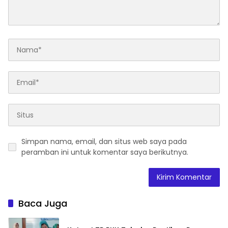
Simpan nama, email, dan situs web saya pada
peramban ini untuk komentar saya berikutnya.
Baca Juga