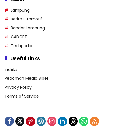
Lampung
Berita Otomotif
Bandar Lampung
GADGET
Techpedia
Useful Links
Indeks
Pedoman Media Siber
Privacy Policy
Terms of Service