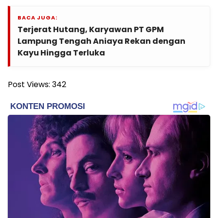
BACA JUGA:
Terjerat Hutang, Karyawan PT GPM
Lampung Tengah Aniaya Rekan dengan
Kayu Hingga Terluka
Post Views:
342