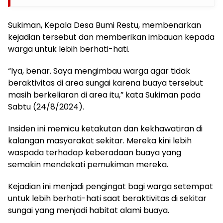
Sukiman, Kepala Desa Bumi Restu, membenarkan
kejadian tersebut dan memberikan imbauan kepada
warga untuk lebih berhati-hati.
“Iya, benar. Saya mengimbau warga agar tidak
beraktivitas di area sungai karena buaya tersebut
masih berkeliaran di area itu,” kata Sukiman pada
Sabtu (24/8/2024).
Insiden ini memicu ketakutan dan kekhawatiran di
kalangan masyarakat sekitar. Mereka kini lebih
waspada terhadap keberadaan buaya yang
semakin mendekati pemukiman mereka.
Kejadian ini menjadi pengingat bagi warga setempat
untuk lebih berhati-hati saat beraktivitas di sekitar
sungai yang menjadi habitat alami buaya.