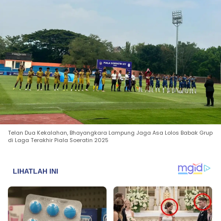
Telan Dua Kekalahan, Bhayangkara Lampung Jaga Asa Lolos Babak Grup
di Laga Terakhir Piala Soeratin 2025