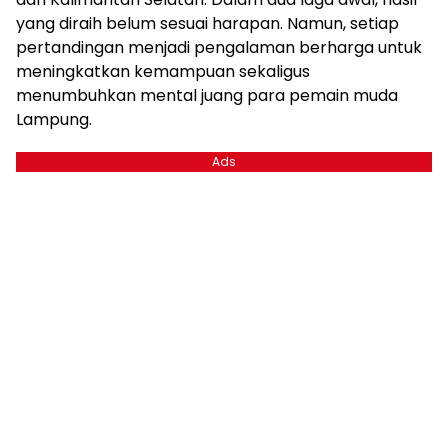
yang diraih belum sesuai harapan. Namun, setiap
pertandingan menjadi pengalaman berharga untuk
meningkatkan kemampuan sekaligus
menumbuhkan mental juang para pemain muda
Lampung.
Ads