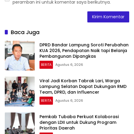
peramban ini untuk komentar saya berikutnya.
Baca Juga
DPRD Bandar Lampung Soroti Perubahan
KUA 2026, Pendapatan Naik tapi Belanja
Pembangunan Dipangkas
BERITA
Agustus 6, 2026
Viral Jadi Korban Tabrak Lari, Warga
Lampung Selatan Dapat Dukungan RMD
Team, DPRD, dan Influencer
BERITA
Agustus 6, 2026
Pemkab Tubaba Perkuat Kolaborasi
dengan LDII untuk Dukung Program
Prioritas Daerah