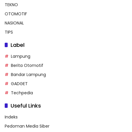
TEKNO
OTOMOTIF
NASIONAL
TIPS
Label
Lampung
Berita Otomotif
Bandar Lampung
GADGET
Techpedia
Useful Links
Indeks
Pedoman Media Siber