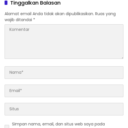
Tinggalkan Balasan
Alamat email Anda tidak akan dipublikasikan.
Ruas yang
wajib ditandai
*
Simpan nama, email, dan situs web saya pada