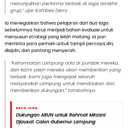
menunjukkan performa terbaik di laga terakhir
grup,”
ujar Kombes Derry.
Ia menegaskan bahwa pelajaran dari dua laga
sebelumnya harus menjadi bahan evaluasi untuk
menyusun strategi yang lebih matang. Ia pun
meminta para pemain untuk tampil percaya diri,
disiplin, dan pantang menyerah.
“Kehormatan Lampung ada di pundak mereka,
dan kami yakin mereka akan memberikan yang
terbaik. Kami juga mengajak seluruh
masyarakat Lampung untuk mendoakan dan
memberikan dukungan,”
tambahnya.
BACA JUGA:
Dukungan ARUN untuk Rahmat Mirzani
Djausal: Calon Gubernur Lampung