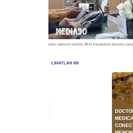
Libur Lebaran Idulfitri, BPJS Kesehatan Bandar L