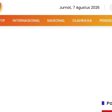
Jumat, 7 Agustus 2026
TIF
INTERNASIONAL
NASIONAL
OLAHRAGA
PENDID
Po