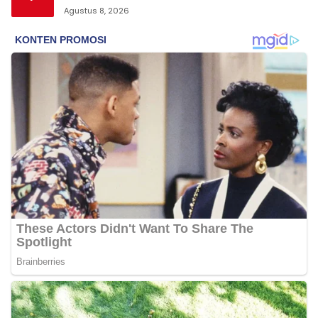
Agustus 8, 2026