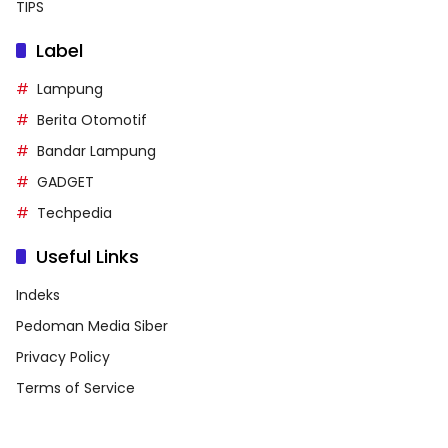
TIPS
Label
Lampung
Berita Otomotif
Bandar Lampung
GADGET
Techpedia
Useful Links
Indeks
Pedoman Media Siber
Privacy Policy
Terms of Service