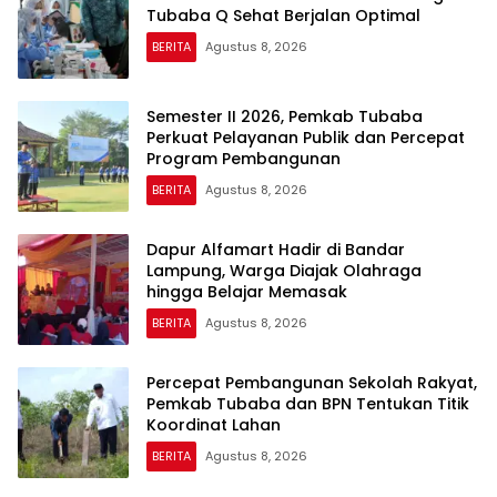
Tubaba Q Sehat Berjalan Optimal
BERITA
Agustus 8, 2026
Semester II 2026, Pemkab Tubaba
Perkuat Pelayanan Publik dan Percepat
Program Pembangunan
BERITA
Agustus 8, 2026
Dapur Alfamart Hadir di Bandar
Lampung, Warga Diajak Olahraga
hingga Belajar Memasak
BERITA
Agustus 8, 2026
Percepat Pembangunan Sekolah Rakyat,
Pemkab Tubaba dan BPN Tentukan Titik
Koordinat Lahan
BERITA
Agustus 8, 2026