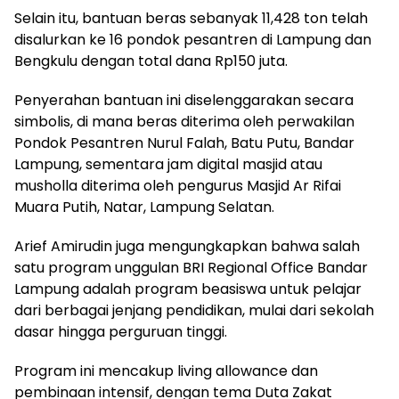
Selain itu, bantuan beras sebanyak 11,428 ton telah
disalurkan ke 16 pondok pesantren di Lampung dan
Bengkulu dengan total dana Rp150 juta.
Penyerahan bantuan ini diselenggarakan secara
simbolis, di mana beras diterima oleh perwakilan
Pondok Pesantren Nurul Falah, Batu Putu, Bandar
Lampung, sementara jam digital masjid atau
musholla diterima oleh pengurus Masjid Ar Rifai
Muara Putih, Natar, Lampung Selatan.
Arief Amirudin juga mengungkapkan bahwa salah
satu program unggulan BRI Regional Office Bandar
Lampung adalah program beasiswa untuk pelajar
dari berbagai jenjang pendidikan, mulai dari sekolah
dasar hingga perguruan tinggi.
Program ini mencakup living allowance dan
pembinaan intensif, dengan tema Duta Zakat