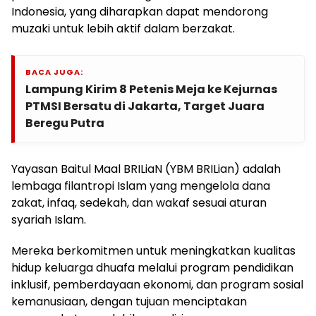
Indonesia, yang diharapkan dapat mendorong
muzaki untuk lebih aktif dalam berzakat.
BACA JUGA:
Lampung Kirim 8 Petenis Meja ke Kejurnas
PTMSI Bersatu di Jakarta, Target Juara
Beregu Putra
Yayasan Baitul Maal BRILiaN (YBM BRILian) adalah
lembaga filantropi Islam yang mengelola dana
zakat, infaq, sedekah, dan wakaf sesuai aturan
syariah Islam.
Mereka berkomitmen untuk meningkatkan kualitas
hidup keluarga dhuafa melalui program pendidikan
inklusif, pemberdayaan ekonomi, dan program sosial
kemanusiaan, dengan tujuan menciptakan