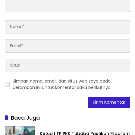
Simpan nama, email, dan situs web saya pada
peramban ini untuk komentar saya berikutnya.
Baca Juga
Ketua I TP PKK Tubaba Pastikan Program