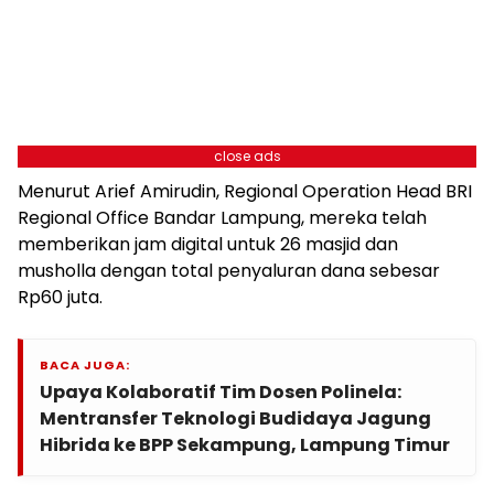
close ads
Menurut Arief Amirudin, Regional Operation Head BRI
Regional Office Bandar Lampung, mereka telah
memberikan jam digital untuk 26 masjid dan
musholla dengan total penyaluran dana sebesar
Rp60 juta.
BACA JUGA:
Upaya Kolaboratif Tim Dosen Polinela:
Mentransfer Teknologi Budidaya Jagung
Hibrida ke BPP Sekampung, Lampung Timur