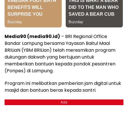
Media90 (media90.id)
– BRI Regional Office
Bandar Lampung bersama Yayasan Baitul Maal
BRILiaN (YBM BRILian) telah meresmikan program
dukungan dakwah yang bertujuan untuk
memberikan bantuan kepada pondok pesantren
(Ponpes) di Lampung.
Program ini melibatkan pemberian jam digital untuk
masjid dan bantuan beras kepada santri.
Ads