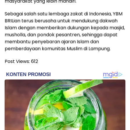
masyarakat yang lebih mandiri.
Sebagai salah satu lembaga zakat di Indonesia, YBM
BRILian terus berusaha untuk mendukung dakwah
Islam dengan memberikan dukungan kepada masjid,
musholla, dan pondok pesantren, sehingga dapat
membantu penyebaran ajaran Islam dan
pemberdayaan komunitas Muslim di Lampung.
Post Views:
612