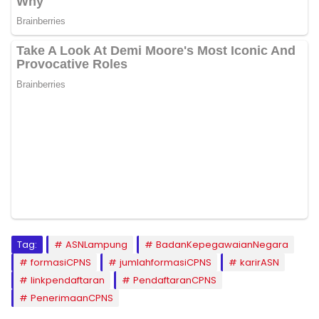
Tag:
ASNLampung
BadanKepegawaianNegara
formasiCPNS
jumlahformasiCPNS
karirASN
linkpendaftaran
PendaftaranCPNS
PenerimaanCPNS