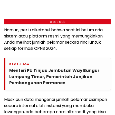
close ads
Namun, perlu diketahui bahwa saat ini belum ada
sistem atau platform resmi yang memungkinkan
Anda melihat jumlah pelamar secara rinci untuk
setiap formasi CPNS 2024.
BACA JUGA:
Menteri PU Tinjau Jembatan Way Bungur
Lampung Timur, Pemerintah Janjikan
Pembangunan Permanen
Meskipun data mengenai jumlah pelamar disimpan
secara internal oleh instansi yang membuka
lowongan, ada beberapa cara alternatif yang bisa