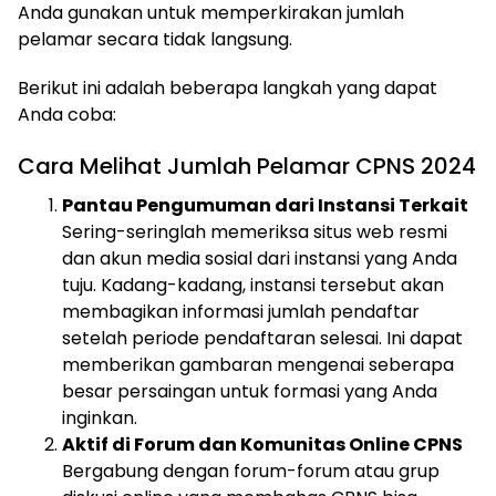
Anda gunakan untuk memperkirakan jumlah
pelamar secara tidak langsung.
Berikut ini adalah beberapa langkah yang dapat
Anda coba:
Cara Melihat Jumlah Pelamar CPNS 2024
Pantau Pengumuman dari Instansi Terkait
Sering-seringlah memeriksa situs web resmi
dan akun media sosial dari instansi yang Anda
tuju. Kadang-kadang, instansi tersebut akan
membagikan informasi jumlah pendaftar
setelah periode pendaftaran selesai. Ini dapat
memberikan gambaran mengenai seberapa
besar persaingan untuk formasi yang Anda
inginkan.
Aktif di Forum dan Komunitas Online CPNS
Bergabung dengan forum-forum atau grup