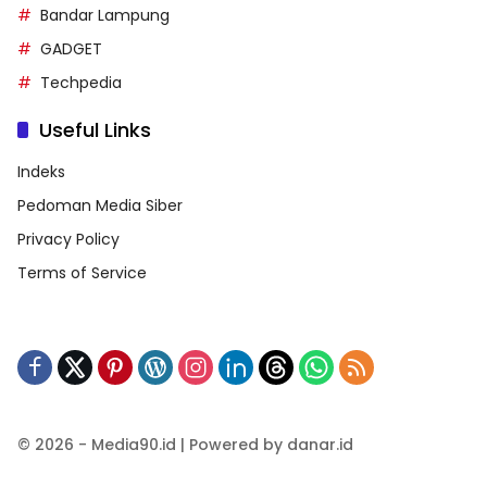
Bandar Lampung
GADGET
Techpedia
Useful Links
Indeks
Pedoman Media Siber
Privacy Policy
Terms of Service
© 2026 - Media90.id | Powered by danar.id