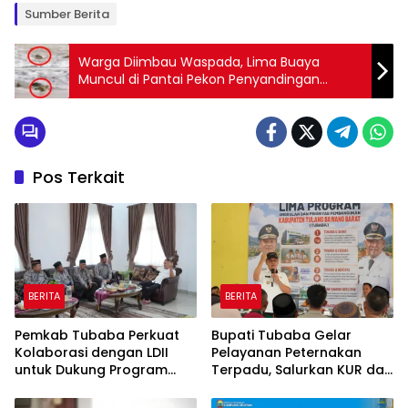
Sumber Berita
Warga Diimbau Waspada, Lima Buaya
Muncul di Pantai Pekon Penyandingan
Tanggamus
Pos Terkait
BERITA
BERITA
Pemkab Tubaba Perkuat
Bupati Tubaba Gelar
Kolaborasi dengan LDII
Pelayanan Peternakan
untuk Dukung Program
Terpadu, Salurkan KUR dan
Prioritas Daerah
Sosialisasikan BPJS
Ketenagakerjaan