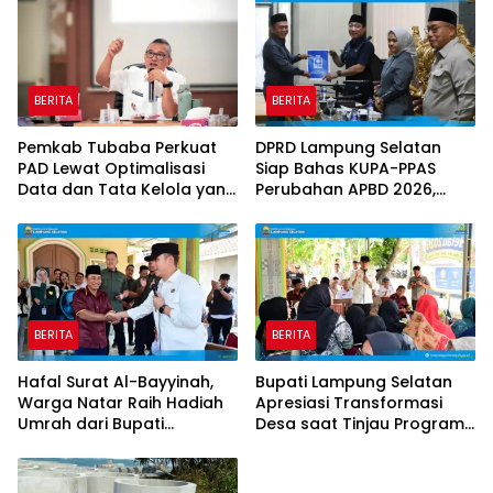
BERITA
BERITA
Pemkab Tubaba Perkuat
DPRD Lampung Selatan
PAD Lewat Optimalisasi
Siap Bahas KUPA-PPAS
Data dan Tata Kelola yang
Perubahan APBD 2026,
Akuntabel
Program Pembangunan
Jadi Prioritas
BERITA
BERITA
Hafal Surat Al-Bayyinah,
Bupati Lampung Selatan
Warga Natar Raih Hadiah
Apresiasi Transformasi
Umrah dari Bupati
Desa saat Tinjau Program
Lampung Selatan
Desa Helau di Natar