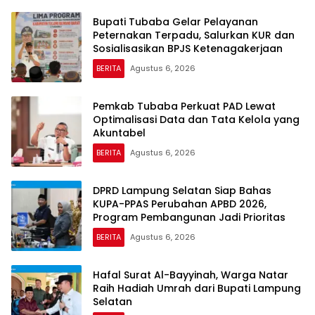
Bupati Tubaba Gelar Pelayanan
Peternakan Terpadu, Salurkan KUR dan
Sosialisasikan BPJS Ketenagakerjaan
BERITA
Agustus 6, 2026
Pemkab Tubaba Perkuat PAD Lewat
Optimalisasi Data dan Tata Kelola yang
Akuntabel
BERITA
Agustus 6, 2026
DPRD Lampung Selatan Siap Bahas
KUPA-PPAS Perubahan APBD 2026,
Program Pembangunan Jadi Prioritas
BERITA
Agustus 6, 2026
Hafal Surat Al-Bayyinah, Warga Natar
Raih Hadiah Umrah dari Bupati Lampung
Selatan