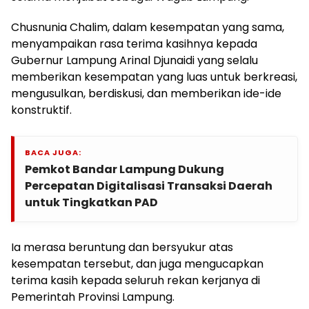
Chusnunia Chalim, dalam kesempatan yang sama,
menyampaikan rasa terima kasihnya kepada
Gubernur Lampung Arinal Djunaidi yang selalu
memberikan kesempatan yang luas untuk berkreasi,
mengusulkan, berdiskusi, dan memberikan ide-ide
konstruktif.
BACA JUGA:
Pemkot Bandar Lampung Dukung
Percepatan Digitalisasi Transaksi Daerah
untuk Tingkatkan PAD
Ia merasa beruntung dan bersyukur atas
kesempatan tersebut, dan juga mengucapkan
terima kasih kepada seluruh rekan kerjanya di
Pemerintah Provinsi Lampung.