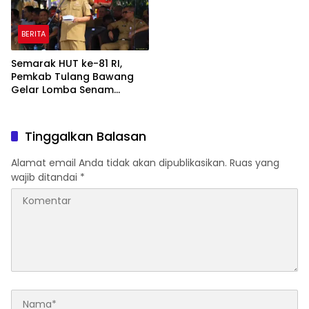
BERITA
Semarak HUT ke-81 RI,
Pemkab Tulang Bawang
Gelar Lomba Senam
Udang Manis
Tinggalkan Balasan
Alamat email Anda tidak akan dipublikasikan.
Ruas yang
wajib ditandai
*