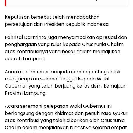
Keputusan tersebut telah mendapatkan
persetujuan dari Presiden Republik Indonesia.
Fahrizal Darminto juga menyampaikan apresiasi dan
penghargaan yang tulus kepada Chusnunia Chalim
atas kontribusinya yang besar dalam memajukan
daerah Lampung.
Acara seremoni ini menjadi momen penting untuk
mengucapkan selamat tinggal kepada Wakil
Gubernur yang telah berjuang keras demi kemajuan
Provinsi Lampung.
Acara seremoni pelepasan Wakil Gubernur ini
berlangsung dengan khidmat dan penuh rasa syukur
atas kontribusi yang telah diberikan oleh Chusnunia
Chalim dalam menjalankan tugasnya selama empat