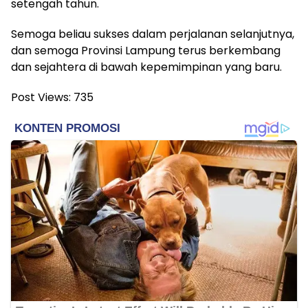
setengah tahun.
Semoga beliau sukses dalam perjalanan selanjutnya,
dan semoga Provinsi Lampung terus berkembang
dan sejahtera di bawah kepemimpinan yang baru.
Post Views:
735