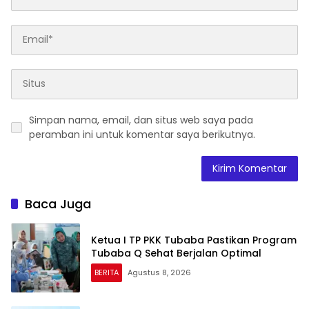
Simpan nama, email, dan situs web saya pada
peramban ini untuk komentar saya berikutnya.
Baca Juga
Ketua I TP PKK Tubaba Pastikan Program
Tubaba Q Sehat Berjalan Optimal
BERITA
Agustus 8, 2026