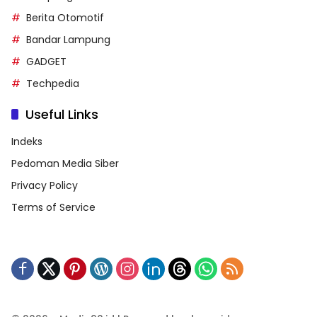
Berita Otomotif
Bandar Lampung
GADGET
Techpedia
Useful Links
Indeks
Pedoman Media Siber
Privacy Policy
Terms of Service