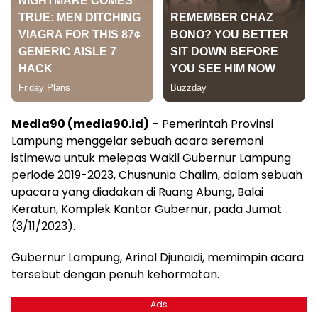
Media90 (media90.id)
– Pemerintah Provinsi
Lampung menggelar sebuah acara seremoni
istimewa untuk melepas Wakil Gubernur Lampung
periode 2019-2023, Chusnunia Chalim, dalam sebuah
upacara yang diadakan di Ruang Abung, Balai
Keratun, Komplek Kantor Gubernur, pada Jumat
(3/11/2023).
Gubernur Lampung, Arinal Djunaidi, memimpin acara
tersebut dengan penuh kehormatan.
Ads