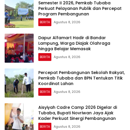
Semester II 2026, Pemkab Tubaba
Perkuat Pelayanan Publik dan Percepat
Program Pembangunan
BERITA
Agustus 8, 2026
Dapur Alfamart Hadir di Bandar
Lampung, Warga Diajak Olahraga
hingga Belajar Memasak
BERITA
Agustus 8, 2026
Percepat Pembangunan Sekolah Rakyat,
Pemkab Tubaba dan BPN Tentukan Titik
Koordinat Lahan
BERITA
Agustus 8, 2026
Aisyiyah Cadre Camp 2026 Digelar di
Tubaba, Bupati Novriwan Jaya Ajak
Kader Perkuat Sinergi Pembangunan
BERITA
Agustus 8, 2026