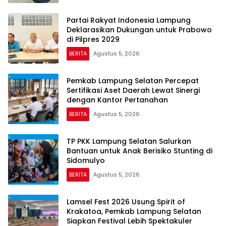
Partai Rakyat Indonesia Lampung
Deklarasikan Dukungan untuk Prabowo
di Pilpres 2029
BERITA
Agustus 5, 2026
Pemkab Lampung Selatan Percepat
Sertifikasi Aset Daerah Lewat Sinergi
dengan Kantor Pertanahan
BERITA
Agustus 5, 2026
TP PKK Lampung Selatan Salurkan
Bantuan untuk Anak Berisiko Stunting di
Sidomulyo
BERITA
Agustus 5, 2026
Lamsel Fest 2026 Usung Spirit of
Krakatoa, Pemkab Lampung Selatan
Siapkan Festival Lebih Spektakuler