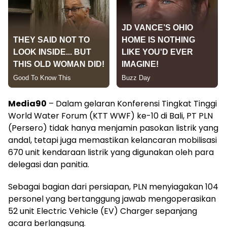
Media90
– Dalam gelaran Konferensi Tingkat Tinggi
World Water Forum (KTT WWF) ke-10 di Bali, PT PLN
(Persero) tidak hanya menjamin pasokan listrik yang
andal, tetapi juga memastikan kelancaran mobilisasi
670 unit kendaraan listrik yang digunakan oleh para
delegasi dan panitia.
Sebagai bagian dari persiapan, PLN menyiagakan 104
personel yang bertanggung jawab mengoperasikan
52 unit Electric Vehicle (EV) Charger sepanjang
acara berlangsung.