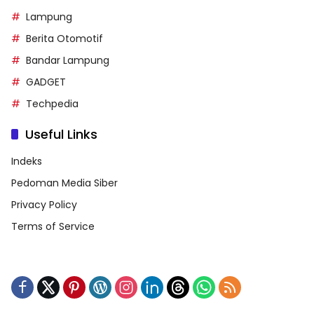
Lampung
Berita Otomotif
Bandar Lampung
GADGET
Techpedia
Useful Links
Indeks
Pedoman Media Siber
Privacy Policy
Terms of Service