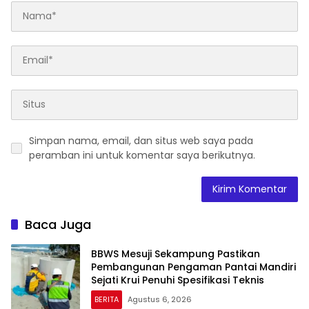
Simpan nama, email, dan situs web saya pada
peramban ini untuk komentar saya berikutnya.
Baca Juga
BBWS Mesuji Sekampung Pastikan
Pembangunan Pengaman Pantai Mandiri
Sejati Krui Penuhi Spesifikasi Teknis
BERITA
Agustus 6, 2026