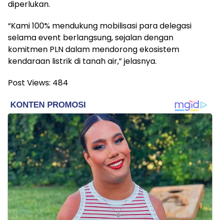
diperlukan.
“Kami 100% mendukung mobilisasi para delegasi
selama event berlangsung, sejalan dengan
komitmen PLN dalam mendorong ekosistem
kendaraan listrik di tanah air,” jelasnya.
Post Views:
484