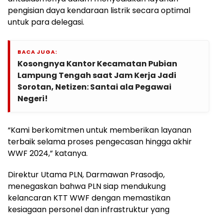
pengisian daya kendaraan listrik secara optimal
untuk para delegasi.
BACA JUGA:
Kosongnya Kantor Kecamatan Pubian
Lampung Tengah saat Jam Kerja Jadi
Sorotan, Netizen: Santai ala Pegawai
Negeri!
“Kami berkomitmen untuk memberikan layanan
terbaik selama proses pengecasan hingga akhir
WWF 2024,” katanya.
Direktur Utama PLN, Darmawan Prasodjo,
menegaskan bahwa PLN siap mendukung
kelancaran KTT WWF dengan memastikan
kesiagaan personel dan infrastruktur yang