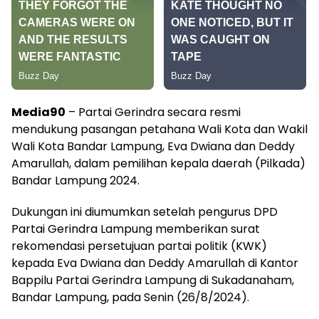
Media90
– Partai Gerindra secara resmi
mendukung pasangan petahana Wali Kota dan Wakil
Wali Kota Bandar Lampung, Eva Dwiana dan Deddy
Amarullah, dalam pemilihan kepala daerah (Pilkada)
Bandar Lampung 2024.
Dukungan ini diumumkan setelah pengurus DPD
Partai Gerindra Lampung memberikan surat
rekomendasi persetujuan partai politik (KWK)
kepada Eva Dwiana dan Deddy Amarullah di Kantor
Bappilu Partai Gerindra Lampung di Sukadanaham,
Bandar Lampung, pada Senin (26/8/2024).