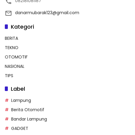
082181081187
danarmubarak123@gmail.com
Kategori
BERITA
TEKNO
OTOMOTIF
NASIONAL
TIPS
Label
Lampung
Berita Otomotif
Bandar Lampung
GADGET