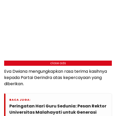
close ads
Eva Dwiana mengungkapkan rasa terima kasihnya
kepada Partai Gerindra atas kepercayaan yang
diberikan.
BACA JUGA:
Peringatan Hari Guru Sedunia: Pesan Rektor
Universitas Malahayati untuk Generasi