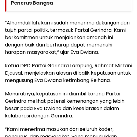
Penerus Bangsa
“Alhamdulillah, kami sudah menerima dukungan dari
tujuh partai politik, termasuk Partai Gerindra. Kami
berkomitmen untuk menjalankan amanah ini
dengan baik dan berharap dapat memenuhi
harapan masyarakat,” ujar Eva Dwiana.
Ketua DPD Partai Gerindra Lampung, Rahmat Mirzani
Djausal, menjelaskan alasan di balik keputusan untuk
mengusung Eva Dwiana ketimbang Reihana.
Menurutnya, keputusan ini diambil karena Partai
Gerindra melihat potensi kemenangan yang lebih
besar pada Eva Dwiana dan keselarasan dalam
kolaborasi dengan Gerindra.
“Kami menerima masukan dari seluruh kader,
pengurus, dan masyarakat, yang menunjukkan