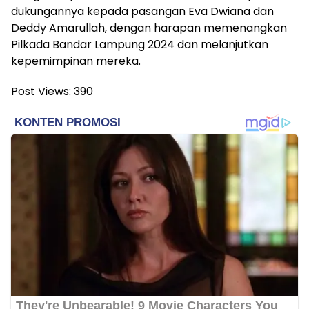
dukungannya kepada pasangan Eva Dwiana dan
Deddy Amarullah, dengan harapan memenangkan
Pilkada Bandar Lampung 2024 dan melanjutkan
kepemimpinan mereka.
Post Views:
390