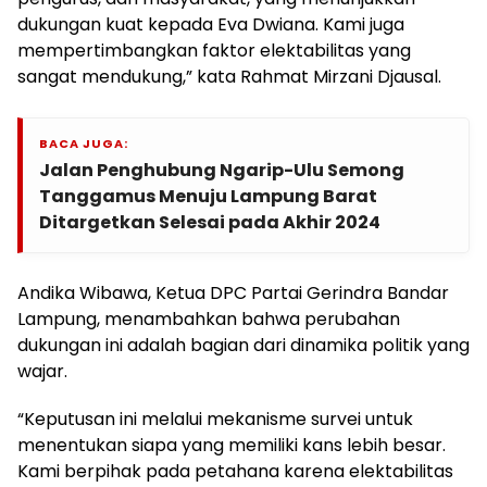
dukungan kuat kepada Eva Dwiana. Kami juga
mempertimbangkan faktor elektabilitas yang
sangat mendukung,” kata Rahmat Mirzani Djausal.
BACA JUGA:
Jalan Penghubung Ngarip-Ulu Semong
Tanggamus Menuju Lampung Barat
Ditargetkan Selesai pada Akhir 2024
Andika Wibawa, Ketua DPC Partai Gerindra Bandar
Lampung, menambahkan bahwa perubahan
dukungan ini adalah bagian dari dinamika politik yang
wajar.
“Keputusan ini melalui mekanisme survei untuk
menentukan siapa yang memiliki kans lebih besar.
Kami berpihak pada petahana karena elektabilitas