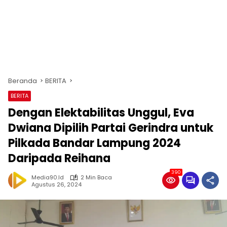
Beranda
BERITA
BERITA
Dengan Elektabilitas Unggul, Eva
Dwiana Dipilih Partai Gerindra untuk
Pilkada Bandar Lampung 2024
Daripada Reihana
390
Media90.id
2 Min Baca
Agustus 26, 2024