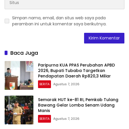
Simpan nama, email, dan situs web saya pada
peramban ini untuk komentar saya berikutnya.
Baca Juga
Paripurna KUA PPAS Perubahan APBD
2026, Bupati Tubaba Targetkan
Pendapatan Daerah Rp820,3 Miliar
BERITA
Agustus 7, 2026
Semarak HUT ke-81 RI, Pemkab Tulang
Bawang Gelar Lomba Senam Udang
Manis
BERITA
Agustus 7, 2026