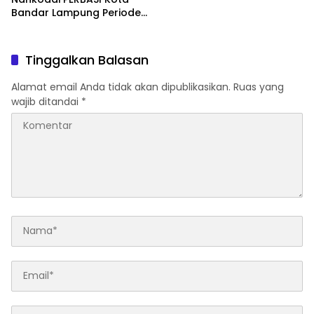
Bandar Lampung Periode
2026–2030
Tinggalkan Balasan
Alamat email Anda tidak akan dipublikasikan.
Ruas yang
wajib ditandai
*