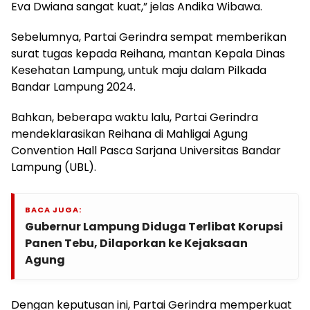
Eva Dwiana sangat kuat,” jelas Andika Wibawa.
Sebelumnya, Partai Gerindra sempat memberikan
surat tugas kepada Reihana, mantan Kepala Dinas
Kesehatan Lampung, untuk maju dalam Pilkada
Bandar Lampung 2024.
Bahkan, beberapa waktu lalu, Partai Gerindra
mendeklarasikan Reihana di Mahligai Agung
Convention Hall Pasca Sarjana Universitas Bandar
Lampung (UBL).
BACA JUGA:
Gubernur Lampung Diduga Terlibat Korupsi
Panen Tebu, Dilaporkan ke Kejaksaan
Agung
Dengan keputusan ini, Partai Gerindra memperkuat