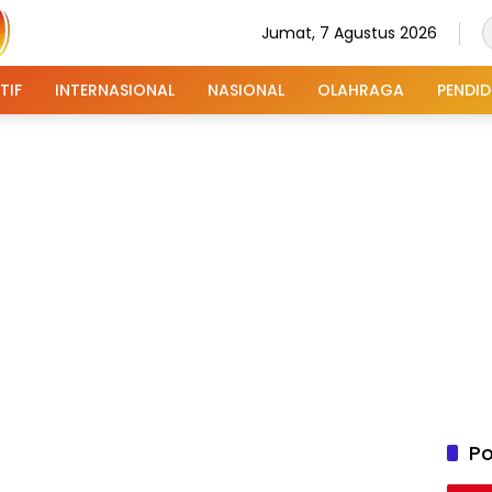
Jumat, 7 Agustus 2026
TIF
INTERNASIONAL
NASIONAL
OLAHRAGA
PENDID
Po