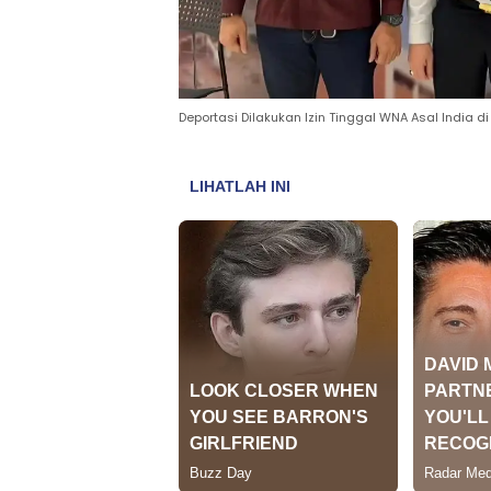
Deportasi Dilakukan Izin Tinggal WNA Asal India 