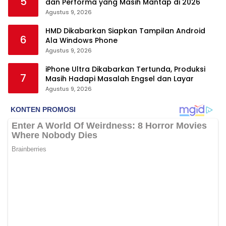
5
dan Performa yang Masih Mantap di 2026
Agustus 9, 2026
HMD Dikabarkan Siapkan Tampilan Android
6
Ala Windows Phone
Agustus 9, 2026
iPhone Ultra Dikabarkan Tertunda, Produksi
7
Masih Hadapi Masalah Engsel dan Layar
Agustus 9, 2026