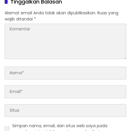
Tinggalkan Balasan
Alamat email Anda tidak akan dipublikasikan.
Ruas yang
wajib ditandai
*
Simpan nama, email, dan situs web saya pada