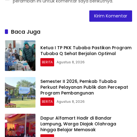
peramban ini untuk komentar saya berikutnya.
Baca Juga
Ketua I TP PKK Tubaba Pastikan Program
Tubaba Q Sehat Berjalan Optimal
BERITA
Agustus 8, 2026
Semester II 2026, Pemkab Tubaba
Perkuat Pelayanan Publik dan Percepat
Program Pembangunan
BERITA
Agustus 8, 2026
Dapur Alfamart Hadir di Bandar
Lampung, Warga Diajak Olahraga
hingga Belajar Memasak