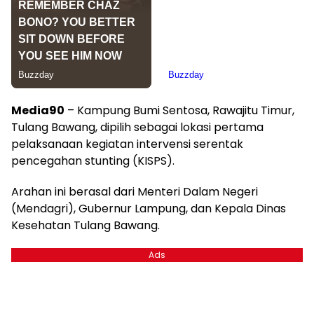
Media90
– Kampung Bumi Sentosa, Rawajitu Timur,
Tulang Bawang, dipilih sebagai lokasi pertama
pelaksanaan kegiatan intervensi serentak
pencegahan stunting (KISPS).
Arahan ini berasal dari Menteri Dalam Negeri
(Mendagri), Gubernur Lampung, dan Kepala Dinas
Kesehatan Tulang Bawang.
Ads