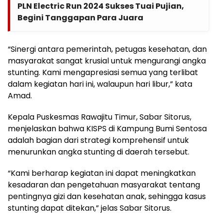
PLN Electric Run 2024 Sukses Tuai Pujian,
Begini Tanggapan Para Juara
“Sinergi antara pemerintah, petugas kesehatan, dan
masyarakat sangat krusial untuk mengurangi angka
stunting. Kami mengapresiasi semua yang terlibat
dalam kegiatan hari ini, walaupun hari libur,” kata
Amad.
Kepala Puskesmas Rawajitu Timur, Sabar Sitorus,
menjelaskan bahwa KISPS di Kampung Bumi Sentosa
adalah bagian dari strategi komprehensif untuk
menurunkan angka stunting di daerah tersebut.
“Kami berharap kegiatan ini dapat meningkatkan
kesadaran dan pengetahuan masyarakat tentang
pentingnya gizi dan kesehatan anak, sehingga kasus
stunting dapat ditekan,” jelas Sabar Sitorus.