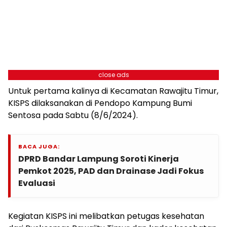
close ads
Untuk pertama kalinya di Kecamatan Rawajitu Timur,
KISPS dilaksanakan di Pendopo Kampung Bumi
Sentosa pada Sabtu (8/6/2024).
BACA JUGA:
DPRD Bandar Lampung Soroti Kinerja
Pemkot 2025, PAD dan Drainase Jadi Fokus
Evaluasi
Kegiatan KISPS ini melibatkan petugas kesehatan