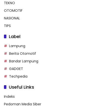
TEKNO
OTOMOTIF
NASIONAL
TIPS
Label
Lampung
Berita Otomotif
Bandar Lampung
GADGET
Techpedia
Useful Links
Indeks
Pedoman Media Siber