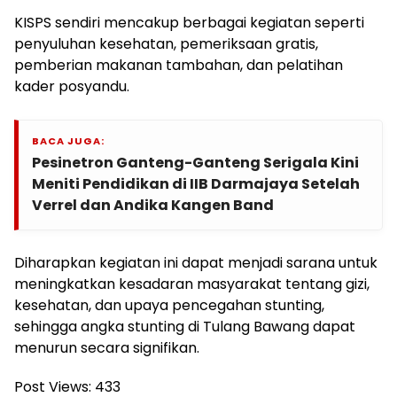
KISPS sendiri mencakup berbagai kegiatan seperti
penyuluhan kesehatan, pemeriksaan gratis,
pemberian makanan tambahan, dan pelatihan
kader posyandu.
BACA JUGA:
Pesinetron Ganteng-Ganteng Serigala Kini
Meniti Pendidikan di IIB Darmajaya Setelah
Verrel dan Andika Kangen Band
Diharapkan kegiatan ini dapat menjadi sarana untuk
meningkatkan kesadaran masyarakat tentang gizi,
kesehatan, dan upaya pencegahan stunting,
sehingga angka stunting di Tulang Bawang dapat
menurun secara signifikan.
Post Views:
433