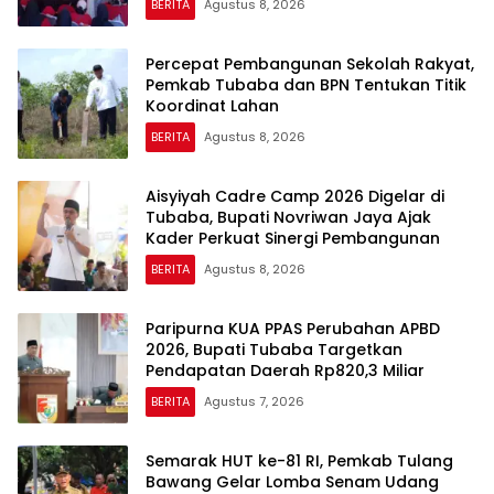
BERITA
Agustus 8, 2026
Percepat Pembangunan Sekolah Rakyat,
Pemkab Tubaba dan BPN Tentukan Titik
Koordinat Lahan
BERITA
Agustus 8, 2026
Aisyiyah Cadre Camp 2026 Digelar di
Tubaba, Bupati Novriwan Jaya Ajak
Kader Perkuat Sinergi Pembangunan
BERITA
Agustus 8, 2026
Paripurna KUA PPAS Perubahan APBD
2026, Bupati Tubaba Targetkan
Pendapatan Daerah Rp820,3 Miliar
BERITA
Agustus 7, 2026
Semarak HUT ke-81 RI, Pemkab Tulang
Bawang Gelar Lomba Senam Udang