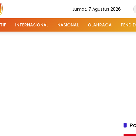
Jumat, 7 Agustus 2026
TIF
INTERNASIONAL
NASIONAL
OLAHRAGA
PENDID
Po