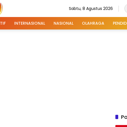
Sabtu, 8 Agustus 2026
TIF
INTERNASIONAL
NASIONAL
OLAHRAGA
PENDID
Po