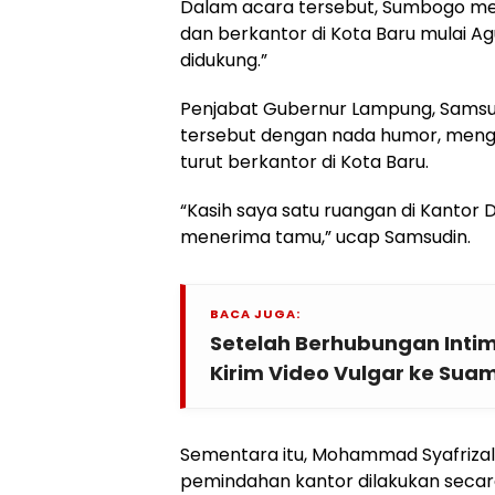
Dalam acara tersebut, Sumbogo me
dan berkantor di Kota Baru mulai Ag
didukung.”
Penjabat Gubernur Lampung, Samsu
tersebut dengan nada humor, meng
turut berkantor di Kota Baru.
“Kasih saya satu ruangan di Kantor
menerima tamu,” ucap Samsudin.
BACA JUGA:
Setelah Berhubungan Intim,
Kirim Video Vulgar ke Sua
Sementara itu, Mohammad Syafriza
pemindahan kantor dilakukan secara