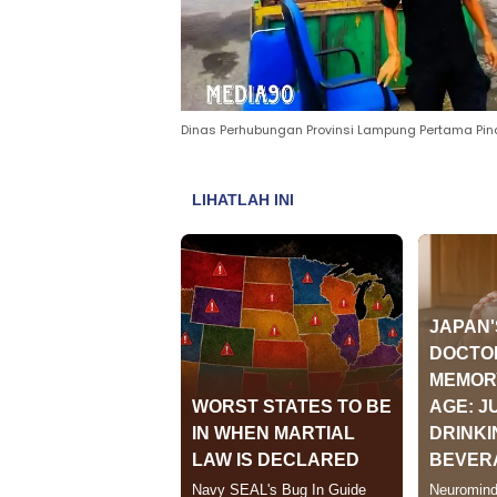
Dinas Perhubungan Provinsi Lampung Pertama Pind