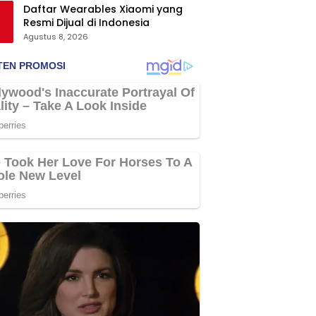
Daftar Wearables Xiaomi yang
Resmi Dijual di Indonesia
Agustus 8, 2026