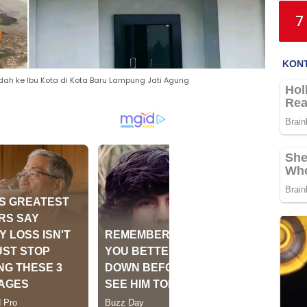
7
ah ke Ibu Kota di Kota Baru Lampung Jati Agung