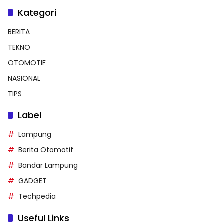
Kategori
BERITA
TEKNO
OTOMOTIF
NASIONAL
TIPS
Label
Lampung
Berita Otomotif
Bandar Lampung
GADGET
Techpedia
Useful Links