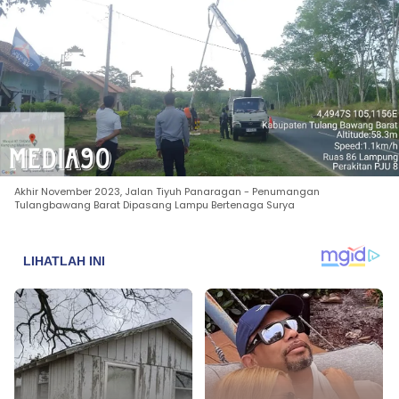
Akhir November 2023, Jalan Tiyuh Panaragan - Penumangan
Tulangbawang Barat Dipasang Lampu Bertenaga Surya