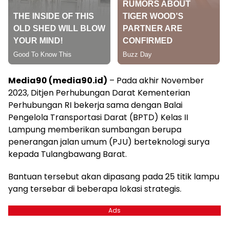
Media90 (media90.id)
– Pada akhir November
2023, Ditjen Perhubungan Darat Kementerian
Perhubungan RI bekerja sama dengan Balai
Pengelola Transportasi Darat (BPTD) Kelas II
Lampung memberikan sumbangan berupa
penerangan jalan umum (PJU) berteknologi surya
kepada Tulangbawang Barat.
Bantuan tersebut akan dipasang pada 25 titik lampu
yang tersebar di beberapa lokasi strategis.
Ads