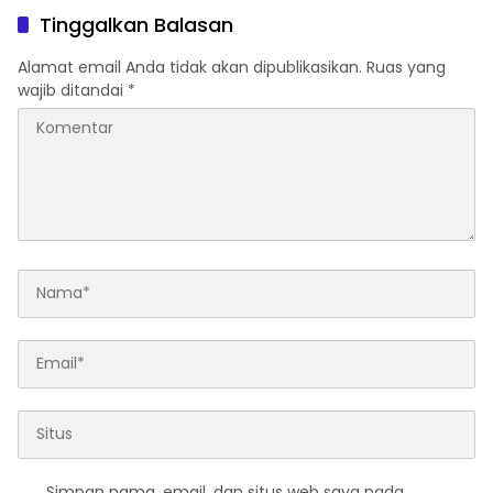
Tinggalkan Balasan
Alamat email Anda tidak akan dipublikasikan.
Ruas yang
wajib ditandai
*
Simpan nama, email, dan situs web saya pada