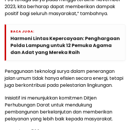
2023, kita berharap dapat memberikan dampak
positif bagi seluruh masyarakat,” tambahnya.
BACA JUGA:
Harmoni Lintas Kepercayaan: Penghargaan
Polda Lampung untuk 12 Pemuka Agama
dan Adat yang Mereka Raih
Penggunaan teknologi surya dalam penerangan
jalan umum tidak hanya efisien secara energi, tetapi
juga berkontribusi pada pelestarian lingkungan.
Inisiatif ini menunjukkan komitmen Ditjen
Perhubungan Darat untuk mendukung
pembangunan berkelanjutan dan memberikan
pelayanan yang lebih baik kepada masyarakat.