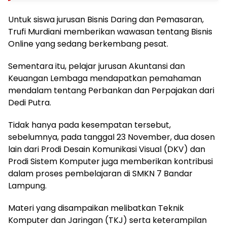
Untuk siswa jurusan Bisnis Daring dan Pemasaran,
Trufi Murdiani memberikan wawasan tentang Bisnis
Online yang sedang berkembang pesat.
Sementara itu, pelajar jurusan Akuntansi dan
Keuangan Lembaga mendapatkan pemahaman
mendalam tentang Perbankan dan Perpajakan dari
Dedi Putra.
Tidak hanya pada kesempatan tersebut,
sebelumnya, pada tanggal 23 November, dua dosen
lain dari Prodi Desain Komunikasi Visual (DKV) dan
Prodi Sistem Komputer juga memberikan kontribusi
dalam proses pembelajaran di SMKN 7 Bandar
Lampung.
Materi yang disampaikan melibatkan Teknik
Komputer dan Jaringan (TKJ) serta keterampilan