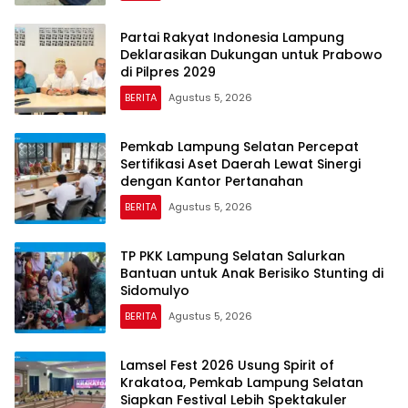
Partai Rakyat Indonesia Lampung
Deklarasikan Dukungan untuk Prabowo
di Pilpres 2029
BERITA
Agustus 5, 2026
Pemkab Lampung Selatan Percepat
Sertifikasi Aset Daerah Lewat Sinergi
dengan Kantor Pertanahan
BERITA
Agustus 5, 2026
TP PKK Lampung Selatan Salurkan
Bantuan untuk Anak Berisiko Stunting di
Sidomulyo
BERITA
Agustus 5, 2026
Lamsel Fest 2026 Usung Spirit of
Krakatoa, Pemkab Lampung Selatan
Siapkan Festival Lebih Spektakuler