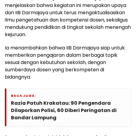
menjelaskan bahwa kegiatan ini merupakan upaya
dari IIB Darmajaya untuk terus mengaktualisasikan
ilmu pengetahuan dan kompetensi dosen, sekaligus
mendukung pendidikan di tingkat sekolah menengah
kejuruan.
Ia menambahkan bahwa IIB Darmajaya siap untuk
memberikan pengajaran dalam berbagai topik
sesuai dengan kebutuhan sekolah, dengan
sumberdaya dosen yang berkompeten di
bidangnya.
BACA JUGA:
Razia Patuh Krakatau: 90 Pengendara
Dilaporkan Polisi, 60 Diberi Peringatan di
Bandar Lampung