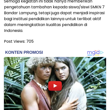
Semoga kegiatan ini tidak hanya memberikan
pengetahuan tambahan kepada siswa/siswi SMKN 7
Bandar Lampung, tetapi juga dapat menjadi inspirasi
bagi institusi pendidikan lainnya untuk terlibat aktif
dalam meningkatkan kualitas pendidikan di
Indonesia.
Post Views:
705