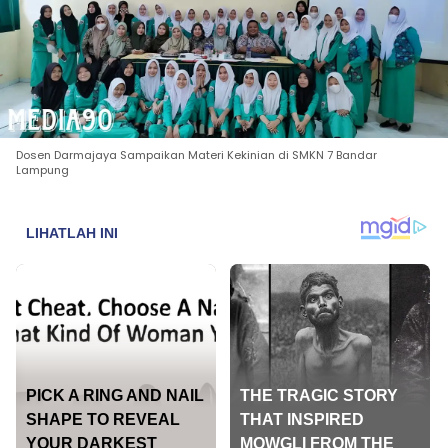
Dosen Darmajaya Sampaikan Materi Kekinian di SMKN 7 Bandar
Lampung