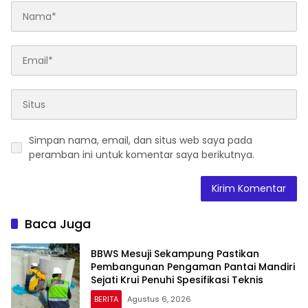
Simpan nama, email, dan situs web saya pada
peramban ini untuk komentar saya berikutnya.
Baca Juga
BBWS Mesuji Sekampung Pastikan
Pembangunan Pengaman Pantai Mandiri
Sejati Krui Penuhi Spesifikasi Teknis
BERITA
Agustus 6, 2026