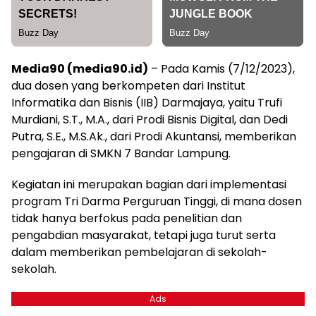
Media90 (media90.id)
– Pada Kamis (7/12/2023),
dua dosen yang berkompeten dari Institut
Informatika dan Bisnis (IIB) Darmajaya, yaitu Trufi
Murdiani, S.T., M.A., dari Prodi Bisnis Digital, dan Dedi
Putra, S.E., M.S.Ak., dari Prodi Akuntansi, memberikan
pengajaran di SMKN 7 Bandar Lampung.
Kegiatan ini merupakan bagian dari implementasi
program Tri Darma Perguruan Tinggi, di mana dosen
tidak hanya berfokus pada penelitian dan
pengabdian masyarakat, tetapi juga turut serta
dalam memberikan pembelajaran di sekolah-
sekolah.
Ads