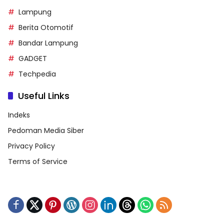
Lampung
Berita Otomotif
Bandar Lampung
GADGET
Techpedia
Useful Links
Indeks
Pedoman Media Siber
Privacy Policy
Terms of Service