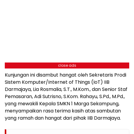
close ads
Kunjungan ini disambut hangat oleh Sekretaris Prodi
Sistem Komputer/Internet of Things (IoT) IIB
Darmajaya, Lia Rosmalia, S.T., M.Kom., dan Senior Staf
Pemasaran, Adi Sutrisno, S.Kom. Rahayu, S.Pd., M.Pd.,
yang mewakili Kepala SMKN 1 Marga Sekampung,
menyampaikan rasa terima kasih atas sambutan
yang ramah dan hangat dari pihak IIB Darmajaya.