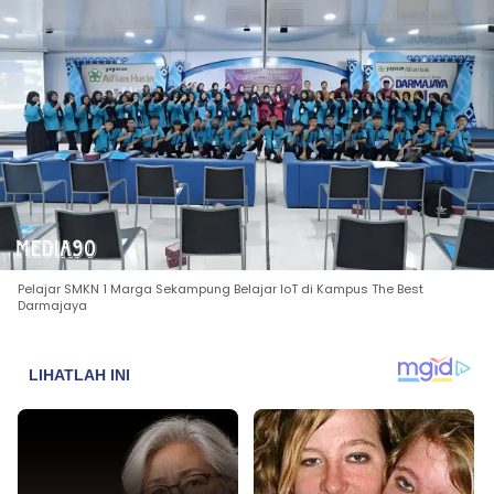
Pelajar SMKN 1 Marga Sekampung Belajar IoT di Kampus The Best
Darmajaya