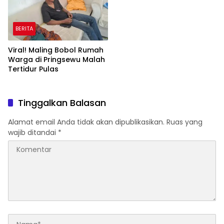
BERITA
Viral! Maling Bobol Rumah
Warga di Pringsewu Malah
Tertidur Pulas
Tinggalkan Balasan
Alamat email Anda tidak akan dipublikasikan.
Ruas yang
wajib ditandai
*