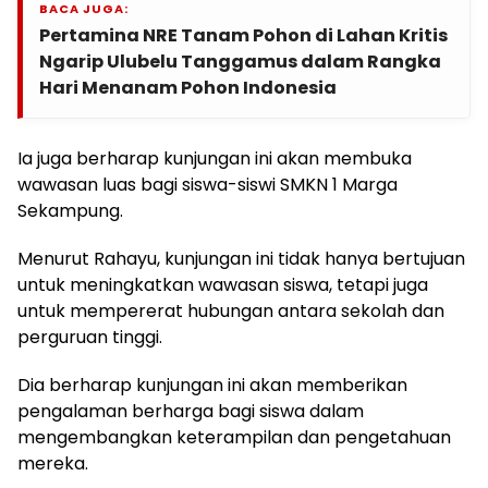
BACA JUGA:
Pertamina NRE Tanam Pohon di Lahan Kritis
Ngarip Ulubelu Tanggamus dalam Rangka
Hari Menanam Pohon Indonesia
Ia juga berharap kunjungan ini akan membuka
wawasan luas bagi siswa-siswi SMKN 1 Marga
Sekampung.
Menurut Rahayu, kunjungan ini tidak hanya bertujuan
untuk meningkatkan wawasan siswa, tetapi juga
untuk mempererat hubungan antara sekolah dan
perguruan tinggi.
Dia berharap kunjungan ini akan memberikan
pengalaman berharga bagi siswa dalam
mengembangkan keterampilan dan pengetahuan
mereka.