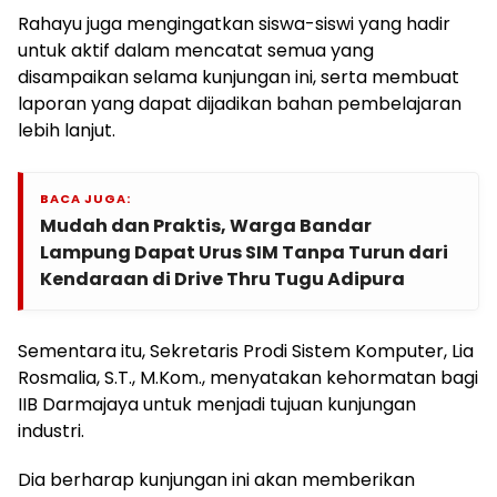
Rahayu juga mengingatkan siswa-siswi yang hadir
untuk aktif dalam mencatat semua yang
disampaikan selama kunjungan ini, serta membuat
laporan yang dapat dijadikan bahan pembelajaran
lebih lanjut.
BACA JUGA:
Mudah dan Praktis, Warga Bandar
Lampung Dapat Urus SIM Tanpa Turun dari
Kendaraan di Drive Thru Tugu Adipura
Sementara itu, Sekretaris Prodi Sistem Komputer, Lia
Rosmalia, S.T., M.Kom., menyatakan kehormatan bagi
IIB Darmajaya untuk menjadi tujuan kunjungan
industri.
Dia berharap kunjungan ini akan memberikan