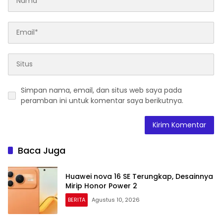
Simpan nama, email, dan situs web saya pada
peramban ini untuk komentar saya berikutnya.
Baca Juga
Huawei nova 16 SE Terungkap, Desainnya
Mirip Honor Power 2
BERITA
Agustus 10, 2026