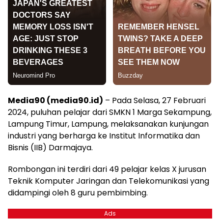
Media90 (media90.id)
– Pada Selasa, 27 Februari
2024, puluhan pelajar dari SMKN 1 Marga Sekampung,
Lampung Timur, Lampung, melaksanakan kunjungan
industri yang berharga ke Institut Informatika dan
Bisnis (IIB) Darmajaya.
Rombongan ini terdiri dari 49 pelajar kelas X jurusan
Teknik Komputer Jaringan dan Telekomunikasi yang
didampingi oleh 8 guru pembimbing.
Ads