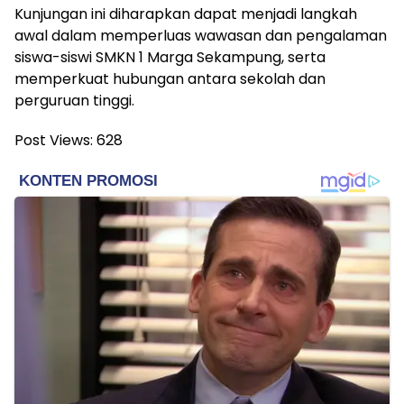
Kunjungan ini diharapkan dapat menjadi langkah
awal dalam memperluas wawasan dan pengalaman
siswa-siswi SMKN 1 Marga Sekampung, serta
memperkuat hubungan antara sekolah dan
perguruan tinggi.
Post Views:
628