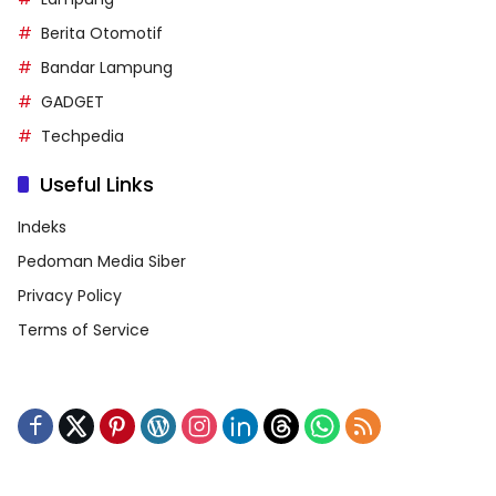
Berita Otomotif
Bandar Lampung
GADGET
Techpedia
Useful Links
Indeks
Pedoman Media Siber
Privacy Policy
Terms of Service