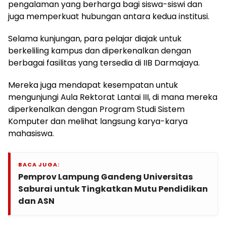
pengalaman yang berharga bagi siswa-siswi dan
juga memperkuat hubungan antara kedua institusi.
Selama kunjungan, para pelajar diajak untuk
berkeliling kampus dan diperkenalkan dengan
berbagai fasilitas yang tersedia di IIB Darmajaya.
Mereka juga mendapat kesempatan untuk
mengunjungi Aula Rektorat Lantai III, di mana mereka
diperkenalkan dengan Program Studi Sistem
Komputer dan melihat langsung karya-karya
mahasiswa.
BACA JUGA:
Pemprov Lampung Gandeng Universitas
Saburai untuk Tingkatkan Mutu Pendidikan
dan ASN