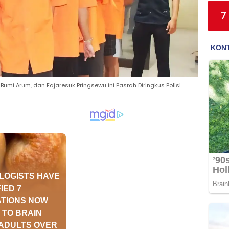
7
Bumi Arum, dan Fajaresuk Pringsewu ini Pasrah Diringkus Polisi