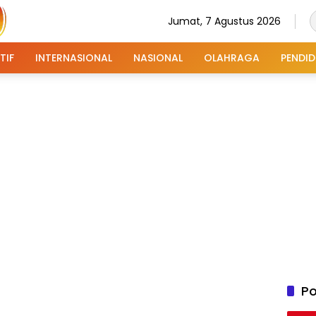
Jumat, 7 Agustus 2026
TIF
INTERNASIONAL
NASIONAL
OLAHRAGA
PENDID
Po