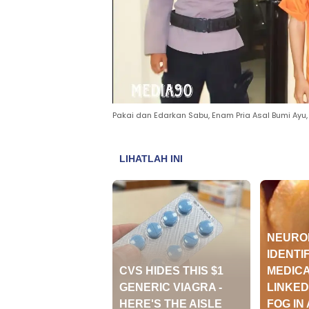
Pakai dan Edarkan Sabu, Enam Pria Asal Bumi Ayu, 