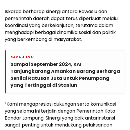
Iskardo berharap sinergi antara Bawaslu dan
pemerintah daerah dapat terus diperkuat melalui
koordinasi yang berkelanjutan, terutama dalam
menghadapi berbagai dinamika sosial dan politik
yang berkembang di masyarakat.
BACA JUGA:
Sampai September 2024, KAI
Tanjungkarang Amankan Barang Berharga
Senilai Ratusan Juta untuk Penumpang
yang Tertinggal di Stasiun
“Kami mengapresiasi dukungan serta komunikasi
yang selama ini terjalin dengan Pemerintah Kota
Bandar Lampung. Sinergi yang baik antarinstansi
sangat penting untuk mendukung pelaksanaan