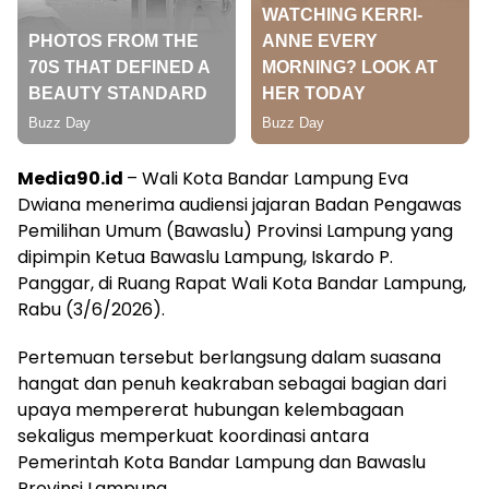
Media90.id
– Wali Kota Bandar Lampung Eva
Dwiana menerima audiensi jajaran Badan Pengawas
Pemilihan Umum (Bawaslu) Provinsi Lampung yang
dipimpin Ketua Bawaslu Lampung, Iskardo P.
Panggar, di Ruang Rapat Wali Kota Bandar Lampung,
Rabu (3/6/2026).
Pertemuan tersebut berlangsung dalam suasana
hangat dan penuh keakraban sebagai bagian dari
upaya mempererat hubungan kelembagaan
sekaligus memperkuat koordinasi antara
Pemerintah Kota Bandar Lampung dan Bawaslu
Provinsi Lampung.