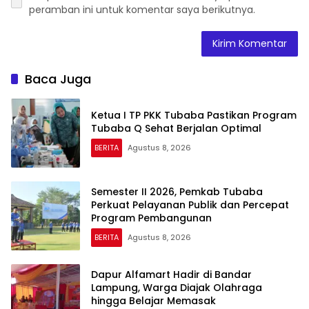
peramban ini untuk komentar saya berikutnya.
Baca Juga
Ketua I TP PKK Tubaba Pastikan Program
Tubaba Q Sehat Berjalan Optimal
BERITA
Agustus 8, 2026
Semester II 2026, Pemkab Tubaba
Perkuat Pelayanan Publik dan Percepat
Program Pembangunan
BERITA
Agustus 8, 2026
Dapur Alfamart Hadir di Bandar
Lampung, Warga Diajak Olahraga
hingga Belajar Memasak