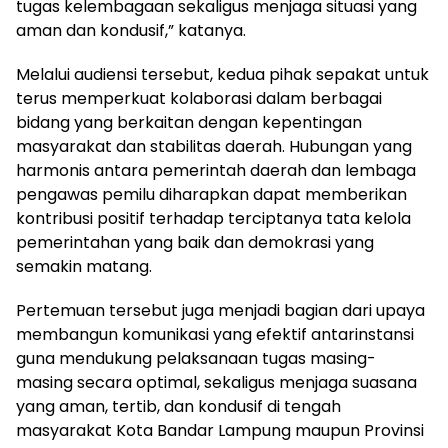
tugas kelembagaan sekaligus menjaga situasi yang
aman dan kondusif,” katanya.
Melalui audiensi tersebut, kedua pihak sepakat untuk
terus memperkuat kolaborasi dalam berbagai
bidang yang berkaitan dengan kepentingan
masyarakat dan stabilitas daerah. Hubungan yang
harmonis antara pemerintah daerah dan lembaga
pengawas pemilu diharapkan dapat memberikan
kontribusi positif terhadap terciptanya tata kelola
pemerintahan yang baik dan demokrasi yang
semakin matang.
Pertemuan tersebut juga menjadi bagian dari upaya
membangun komunikasi yang efektif antarinstansi
guna mendukung pelaksanaan tugas masing-
masing secara optimal, sekaligus menjaga suasana
yang aman, tertib, dan kondusif di tengah
masyarakat Kota Bandar Lampung maupun Provinsi