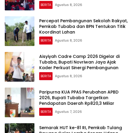
BERITA
Agustus 8, 2026
Percepat Pembangunan Sekolah Rakyat,
Pemkab Tubaba dan BPN Tentukan Titik
Koordinat Lahan
BERITA
Agustus 8, 2026
Aisyiyah Cadre Camp 2026 Digelar di
Tubaba, Bupati Novriwan Jaya Ajak
Kader Perkuat Sinergi Pembangunan
BERITA
Agustus 8, 2026
Paripurna KUA PPAS Perubahan APBD
2026, Bupati Tubaba Targetkan
Pendapatan Daerah Rp820,3 Miliar
BERITA
Agustus 7, 2026
Semarak HUT ke-81 RI, Pemkab Tulang