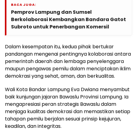
BACA JUGA:
Pemprov Lampung dan Sumsel
Berkolaborasi Kembangkan Bandara Gatot
Subroto untuk Penerbangan Komersil
Dalam kesempatan itu, kedua pihak bertukar
pandangan mengenai pentingnya kolaborasi antara
pemerintah daerah dan lembaga penyelenggara
maupun pengawas pemilu dalam menciptakan iklim
demokrasi yang sehat, aman, dan berkualitas.
Wali Kota Bandar Lampung Eva Dwiana menyambut
baik kunjungan jajaran Bawaslu Provinsi Lampung. Ia
mengapresiasi peran strategis Bawaslu dalam
menjaga kualitas demokrasi dan memastikan setiap
tahapan pemilu berjalan sesuai prinsip kejujuran,
keadilan, dan integritas.