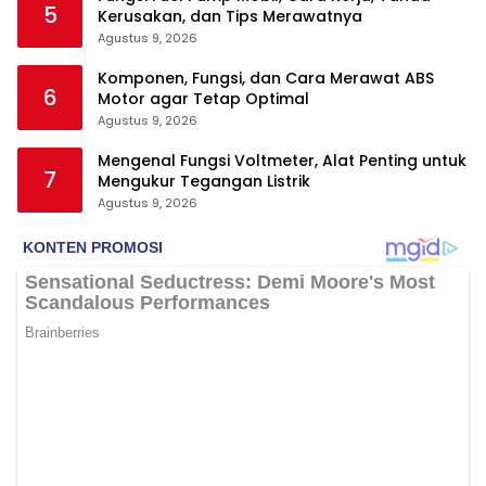
5
Kerusakan, dan Tips Merawatnya
Agustus 9, 2026
Komponen, Fungsi, dan Cara Merawat ABS
6
Motor agar Tetap Optimal
Agustus 9, 2026
Mengenal Fungsi Voltmeter, Alat Penting untuk
7
Mengukur Tegangan Listrik
Agustus 9, 2026