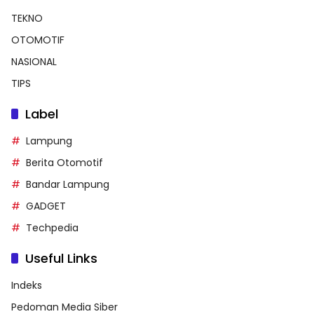
TEKNO
OTOMOTIF
NASIONAL
TIPS
Label
Lampung
Berita Otomotif
Bandar Lampung
GADGET
Techpedia
Useful Links
Indeks
Pedoman Media Siber