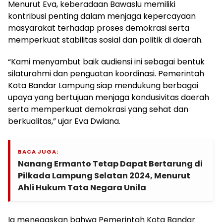
Menurut Eva, keberadaan Bawaslu memiliki
kontribusi penting dalam menjaga kepercayaan
masyarakat terhadap proses demokrasi serta
memperkuat stabilitas sosial dan politik di daerah.
“Kami menyambut baik audiensi ini sebagai bentuk
silaturahmi dan penguatan koordinasi. Pemerintah
Kota Bandar Lampung siap mendukung berbagai
upaya yang bertujuan menjaga kondusivitas daerah
serta memperkuat demokrasi yang sehat dan
berkualitas,” ujar Eva Dwiana.
BACA JUGA:
Nanang Ermanto Tetap Dapat Bertarung di
Pilkada Lampung Selatan 2024, Menurut
Ahli Hukum Tata Negara Unila
Ia menegaskan bahwa Pemerintah Kota Bandar