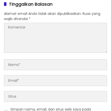
Tinggalkan Balasan
Alamat email Anda tidak akan dipublikasikan.
Ruas yang
wajib ditandai
*
Simpan nama, email, dan situs web saya pada