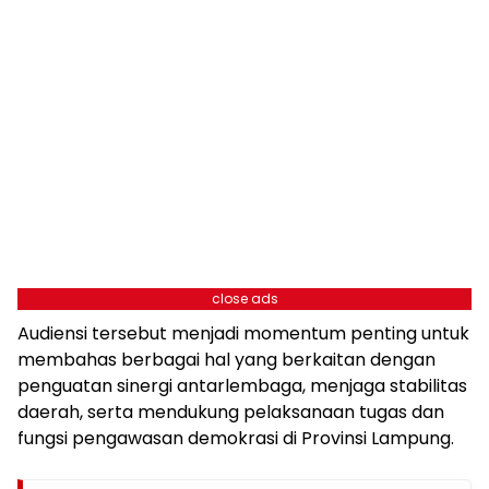
close ads
Audiensi tersebut menjadi momentum penting untuk
membahas berbagai hal yang berkaitan dengan
penguatan sinergi antarlembaga, menjaga stabilitas
daerah, serta mendukung pelaksanaan tugas dan
fungsi pengawasan demokrasi di Provinsi Lampung.