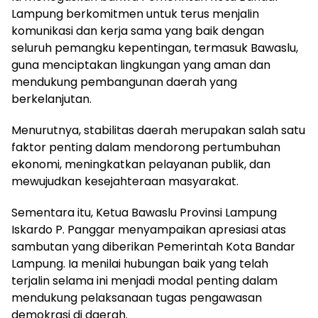
Lampung berkomitmen untuk terus menjalin
komunikasi dan kerja sama yang baik dengan
seluruh pemangku kepentingan, termasuk Bawaslu,
guna menciptakan lingkungan yang aman dan
mendukung pembangunan daerah yang
berkelanjutan.
Menurutnya, stabilitas daerah merupakan salah satu
faktor penting dalam mendorong pertumbuhan
ekonomi, meningkatkan pelayanan publik, dan
mewujudkan kesejahteraan masyarakat.
Sementara itu, Ketua Bawaslu Provinsi Lampung
Iskardo P. Panggar menyampaikan apresiasi atas
sambutan yang diberikan Pemerintah Kota Bandar
Lampung. Ia menilai hubungan baik yang telah
terjalin selama ini menjadi modal penting dalam
mendukung pelaksanaan tugas pengawasan
demokrasi di daerah.