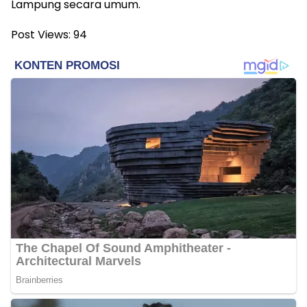
Lampung secara umum.
Post Views:
94