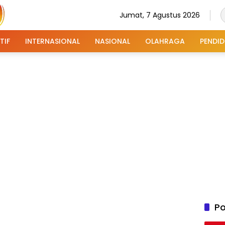
Jumat, 7 Agustus 2026
TIF
INTERNASIONAL
NASIONAL
OLAHRAGA
PENDID
Po