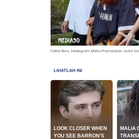
Fakta Baru, Selebgram Metro Promosikan Judol Slo