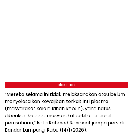
close ads
“Mereka selama ini tidak melaksanakan atau belum
menyelesaikan kewajiban terkait inti plasma
(masyarakat kelola lahan kebun), yang harus
diberikan kepada masyarakat sekitar di areal
perusahaan,” kata Rahmad Roni saat jumpa pers di
Bandar Lampung, Rabu (14/1/2026).