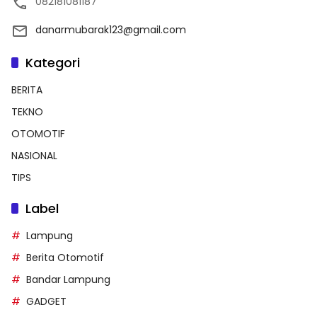
082181081187
danarmubarak123@gmail.com
Kategori
BERITA
TEKNO
OTOMOTIF
NASIONAL
TIPS
Label
Lampung
Berita Otomotif
Bandar Lampung
GADGET