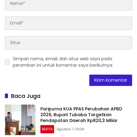
Simpan nama, email, dan situs web saya pada
peramban ini untuk komentar saya berikutnya.
Baca Juga
Paripurna KUA PPAS Perubahan APBD
2026, Bupati Tubaba Targetkan
Pendapatan Daerah Rp820,3 Miliar
BERITA
Agustus 7, 2026