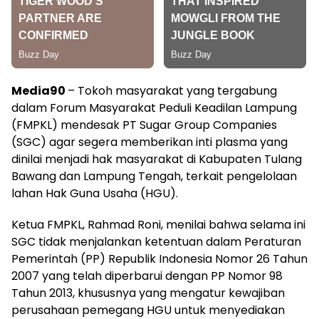
Media90
– Tokoh masyarakat yang tergabung
dalam Forum Masyarakat Peduli Keadilan Lampung
(FMPKL) mendesak PT Sugar Group Companies
(SGC) agar segera memberikan inti plasma yang
dinilai menjadi hak masyarakat di Kabupaten Tulang
Bawang dan Lampung Tengah, terkait pengelolaan
lahan Hak Guna Usaha (HGU).
Ketua FMPKL, Rahmad Roni, menilai bahwa selama ini
SGC tidak menjalankan ketentuan dalam Peraturan
Pemerintah (PP) Republik Indonesia Nomor 26 Tahun
2007 yang telah diperbarui dengan PP Nomor 98
Tahun 2013, khususnya yang mengatur kewajiban
perusahaan pemegang HGU untuk menyediakan