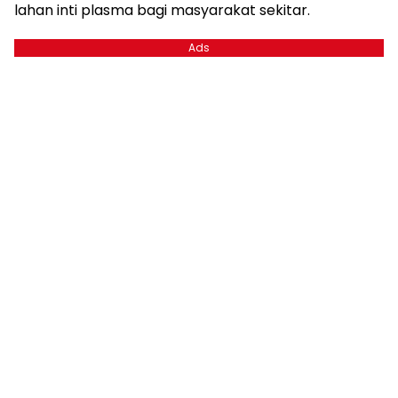
lahan inti plasma bagi masyarakat sekitar.
Ads