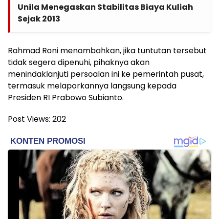
Unila Menegaskan Stabilitas Biaya Kuliah
Sejak 2013
Rahmad Roni menambahkan, jika tuntutan tersebut
tidak segera dipenuhi, pihaknya akan
menindaklanjuti persoalan ini ke pemerintah pusat,
termasuk melaporkannya langsung kepada
Presiden RI Prabowo Subianto.
Post Views:
202