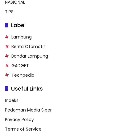
NASIONAL
TIPS
Label
Lampung
Berita Otomotif
Bandar Lampung
GADGET
Techpedia
Useful Links
Indeks
Pedoman Media Siber
Privacy Policy
Terms of Service