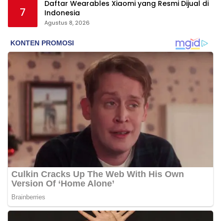
Daftar Wearables Xiaomi yang Resmi Dijual di
7
Indonesia
Agustus 8, 2026