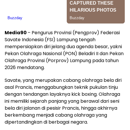
Media90
– Pengurus Provinsi (Pengprov) Federasi
Savate Indonesia (FSI) Lampung tengah
mempersiapkan diri jelang dua agenda besar, yakni
Pekan Olahraga Nasional (PON) Beladiri II dan Pekan
Olahraga Provinsi (Porprov) Lampung pada tahun
2026 mendatang.
Savate, yang merupakan cabang olahraga bela diri
asal Prancis, menggabungkan teknik pukulan tinju
dengan tendangan layaknya kick boxing. Olahraga
ini memiliki sejarah panjang yang berawal dari seni
bela diri jalanan di pesisir Prancis, hingga akhirnya
berkembang menjadi cabang olahraga yang
dipertandingkan di berbagai negara.