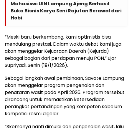
Mahasiswi UIN Lampung Ajeng Berhasil
Buka Bisnis Karya Seni Rajutan Berawal dari
Hobi
“Meski baru berkembang, kami optimistis bisa
mendulang prestasi. Dalam waktu dekat kami juga
akan menggelar Kejuaraan Daerah (Kejurda)
sebagai bagian dari persiapan menuju PON,” ujar
Supriyadi, Senin (19/1/2026).
Sebagai langkah awal pembinaan, Savate Lampung
akan menggelar program pengenalan dan
penataran wasit pada April 2026. Program tersebut
dirancang untuk memastikan ketersediaan
perangkat pertandingan yang kompeten sebelum
kompetisi resmi digelar.
“Skemanya nanti dimulai dari pengenalan wasit, lalu