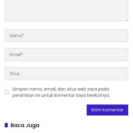
Simpan nama, email, dan situs web saya pada
peramban ini untuk komentar saya berikutnya.
Baca Juga