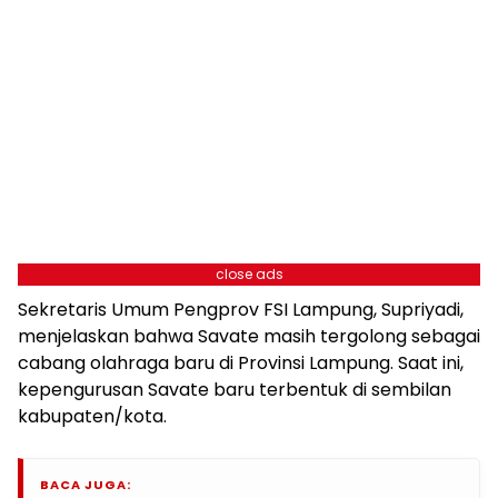
close ads
Sekretaris Umum Pengprov FSI Lampung, Supriyadi,
menjelaskan bahwa Savate masih tergolong sebagai
cabang olahraga baru di Provinsi Lampung. Saat ini,
kepengurusan Savate baru terbentuk di sembilan
kabupaten/kota.
BACA JUGA: