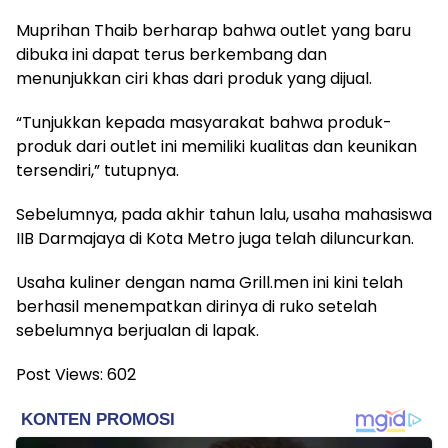
Muprihan Thaib berharap bahwa outlet yang baru
dibuka ini dapat terus berkembang dan
menunjukkan ciri khas dari produk yang dijual.
“Tunjukkan kepada masyarakat bahwa produk-
produk dari outlet ini memiliki kualitas dan keunikan
tersendiri,” tutupnya.
Sebelumnya, pada akhir tahun lalu, usaha mahasiswa
IIB Darmajaya di Kota Metro juga telah diluncurkan.
Usaha kuliner dengan nama Grill.men ini kini telah
berhasil menempatkan dirinya di ruko setelah
sebelumnya berjualan di lapak.
Post Views:
602