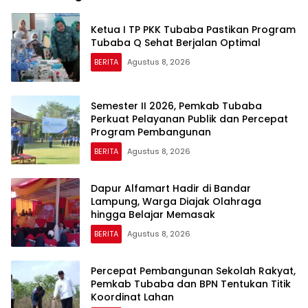
Ketua I TP PKK Tubaba Pastikan Program
Tubaba Q Sehat Berjalan Optimal
BERITA
Agustus 8, 2026
Semester II 2026, Pemkab Tubaba
Perkuat Pelayanan Publik dan Percepat
Program Pembangunan
BERITA
Agustus 8, 2026
Dapur Alfamart Hadir di Bandar
Lampung, Warga Diajak Olahraga
hingga Belajar Memasak
BERITA
Agustus 8, 2026
Percepat Pembangunan Sekolah Rakyat,
Pemkab Tubaba dan BPN Tentukan Titik
Koordinat Lahan