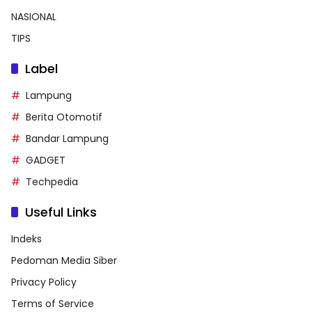
NASIONAL
TIPS
Label
Lampung
Berita Otomotif
Bandar Lampung
GADGET
Techpedia
Useful Links
Indeks
Pedoman Media Siber
Privacy Policy
Terms of Service