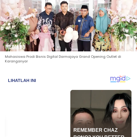
Mahasiswa Prodi Bisnis Digital Darmajaya Grand Opening Outlet di
Karanganyar