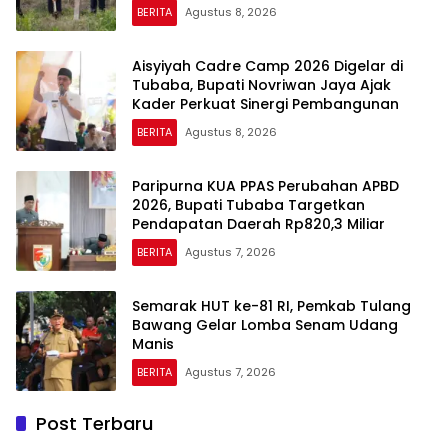
BERITA
Agustus 8, 2026
Aisyiyah Cadre Camp 2026 Digelar di
Tubaba, Bupati Novriwan Jaya Ajak
Kader Perkuat Sinergi Pembangunan
BERITA
Agustus 8, 2026
Paripurna KUA PPAS Perubahan APBD
2026, Bupati Tubaba Targetkan
Pendapatan Daerah Rp820,3 Miliar
BERITA
Agustus 7, 2026
Semarak HUT ke-81 RI, Pemkab Tulang
Bawang Gelar Lomba Senam Udang
Manis
BERITA
Agustus 7, 2026
Post Terbaru