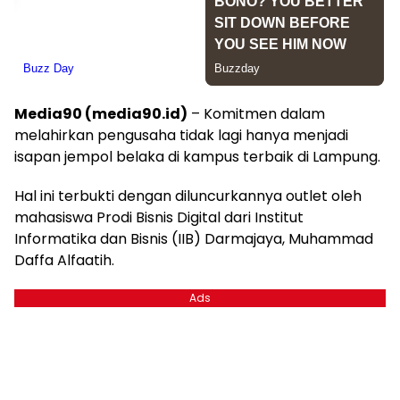
Media90 (media90.id)
– Komitmen dalam
melahirkan pengusaha tidak lagi hanya menjadi
isapan jempol belaka di kampus terbaik di Lampung.
Hal ini terbukti dengan diluncurkannya outlet oleh
mahasiswa Prodi Bisnis Digital dari Institut
Informatika dan Bisnis (IIB) Darmajaya, Muhammad
Daffa Alfaatih.
Ads