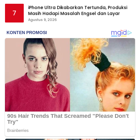
iPhone Ultra Dikabarkan Tertunda, Produksi
7
Masih Hadapi Masalah Engsel dan Layar
Agustus 9, 2026