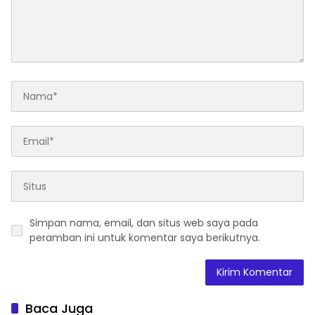
Simpan nama, email, dan situs web saya pada
peramban ini untuk komentar saya berikutnya.
Baca Juga