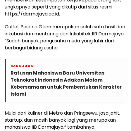
ungkapnya seperti yang dikutip dari situs resmi
https://darmajaya.ac.id.
Outlet Pesona Glam merupakan salah satu hasil dari
inkubasi dan mentoring dari Inkubitek IIB Darmajaya.
“Sudah banyak pengusaha muda yang lahir dari
berbagai bidang usaha.
BACA JUGA:
Ratusan Mahasiswa Baru Universitas
Teknokrat Indonesia Adakan Malam
Kebersamaan untuk Pembentukan Karakter
Islami
Mulai dari kuliner di Metro dan Pringsewu, jasa jahit,
startup, dan masih banyak lagi yang merupakan
mahasiswa IIB Darmajaya,” tambahnya.