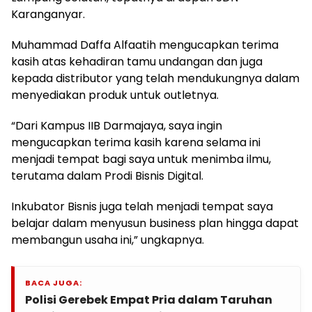
Karanganyar.
Muhammad Daffa Alfaatih mengucapkan terima
kasih atas kehadiran tamu undangan dan juga
kepada distributor yang telah mendukungnya dalam
menyediakan produk untuk outletnya.
“Dari Kampus IIB Darmajaya, saya ingin
mengucapkan terima kasih karena selama ini
menjadi tempat bagi saya untuk menimba ilmu,
terutama dalam Prodi Bisnis Digital.
Inkubator Bisnis juga telah menjadi tempat saya
belajar dalam menyusun business plan hingga dapat
membangun usaha ini,” ungkapnya.
BACA JUGA:
Polisi Gerebek Empat Pria dalam Taruhan