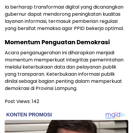
Ia berharap transformasi digital yang dicanangkan
gubernur dapat mendorong peningkatan kualitas
layanan informasi, termasuk pemberian regulasi
yang bersifat memaksa agar PPID bekerja optimal.
Momentum Penguatan Demokrasi
Acara penganugerahan ini diharapkan menjadi
momentum memperkuat integritas pemerintahan
melalui keterbukaan data dan pelayanan publik
yang transparan. Keterbukaan informasi publik
dinilai sebagai bagian penting dalam memperkuat
demokrasi di Provinsi Lampung.
Post Views:
142