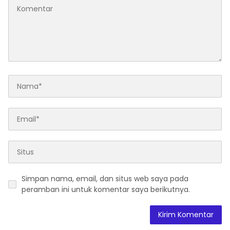
Simpan nama, email, dan situs web saya pada
peramban ini untuk komentar saya berikutnya.