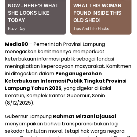
Media90
– Pemerintah Provinsi Lampung
menegaskan komitmennya memperkuat
keterbukaan informasi publik sebagai fondasi
meningkatkan kepercayaan masyarakat. Komitmen
ini ditegaskan dalam
Penganugerahan
Keterbukaan Informasi Publik Tingkat Provinsi
Lampung Tahun 2025
, yang digelar di Balai
Keratun, Komplek Kantor Gubernur, Senin
(8/12/2025).
Gubernur Lampung
Rahmat Mirzani Djausal
menyampaikan bahwa transparansi bukan lagi
sekadar tuntutan moral, tetapi hak warga negara