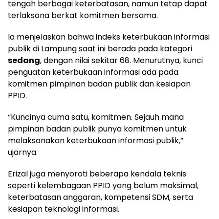
tengah berbagai keterbatasan, namun tetap dapat
terlaksana berkat komitmen bersama.
Ia menjelaskan bahwa indeks keterbukaan informasi
publik di Lampung saat ini berada pada kategori
sedang
, dengan nilai sekitar 68. Menurutnya, kunci
penguatan keterbukaan informasi ada pada
komitmen pimpinan badan publik dan kesiapan
PPID.
“Kuncinya cuma satu, komitmen. Sejauh mana
pimpinan badan publik punya komitmen untuk
melaksanakan keterbukaan informasi publik,”
ujarnya.
Erizal juga menyoroti beberapa kendala teknis
seperti kelembagaan PPID yang belum maksimal,
keterbatasan anggaran, kompetensi SDM, serta
kesiapan teknologi informasi.