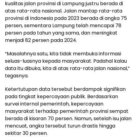
kualitas jalan provinsi di Lampung justru berada di
atas rata-rata nasional. Jalan mantap rata-rata
provinsi di Indonesia pada 2023 berada di angka 75
persen, sementara Lampung telah mencapai 78
persen pada tahun yang sama, dan meningkat
menjadi 82 persen pada 2024.
“Masalahnya satu, kita tidak membuka informasi
seluas-luasnya kepada masyarakat. Padahal kalau
data itu dibuka, kita di atas rata-rata jalan nasional,”
tegasnya.
Ketertutupan data tersebut berdampak signifikan
pada tingkat kepercayaan publik. Berdasarkan
survei internal pemerintah, kepercayaan
masyarakat terhadap pemerintah provinsi sempat
berada di kisaran 70 persen. Namun, setelah isu jalan
mencuat, angka tersebut turun drastis hingga
sekitar 30 persen.