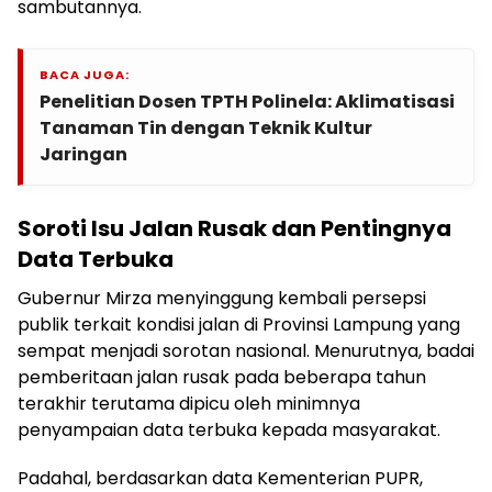
sambutannya.
BACA JUGA:
Penelitian Dosen TPTH Polinela: Aklimatisasi
Tanaman Tin dengan Teknik Kultur
Jaringan
Soroti Isu Jalan Rusak dan Pentingnya
Data Terbuka
Gubernur Mirza menyinggung kembali persepsi
publik terkait kondisi jalan di Provinsi Lampung yang
sempat menjadi sorotan nasional. Menurutnya, badai
pemberitaan jalan rusak pada beberapa tahun
terakhir terutama dipicu oleh minimnya
penyampaian data terbuka kepada masyarakat.
Padahal, berdasarkan data Kementerian PUPR,