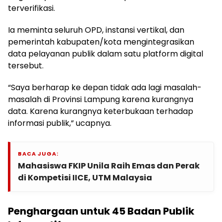
terverifikasi.
Ia meminta seluruh OPD, instansi vertikal, dan
pemerintah kabupaten/kota mengintegrasikan
data pelayanan publik dalam satu platform digital
tersebut.
“Saya berharap ke depan tidak ada lagi masalah-
masalah di Provinsi Lampung karena kurangnya
data. Karena kurangnya keterbukaan terhadap
informasi publik,” ucapnya.
BACA JUGA:
Mahasiswa FKIP Unila Raih Emas dan Perak
di Kompetisi IICE, UTM Malaysia
Penghargaan untuk 45 Badan Publik