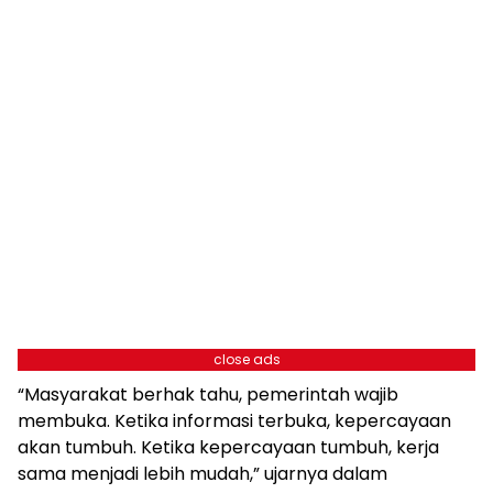
close ads
“Masyarakat berhak tahu, pemerintah wajib
membuka. Ketika informasi terbuka, kepercayaan
akan tumbuh. Ketika kepercayaan tumbuh, kerja
sama menjadi lebih mudah,” ujarnya dalam