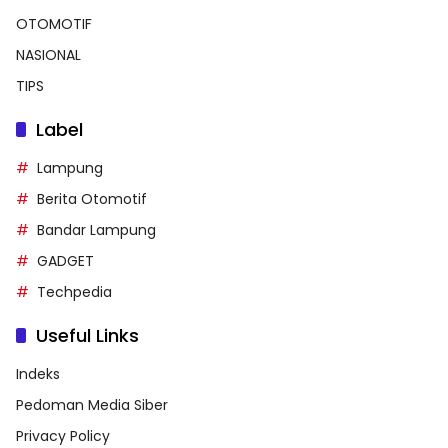
OTOMOTIF
NASIONAL
TIPS
Label
Lampung
Berita Otomotif
Bandar Lampung
GADGET
Techpedia
Useful Links
Indeks
Pedoman Media Siber
Privacy Policy