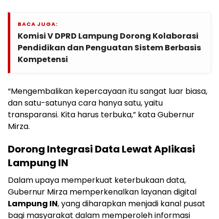
BACA JUGA:
Komisi V DPRD Lampung Dorong Kolaborasi
Pendidikan dan Penguatan Sistem Berbasis
Kompetensi
“Mengembalikan kepercayaan itu sangat luar biasa,
dan satu-satunya cara hanya satu, yaitu
transparansi. Kita harus terbuka,” kata Gubernur
Mirza.
Dorong Integrasi Data Lewat Aplikasi
Lampung IN
Dalam upaya memperkuat keterbukaan data,
Gubernur Mirza memperkenalkan layanan digital
Lampung IN
, yang diharapkan menjadi kanal pusat
bagi masyarakat dalam memperoleh informasi