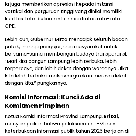
Ia juga memberikan apresiasi kepada instansi
vertikal dan perguruan tinggi yang dinilai memiliki
kualitas keterbukaan informasi di atas rata-rata
OPD.
Lebih jauh, Gubernur Mirza mengajak seluruh badan
publik, tenaga pengajar, dan masyarakat untuk
bersama-sama membangun budaya transparansi.
“Mari kita bangun Lampung lebih terbuka, lebih
terpercaya, dan lebih dekat dengan warganya. Jika
kita lebih terbuka, maka warga akan merasa dekat
dengan kita,” pungkasnya.
Komisi Informasi: Kunci Ada di
Komitmen Pimpinan
Ketua Komisi Informasi Provinsi Lampung,
Erizal
,
menyampaikan bahwa pelaksanaan e-Monev
keterbukaan informasi publik tahun 2025 berjalan di