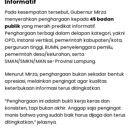
Informatif
Pada kesempatan tersebut, Gubernur Mirza
menyerahkan penghargaan kepada
45 badan
publik
yang meraih predikat informatif.
Penghargaan terbagi dalam delapan kategori, yakni
OPD, instansi vertikal, pemerintah kabupaten/kota,
perguruan tinggi, BUMN, penyelenggara pemilu,
pemerintah desa/kelurahan, serta
SMAN/SMKN/MAN se-Provinsi Lampung.
Menurut Mirza, penghargaan bukan sekadar bentuk
apresiasi, melainkan pengingat agar kualitas
keterbukaan informasi terus ditingkatkan.
“Penghargaan ini adalah bukti kerja keras dan
konsisten, tapi bukan akhir. Anggap saja pengingat
manis bahwa yang sudah baik harus dijaga dan terus
ditingkatkan,” jelasnya.