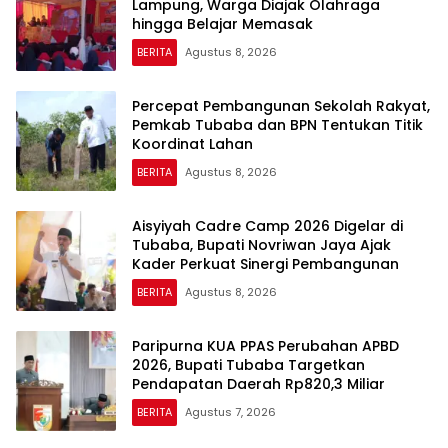
Lampung, Warga Diajak Olahraga
hingga Belajar Memasak
BERITA
Agustus 8, 2026
Percepat Pembangunan Sekolah Rakyat,
Pemkab Tubaba dan BPN Tentukan Titik
Koordinat Lahan
BERITA
Agustus 8, 2026
Aisyiyah Cadre Camp 2026 Digelar di
Tubaba, Bupati Novriwan Jaya Ajak
Kader Perkuat Sinergi Pembangunan
BERITA
Agustus 8, 2026
Paripurna KUA PPAS Perubahan APBD
2026, Bupati Tubaba Targetkan
Pendapatan Daerah Rp820,3 Miliar
BERITA
Agustus 7, 2026