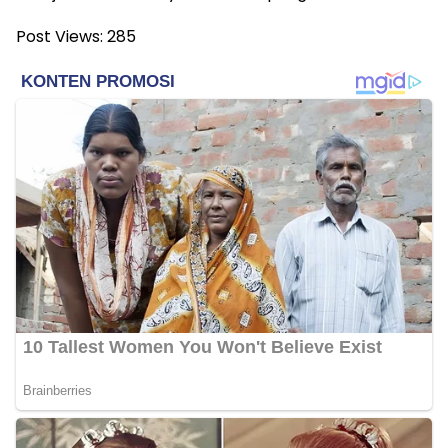
Post Views:
285