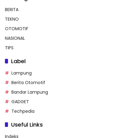
BERITA
TEKNO
OTOMOTIF
NASIONAL
TIPS
Label
Lampung
Berita Otomotif
Bandar Lampung
GADGET
Techpedia
Useful Links
Indeks