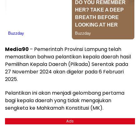
Media90
– Pemerintah Provinsi Lampung telah
memastikan bahwa pelantikan kepala daerah hasil
Pemilihan Kepala Daerah (Pilkada) Serentak pada
27 November 2024 akan digelar pada 6 Februari
2025.
Pelantikan ini akan menjadi gelombang pertama
bagi kepala daerah yang tidak mengajukan
sengketa ke Mahkamah Konstitusi (MK).
Ads