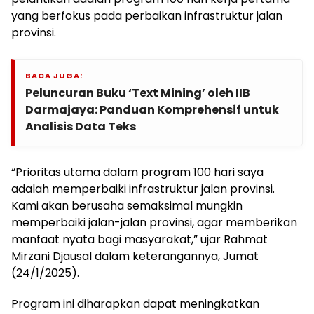
yang berfokus pada perbaikan infrastruktur jalan
provinsi.
BACA JUGA:
Peluncuran Buku ‘Text Mining’ oleh IIB
Darmajaya: Panduan Komprehensif untuk
Analisis Data Teks
“Prioritas utama dalam program 100 hari saya
adalah memperbaiki infrastruktur jalan provinsi.
Kami akan berusaha semaksimal mungkin
memperbaiki jalan-jalan provinsi, agar memberikan
manfaat nyata bagi masyarakat,” ujar Rahmat
Mirzani Djausal dalam keterangannya, Jumat
(24/1/2025).
Program ini diharapkan dapat meningkatkan