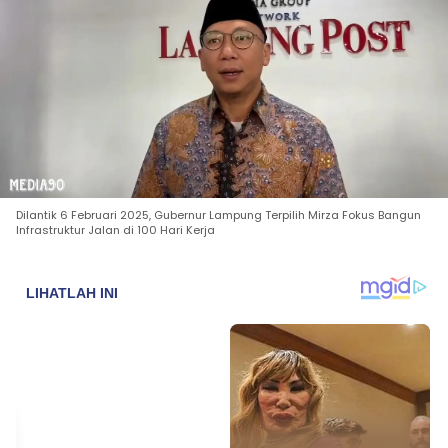
Dilantik 6 Februari 2025, Gubernur Lampung Terpilih Mirza Fokus Bangun
Infrastruktur Jalan di 100 Hari Kerja