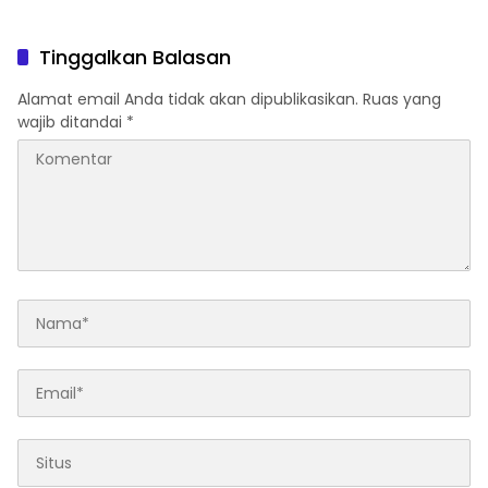
Udang Manis
Tinggalkan Balasan
Alamat email Anda tidak akan dipublikasikan.
Ruas yang
wajib ditandai
*