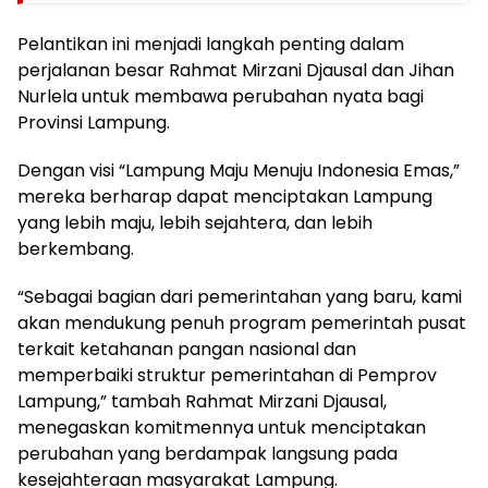
Pelantikan ini menjadi langkah penting dalam
perjalanan besar Rahmat Mirzani Djausal dan Jihan
Nurlela untuk membawa perubahan nyata bagi
Provinsi Lampung.
Dengan visi “Lampung Maju Menuju Indonesia Emas,”
mereka berharap dapat menciptakan Lampung
yang lebih maju, lebih sejahtera, dan lebih
berkembang.
“Sebagai bagian dari pemerintahan yang baru, kami
akan mendukung penuh program pemerintah pusat
terkait ketahanan pangan nasional dan
memperbaiki struktur pemerintahan di Pemprov
Lampung,” tambah Rahmat Mirzani Djausal,
menegaskan komitmennya untuk menciptakan
perubahan yang berdampak langsung pada
kesejahteraan masyarakat Lampung.