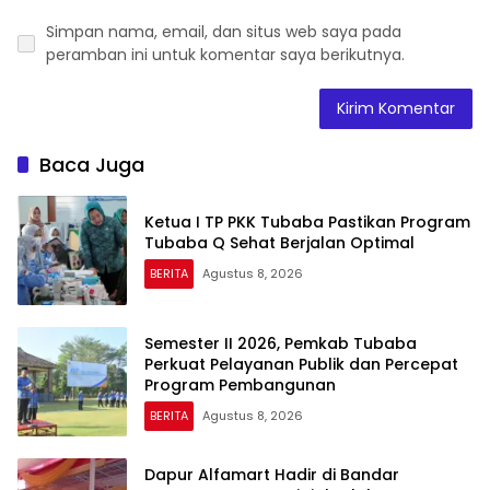
Simpan nama, email, dan situs web saya pada
peramban ini untuk komentar saya berikutnya.
Baca Juga
Ketua I TP PKK Tubaba Pastikan Program
Tubaba Q Sehat Berjalan Optimal
BERITA
Agustus 8, 2026
Semester II 2026, Pemkab Tubaba
Perkuat Pelayanan Publik dan Percepat
Program Pembangunan
BERITA
Agustus 8, 2026
Dapur Alfamart Hadir di Bandar