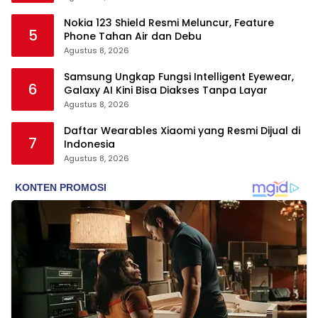
Nokia 123 Shield Resmi Meluncur, Feature
5
Phone Tahan Air dan Debu
Agustus 8, 2026
Samsung Ungkap Fungsi Intelligent Eyewear,
6
Galaxy AI Kini Bisa Diakses Tanpa Layar
Agustus 8, 2026
Daftar Wearables Xiaomi yang Resmi Dijual di
7
Indonesia
Agustus 8, 2026