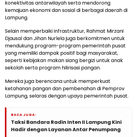
konektivitas antarwilayah serta mendorong
kemajuan ekonomi dan sosial di berbagai daerah di
Lampung.
Selain memperbaiki infrastruktur, Rahmat Mirzani
Djausal dan Jihan Nurlela juga berkomitmen untuk
mendukung program-program pemerintah pusat
yang memiliki dampak positif bagi masyarakat,
seperti kebijakan makan siang bergizi untuk anak
sekolah serta program hilirisasi pangan.
Mereka juga berencana untuk memperkuat
ketahanan pangan dan pembenahan di Pemprov
Lampung, selaras dengan upaya pemerintah pusat.
BACA JUGA:
Taksi Bandara Radin Inten II Lampung Kini
Hadir dengan Layanan Antar Penumpang