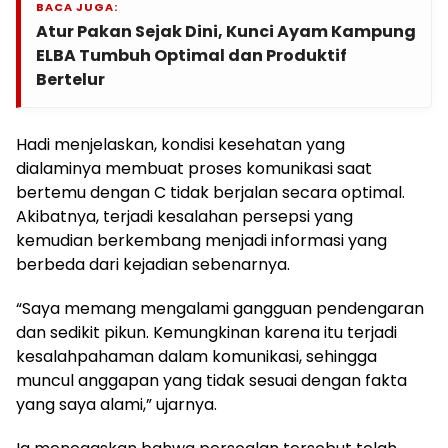
BACA JUGA:
Atur Pakan Sejak Dini, Kunci Ayam Kampung
ELBA Tumbuh Optimal dan Produktif
Bertelur
Hadi menjelaskan, kondisi kesehatan yang
dialaminya membuat proses komunikasi saat
bertemu dengan C tidak berjalan secara optimal.
Akibatnya, terjadi kesalahan persepsi yang
kemudian berkembang menjadi informasi yang
berbeda dari kejadian sebenarnya.
“Saya memang mengalami gangguan pendengaran
dan sedikit pikun. Kemungkinan karena itu terjadi
kesalahpahaman dalam komunikasi, sehingga
muncul anggapan yang tidak sesuai dengan fakta
yang saya alami,” ujarnya.