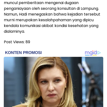
muncul pemberitaan mengenai dugaan
penganiayaan oleh seorang konsultan di Lampung.
Namun, Hadi menegaskan bahwa kejadian tersebut
murni merupakan kesalahpahaman yang dipicu
kendala komunikasi akibat kondisi kesehatan yang
dialaminya.
Post Views:
89