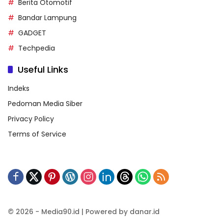
Berita Otomotif
Bandar Lampung
GADGET
Techpedia
Useful Links
Indeks
Pedoman Media Siber
Privacy Policy
Terms of Service
© 2026 - Media90.id | Powered by danar.id