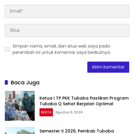
Simpan nama, email, dan situs web saya pada
peramban ini untuk komentar saya berikutnya.
Baca Juga
Ketua I TP PKK Tubaba Pastikan Program
Tubaba Q Sehat Berjalan Optimal
BERITA
Agustus 8, 2026
Semester II 2026, Pemkab Tubaba