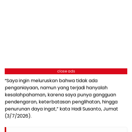
close ads
“Saya ingin meluruskan bahwa tidak ada
penganiayaan, namun yang terjadi hanyalah
kesalahpahaman, karena saya punya gangguan
pendengaran, keterbatasan penglihatan, hingga
penurunan daya ingat,” kata Hadi Susanto, Jumat
(3/7/2026).