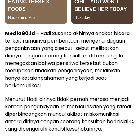
Media90.id
– Hadi Susanto akhirnya angkat bicara
terkait ramainya pemberitaan mengenai dugaan
penganiayaan yang disebut-sebut melibatkan
dirinya dengan seorang konsultan di Lampung. Ia
menegaskan bahwa peristiwa tersebut bukan
merupakan tindakan penganiayaan, melainkan
hanya kesalahpahaman yang terjadi saat
berkomunikasi.
Menurut Hadi, dirinya tidak pernah merasa menjadi
korban penganiayaan. Ia menilai insiden yang ramai
diperbincangkan muncul akibat miskomunikasi
antara dirinya dengan seorang konsultan berinisial C,
yang dipengaruhi kondisi kesehatannya.