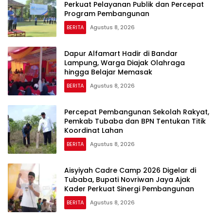
Perkuat Pelayanan Publik dan Percepat
Program Pembangunan
BERITA
Agustus 8, 2026
Dapur Alfamart Hadir di Bandar
Lampung, Warga Diajak Olahraga
hingga Belajar Memasak
BERITA
Agustus 8, 2026
Percepat Pembangunan Sekolah Rakyat,
Pemkab Tubaba dan BPN Tentukan Titik
Koordinat Lahan
BERITA
Agustus 8, 2026
Aisyiyah Cadre Camp 2026 Digelar di
Tubaba, Bupati Novriwan Jaya Ajak
Kader Perkuat Sinergi Pembangunan
BERITA
Agustus 8, 2026