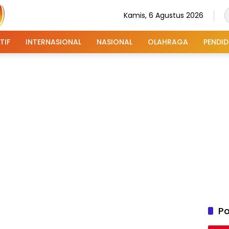
Kamis, 6 Agustus 2026
TIF
INTERNASIONAL
NASIONAL
OLAHRAGA
PENDID
Po