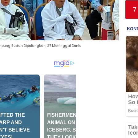
7
mpung Sudah Dipulangkan, 27 Meninggal Dunia