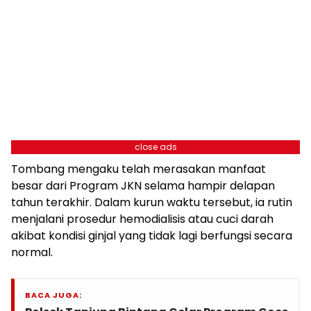
close ads
Tombang mengaku telah merasakan manfaat
besar dari Program JKN selama hampir delapan
tahun terakhir. Dalam kurun waktu tersebut, ia rutin
menjalani prosedur hemodialisis atau cuci darah
akibat kondisi ginjal yang tidak lagi berfungsi secara
normal.
BACA JUGA: