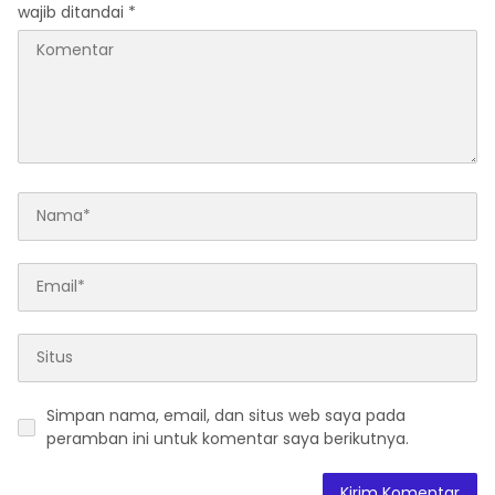
wajib ditandai
*
Simpan nama, email, dan situs web saya pada
peramban ini untuk komentar saya berikutnya.