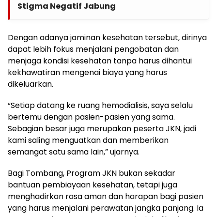
Stigma Negatif Jabung
Dengan adanya jaminan kesehatan tersebut, dirinya
dapat lebih fokus menjalani pengobatan dan
menjaga kondisi kesehatan tanpa harus dihantui
kekhawatiran mengenai biaya yang harus
dikeluarkan.
“Setiap datang ke ruang hemodialisis, saya selalu
bertemu dengan pasien-pasien yang sama.
Sebagian besar juga merupakan peserta JKN, jadi
kami saling menguatkan dan memberikan
semangat satu sama lain,” ujarnya.
Bagi Tombang, Program JKN bukan sekadar
bantuan pembiayaan kesehatan, tetapi juga
menghadirkan rasa aman dan harapan bagi pasien
yang harus menjalani perawatan jangka panjang. Ia