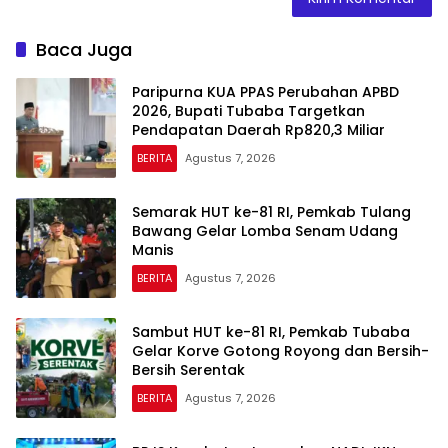
Baca Juga
Paripurna KUA PPAS Perubahan APBD
2026, Bupati Tubaba Targetkan
Pendapatan Daerah Rp820,3 Miliar
BERITA
Agustus 7, 2026
Semarak HUT ke-81 RI, Pemkab Tulang
Bawang Gelar Lomba Senam Udang
Manis
BERITA
Agustus 7, 2026
Sambut HUT ke-81 RI, Pemkab Tubaba
Gelar Korve Gotong Royong dan Bersih-
Bersih Serentak
BERITA
Agustus 7, 2026