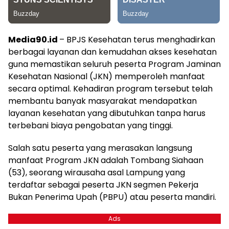
Media90.id
– BPJS Kesehatan terus menghadirkan
berbagai layanan dan kemudahan akses kesehatan
guna memastikan seluruh peserta Program Jaminan
Kesehatan Nasional (JKN) memperoleh manfaat
secara optimal. Kehadiran program tersebut telah
membantu banyak masyarakat mendapatkan
layanan kesehatan yang dibutuhkan tanpa harus
terbebani biaya pengobatan yang tinggi.
Salah satu peserta yang merasakan langsung
manfaat Program JKN adalah Tombang Siahaan
(53), seorang wirausaha asal Lampung yang
terdaftar sebagai peserta JKN segmen Pekerja
Bukan Penerima Upah (PBPU) atau peserta mandiri.
Ads