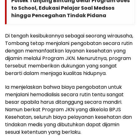
Polsek Tanjung Bintang Gelar Program Goes
to School, Edukasi Pelajar Soal Medsos
hingga Pencegahan Tindak Pidana
Di tengah kesibukannya sebagai seorang wirausaha,
Tombang tetap menjalani pengobatan secara rutin
dengan memanfaatkan layanan kesehatan yang
dijamin melalui Program JKN. Menurutnya, program
tersebut memberikan dukungan yang sangat
berarti dalam menjaga kualitas hidupnya.
Ia menjelaskan bahwa biaya pengobatan untuk
menjalani hemodialisis secara rutin tentu sangat
besar apabila harus ditanggung secara mandiri.
Namun berkat Program JKN yang dikelola BPJS
Kesehatan, seluruh biaya pelayanan kesehatan dan
tindakan medis yang dibutuhkan dapat dijamin
sesuai ketentuan yang berlaku.