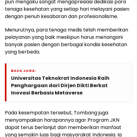
pun mengaku sangat mengapresiasi dedikasi para
tenaga kesehatan yang setiap hari melayani pasien
dengan penuh kesabaran dan profesionalisme.
Menurutnya, para tenaga medis telah memberikan
pelayanan yang baik meskipun harus menangani
banyak pasien dengan berbagai kondisi kesehatan
yang berbeda.
BACA JUGA:
Universitas Teknokrat Indonesia Raih
Penghargaan dari Dirjen Dikti Berkat
Inovasi Berbasis Metaverse
Pada kesempatan tersebut, Tombang juga
menyampaikan harapannya agar Program JKN
dapat terus berlanjut dan memberikan manfaat
yang semakin luas bagi masyarakat Indonesia. Ia