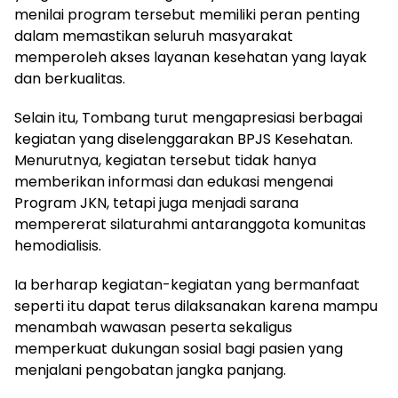
menilai program tersebut memiliki peran penting
dalam memastikan seluruh masyarakat
memperoleh akses layanan kesehatan yang layak
dan berkualitas.
Selain itu, Tombang turut mengapresiasi berbagai
kegiatan yang diselenggarakan BPJS Kesehatan.
Menurutnya, kegiatan tersebut tidak hanya
memberikan informasi dan edukasi mengenai
Program JKN, tetapi juga menjadi sarana
mempererat silaturahmi antaranggota komunitas
hemodialisis.
Ia berharap kegiatan-kegiatan yang bermanfaat
seperti itu dapat terus dilaksanakan karena mampu
menambah wawasan peserta sekaligus
memperkuat dukungan sosial bagi pasien yang
menjalani pengobatan jangka panjang.