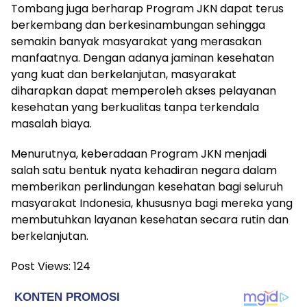
Tombang juga berharap Program JKN dapat terus
berkembang dan berkesinambungan sehingga
semakin banyak masyarakat yang merasakan
manfaatnya. Dengan adanya jaminan kesehatan
yang kuat dan berkelanjutan, masyarakat
diharapkan dapat memperoleh akses pelayanan
kesehatan yang berkualitas tanpa terkendala
masalah biaya.
Menurutnya, keberadaan Program JKN menjadi
salah satu bentuk nyata kehadiran negara dalam
memberikan perlindungan kesehatan bagi seluruh
masyarakat Indonesia, khususnya bagi mereka yang
membutuhkan layanan kesehatan secara rutin dan
berkelanjutan.
Post Views:
124