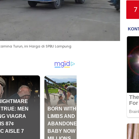
7
tamina Turun, ini Harga di SPBU Lampung