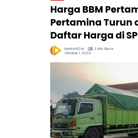
Harga BBM Pertam
Pertamina Turun d
Daftar Harga di 
Media90.id
2 Min Baca
Oktober 1, 2024