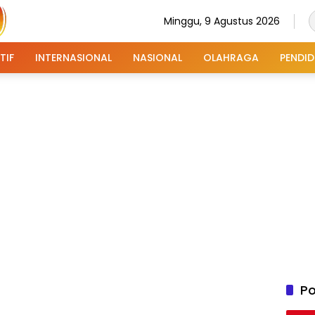
Minggu, 9 Agustus 2026
TIF
INTERNASIONAL
NASIONAL
OLAHRAGA
PENDID
Po