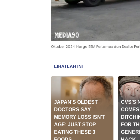
Oktober 2024, Harga BBM Pertamax dan Dexlite Per