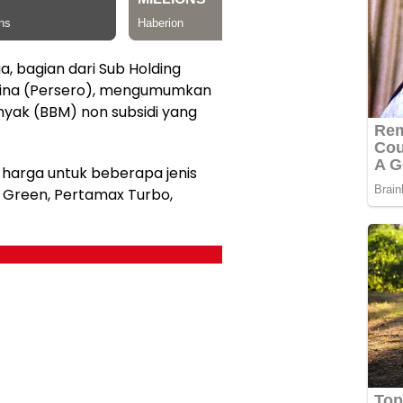
a, bagian dari Sub Holding
mina (Persero), mengumumkan
yak (BBM) non subsidi yang
harga untuk beberapa jenis
 Green, Pertamax Turbo,