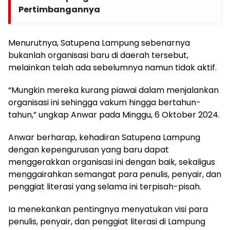
Pertimbangannya
Menurutnya, Satupena Lampung sebenarnya
bukanlah organisasi baru di daerah tersebut,
melainkan telah ada sebelumnya namun tidak aktif.
“Mungkin mereka kurang piawai dalam menjalankan
organisasi ini sehingga vakum hingga bertahun-
tahun,” ungkap Anwar pada Minggu, 6 Oktober 2024.
Anwar berharap, kehadiran Satupena Lampung
dengan kepengurusan yang baru dapat
menggerakkan organisasi ini dengan baik, sekaligus
menggairahkan semangat para penulis, penyair, dan
penggiat literasi yang selama ini terpisah-pisah.
Ia menekankan pentingnya menyatukan visi para
penulis, penyair, dan penggiat literasi di Lampung