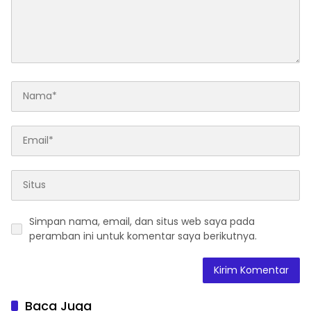
Simpan nama, email, dan situs web saya pada
peramban ini untuk komentar saya berikutnya.
Baca Juga