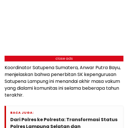
close ads
Koordinator Satupena Sumatera, Anwar Putra Bayu,
menjelaskan bahwa penerbitan SK kepengurusan
Satupena Lampung ini menandai akhir masa vakum
yang dialami komunitas ini selama beberapa tahun
terakhir.
BACA JUGA:
Dari Polres ke Polresta: Transformasi Status
Polres Lampung Selatan dan