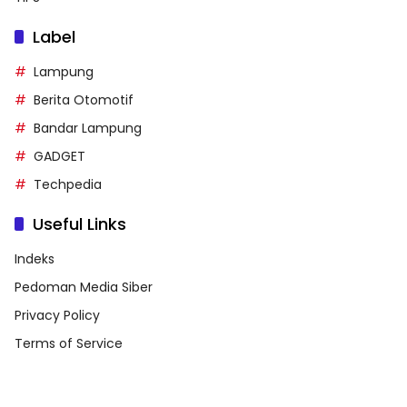
Label
Lampung
Berita Otomotif
Bandar Lampung
GADGET
Techpedia
Useful Links
Indeks
Pedoman Media Siber
Privacy Policy
Terms of Service