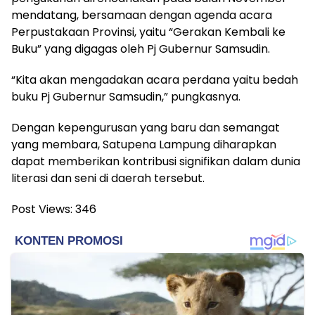
mendatang, bersamaan dengan agenda acara
Perpustakaan Provinsi, yaitu “Gerakan Kembali ke
Buku” yang digagas oleh Pj Gubernur Samsudin.
“Kita akan mengadakan acara perdana yaitu bedah
buku Pj Gubernur Samsudin,” pungkasnya.
Dengan kepengurusan yang baru dan semangat
yang membara, Satupena Lampung diharapkan
dapat memberikan kontribusi signifikan dalam dunia
literasi dan seni di daerah tersebut.
Post Views:
346