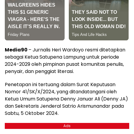
Media90
– Jurnalis Heri Wardoyo resmi ditetapkan
sebagai Ketua Satupena Lampung untuk periode
2024-2029 oleh pimpinan pusat komunitas penulis,
penyair, dan penggiat literasi.
Penetapan ini tertuang dalam Surat Keputusan
Nomor 41/SK/X/2024, yang ditandatangani oleh
Ketua Umum Satupena Denny Januar Ali (Denny JA)
dan Sekretaris Jenderal Satrio Arismunandar pada
Sabtu, 5 Oktober 2024.
Ads