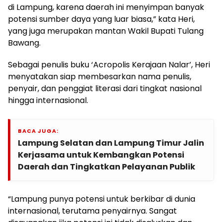
di Lampung, karena daerah ini menyimpan banyak
potensi sumber daya yang luar biasa,” kata Heri,
yang juga merupakan mantan Wakil Bupati Tulang
Bawang.
Sebagai penulis buku ‘Acropolis Kerajaan Nalar’, Heri
menyatakan siap membesarkan nama penulis,
penyair, dan penggiat literasi dari tingkat nasional
hingga internasional.
BACA JUGA:
Lampung Selatan dan Lampung Timur Jalin
Kerjasama untuk Kembangkan Potensi
Daerah dan Tingkatkan Pelayanan Publik
“Lampung punya potensi untuk berkibar di dunia
internasional, terutama penyairnya. Sangat