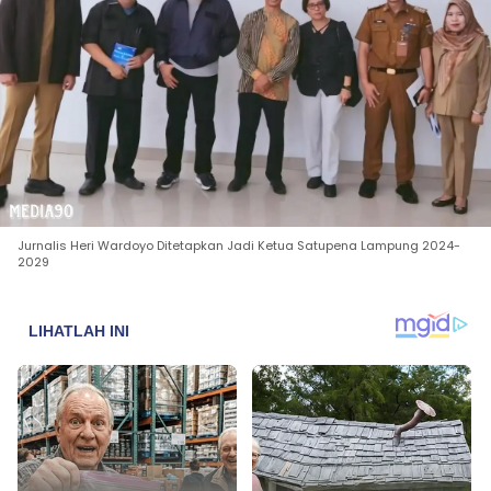
Jurnalis Heri Wardoyo Ditetapkan Jadi Ketua Satupena Lampung 2024-
2029