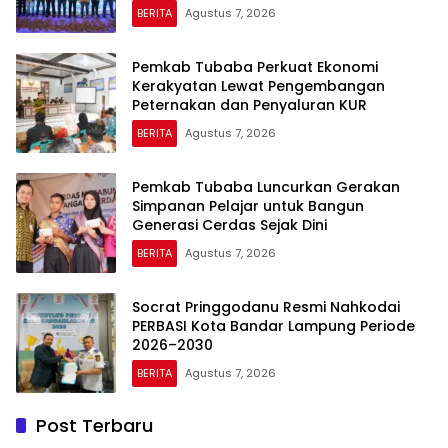
BERITA
Agustus 7, 2026
Pemkab Tubaba Perkuat Ekonomi
Kerakyatan Lewat Pengembangan
Peternakan dan Penyaluran KUR
BERITA
Agustus 7, 2026
Pemkab Tubaba Luncurkan Gerakan
Simpanan Pelajar untuk Bangun
Generasi Cerdas Sejak Dini
BERITA
Agustus 7, 2026
Socrat Pringgodanu Resmi Nahkodai
PERBASI Kota Bandar Lampung Periode
2026–2030
BERITA
Agustus 7, 2026
Post Terbaru