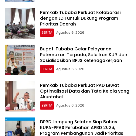
Pemkab Tubaba Perkuat Kolaborasi
dengan LDII untuk Dukung Program
Prioritas Daerah
BERITA
Agustus 6, 2026
Bupati Tubaba Gelar Pelayanan
Peternakan Terpadu, Salurkan KUR dan
Sosialisasikan BPJS Ketenagakerjaan
BERITA
Agustus 6, 2026
Pemkab Tubaba Perkuat PAD Lewat
Optimalisasi Data dan Tata Kelola yang
Akuntabel
BERITA
Agustus 6, 2026
DPRD Lampung Selatan Siap Bahas
KUPA-PPAS Perubahan APBD 2026,
Program Pembangunan Jadi Prioritas