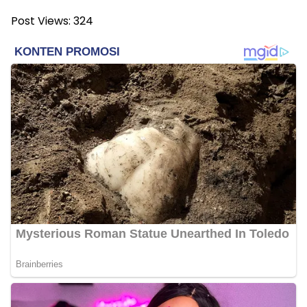
Post Views:
324