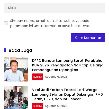
Simpan nama, email, dan situs web saya pada
peramban ini untuk komentar saya berikutnya.
Baca Juga
DPRD Bandar Lampung Soroti Perubahan
KUA 2026, Pendapatan Naik tapi Belanja
Pembangunan Dipangkas
BERITA
Agustus 6, 2026
Viral Jadi Korban Tabrak Lari, Warga
Lampung Selatan Dapat Dukungan RMD
Team, DPRD, dan Influencer
BERITA
Agustus 6, 2026