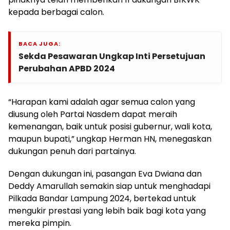
kepada berbagai calon.
BACA JUGA:
Sekda Pesawaran Ungkap Inti Persetujuan
Perubahan APBD 2024
“Harapan kami adalah agar semua calon yang
diusung oleh Partai Nasdem dapat meraih
kemenangan, baik untuk posisi gubernur, wali kota,
maupun bupati,” ungkap Herman HN, menegaskan
dukungan penuh dari partainya.
Dengan dukungan ini, pasangan Eva Dwiana dan
Deddy Amarullah semakin siap untuk menghadapi
Pilkada Bandar Lampung 2024, bertekad untuk
mengukir prestasi yang lebih baik bagi kota yang
mereka pimpin.