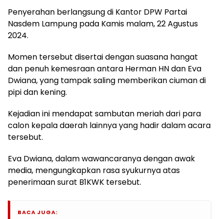
Penyerahan berlangsung di Kantor DPW Partai
Nasdem Lampung pada Kamis malam, 22 Agustus
2024.
Momen tersebut disertai dengan suasana hangat
dan penuh kemesraan antara Herman HN dan Eva
Dwiana, yang tampak saling memberikan ciuman di
pipi dan kening.
Kejadian ini mendapat sambutan meriah dari para
calon kepala daerah lainnya yang hadir dalam acara
tersebut.
Eva Dwiana, dalam wawancaranya dengan awak
media, mengungkapkan rasa syukurnya atas
penerimaan surat B1KWK tersebut.
BACA JUGA: