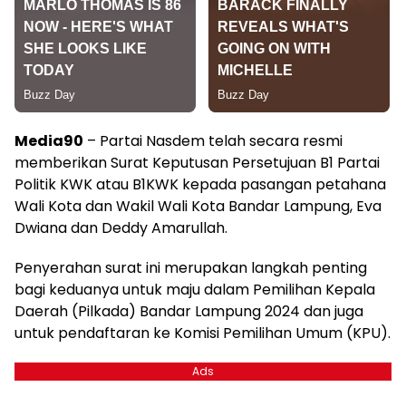
Media90
– Partai Nasdem telah secara resmi
memberikan Surat Keputusan Persetujuan B1 Partai
Politik KWK atau B1KWK kepada pasangan petahana
Wali Kota dan Wakil Wali Kota Bandar Lampung, Eva
Dwiana dan Deddy Amarullah.
Penyerahan surat ini merupakan langkah penting
bagi keduanya untuk maju dalam Pemilihan Kepala
Daerah (Pilkada) Bandar Lampung 2024 dan juga
untuk pendaftaran ke Komisi Pemilihan Umum (KPU).
Ads