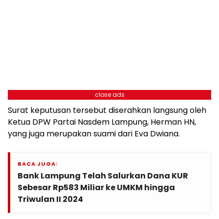
close ads
Surat keputusan tersebut diserahkan langsung oleh
Ketua DPW Partai Nasdem Lampung, Herman HN,
yang juga merupakan suami dari Eva Dwiana.
BACA JUGA:
Bank Lampung Telah Salurkan Dana KUR
Sebesar Rp583 Miliar ke UMKM hingga
Triwulan II 2024