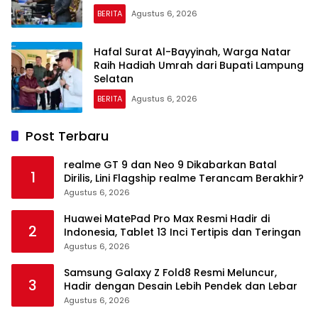
BERITA
Agustus 6, 2026
Hafal Surat Al-Bayyinah, Warga Natar
Raih Hadiah Umrah dari Bupati Lampung
Selatan
BERITA
Agustus 6, 2026
Post Terbaru
realme GT 9 dan Neo 9 Dikabarkan Batal
1
Dirilis, Lini Flagship realme Terancam Berakhir?
Agustus 6, 2026
Huawei MatePad Pro Max Resmi Hadir di
2
Indonesia, Tablet 13 Inci Tertipis dan Teringan
Agustus 6, 2026
Samsung Galaxy Z Fold8 Resmi Meluncur,
3
Hadir dengan Desain Lebih Pendek dan Lebar
Agustus 6, 2026