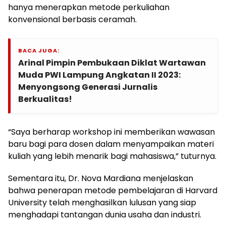
hanya menerapkan metode perkuliahan
konvensional berbasis ceramah.
BACA JUGA:
Arinal Pimpin Pembukaan Diklat Wartawan
Muda PWI Lampung Angkatan II 2023:
Menyongsong Generasi Jurnalis
Berkualitas!
“Saya berharap workshop ini memberikan wawasan
baru bagi para dosen dalam menyampaikan materi
kuliah yang lebih menarik bagi mahasiswa,” tuturnya.
Sementara itu, Dr. Nova Mardiana menjelaskan
bahwa penerapan metode pembelajaran di Harvard
University telah menghasilkan lulusan yang siap
menghadapi tantangan dunia usaha dan industri.