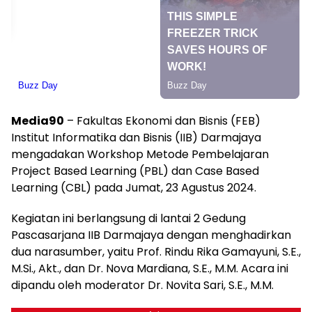
Media90
– Fakultas Ekonomi dan Bisnis (FEB)
Institut Informatika dan Bisnis (IIB) Darmajaya
mengadakan Workshop Metode Pembelajaran
Project Based Learning (PBL) dan Case Based
Learning (CBL) pada Jumat, 23 Agustus 2024.
Kegiatan ini berlangsung di lantai 2 Gedung
Pascasarjana IIB Darmajaya dengan menghadirkan
dua narasumber, yaitu Prof. Rindu Rika Gamayuni, S.E.,
M.Si., Akt., dan Dr. Nova Mardiana, S.E., M.M. Acara ini
dipandu oleh moderator Dr. Novita Sari, S.E., M.M.