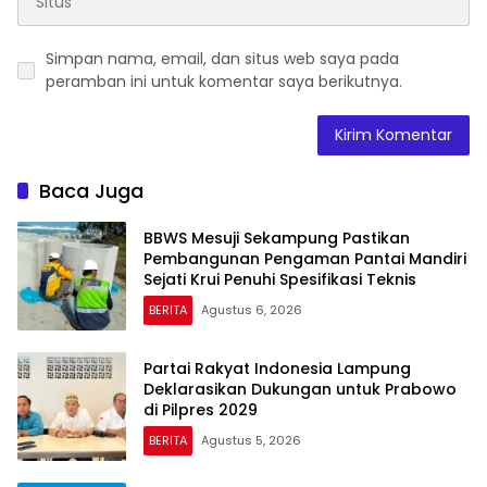
Simpan nama, email, dan situs web saya pada
peramban ini untuk komentar saya berikutnya.
Baca Juga
BBWS Mesuji Sekampung Pastikan
Pembangunan Pengaman Pantai Mandiri
Sejati Krui Penuhi Spesifikasi Teknis
BERITA
Agustus 6, 2026
Partai Rakyat Indonesia Lampung
Deklarasikan Dukungan untuk Prabowo
di Pilpres 2029
BERITA
Agustus 5, 2026