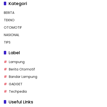
Kategori
BERITA
TEKNO
OTOMOTIF
NASIONAL
TIPS
Label
Lampung
Berita Otomotif
Bandar Lampung
GADGET
Techpedia
Useful Links