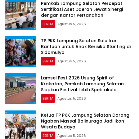
Pemkab Lampung Selatan Percepat
Sertifikasi Aset Daerah Lewat Sinergi
dengan Kantor Pertanahan
BERITA
Agustus 5, 2026
TP PKK Lampung Selatan Salurkan
Bantuan untuk Anak Berisiko Stunting di
Sidomulyo
BERITA
Agustus 5, 2026
Lamsel Fest 2026 Usung Spirit of
Krakatoa, Pemkab Lampung Selatan
Siapkan Festival Lebih Spektakuler
BERITA
Agustus 5, 2026
Ketua TP PKK Lampung Selatan Dorong
Ngaben Massal Balinuraga Jadi Ikon
Wisata Budaya
BERITA
Agustus 5, 2026