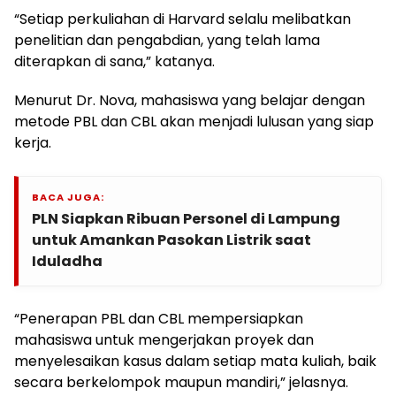
“Setiap perkuliahan di Harvard selalu melibatkan
penelitian dan pengabdian, yang telah lama
diterapkan di sana,” katanya.
Menurut Dr. Nova, mahasiswa yang belajar dengan
metode PBL dan CBL akan menjadi lulusan yang siap
kerja.
BACA JUGA:
PLN Siapkan Ribuan Personel di Lampung
untuk Amankan Pasokan Listrik saat
Iduladha
“Penerapan PBL dan CBL mempersiapkan
mahasiswa untuk mengerjakan proyek dan
menyelesaikan kasus dalam setiap mata kuliah, baik
secara berkelompok maupun mandiri,” jelasnya.