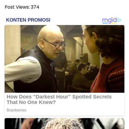
Post Views:
374