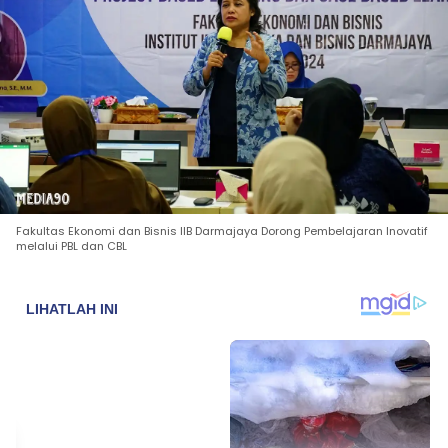
Fakultas Ekonomi dan Bisnis IIB Darmajaya Dorong Pembelajaran Inovatif
melalui PBL dan CBL