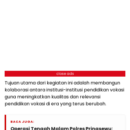
close ads
Tujuan utama dari kegiatan ini adalah membangun
kolaborasi antara institusi-institusi pendidikan vokasi
guna meningkatkan kualitas dan relevansi
pendidikan vokasi di era yang terus berubah.
BACA JUGA:
Operasi Tengah Malam Polres Pringsewu: