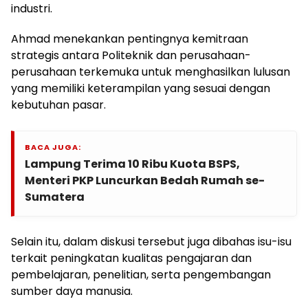
industri.
Ahmad menekankan pentingnya kemitraan
strategis antara Politeknik dan perusahaan-
perusahaan terkemuka untuk menghasilkan lulusan
yang memiliki keterampilan yang sesuai dengan
kebutuhan pasar.
BACA JUGA:
Lampung Terima 10 Ribu Kuota BSPS,
Menteri PKP Luncurkan Bedah Rumah se-
Sumatera
Selain itu, dalam diskusi tersebut juga dibahas isu-isu
terkait peningkatan kualitas pengajaran dan
pembelajaran, penelitian, serta pengembangan
sumber daya manusia.