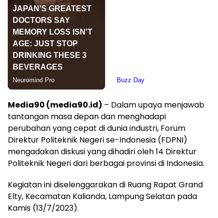
Media90 (media90.id)
– Dalam upaya menjawab
tantangan masa depan dan menghadapi
perubahan yang cepat di dunia industri, Forum
Direktur Politeknik Negeri se-Indonesia (FDPNI)
mengadakan diskusi yang dihadiri oleh 14 Direktur
Politeknik Negeri dari berbagai provinsi di Indonesia.
Kegiatan ini diselenggarakan di Ruang Rapat Grand
Elty, Kecamatan Kalianda, Lampung Selatan pada
Kamis (13/7/2023).