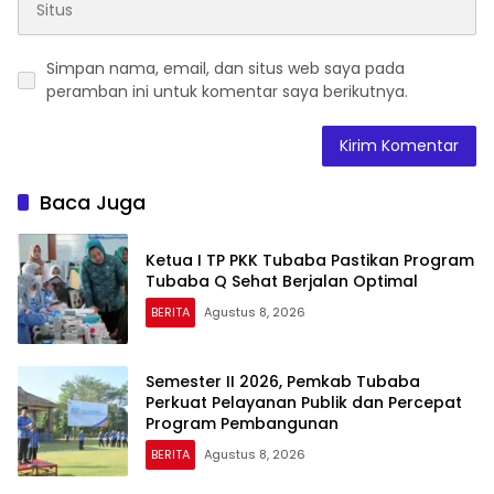
Simpan nama, email, dan situs web saya pada
peramban ini untuk komentar saya berikutnya.
Baca Juga
Ketua I TP PKK Tubaba Pastikan Program
Tubaba Q Sehat Berjalan Optimal
BERITA
Agustus 8, 2026
Semester II 2026, Pemkab Tubaba
Perkuat Pelayanan Publik dan Percepat
Program Pembangunan
BERITA
Agustus 8, 2026