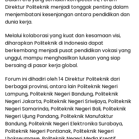
Direktur Politeknik menjadi tonggak penting dalam
menjembatani kesenjangan antara pendidikan dan
dunia kerja.
Melalui kolaborasi yang kuat dan kesamaan visi,
diharapkan Politeknik di Indonesia dapat
berkembang menjadi pusat pendidikan vokasi yang
unggul, mampu menghasilkan lulusan yang siap
bersaing di pasar kerja global.
Forum ini dihadiri oleh 14 Direktur Politeknik dari
berbagai provinsi, antara lain Politeknik Negeri
Lampung, Politeknik Negeri Bandung, Politeknik
Negeri Jakarta, Politeknik Negeri Sriwijaya, Politeknik
Negeri Samarinda, Politeknik Negeri Bali, Politeknik
Negeri Ujung Pandang, Politeknik Manufaktur
Bandung, Politeknik Negeri Elektronika Surabaya,
Politeknik Negeri Pontianak, Politeknik Negeri
Lhokseumawe, Politeknik Negeri Media Kreatif