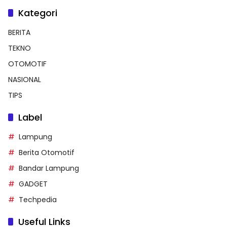
Kategori
BERITA
TEKNO
OTOMOTIF
NASIONAL
TIPS
Label
Lampung
Berita Otomotif
Bandar Lampung
GADGET
Techpedia
Useful Links