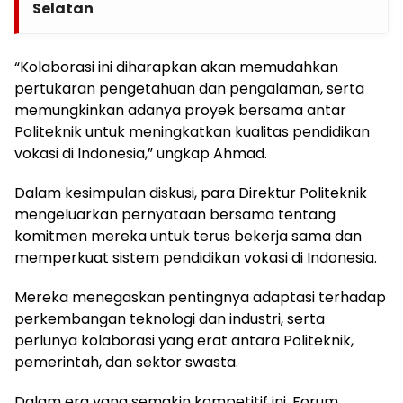
Selatan
“Kolaborasi ini diharapkan akan memudahkan
pertukaran pengetahuan dan pengalaman, serta
memungkinkan adanya proyek bersama antar
Politeknik untuk meningkatkan kualitas pendidikan
vokasi di Indonesia,” ungkap Ahmad.
Dalam kesimpulan diskusi, para Direktur Politeknik
mengeluarkan pernyataan bersama tentang
komitmen mereka untuk terus bekerja sama dan
memperkuat sistem pendidikan vokasi di Indonesia.
Mereka menegaskan pentingnya adaptasi terhadap
perkembangan teknologi dan industri, serta
perlunya kolaborasi yang erat antara Politeknik,
pemerintah, dan sektor swasta.
Dalam era yang semakin kompetitif ini, Forum