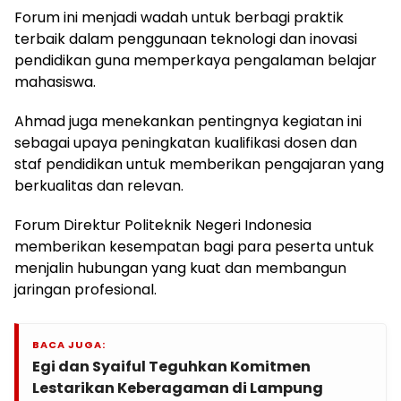
Forum ini menjadi wadah untuk berbagi praktik
terbaik dalam penggunaan teknologi dan inovasi
pendidikan guna memperkaya pengalaman belajar
mahasiswa.
Ahmad juga menekankan pentingnya kegiatan ini
sebagai upaya peningkatan kualifikasi dosen dan
staf pendidikan untuk memberikan pengajaran yang
berkualitas dan relevan.
Forum Direktur Politeknik Negeri Indonesia
memberikan kesempatan bagi para peserta untuk
menjalin hubungan yang kuat dan membangun
jaringan profesional.
BACA JUGA:
Egi dan Syaiful Teguhkan Komitmen
Lestarikan Keberagaman di Lampung