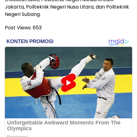
Jakarta, Politeknik Negeri Nusa Utara, dan Politeknik
Negeri Subang.
Post Views:
653