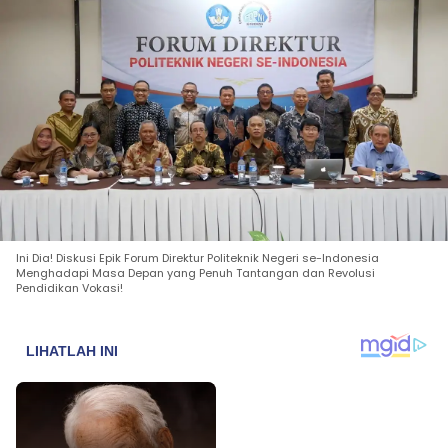
Ini Dia! Diskusi Epik Forum Direktur Politeknik Negeri se-Indonesia
Menghadapi Masa Depan yang Penuh Tantangan dan Revolusi
Pendidikan Vokasi!