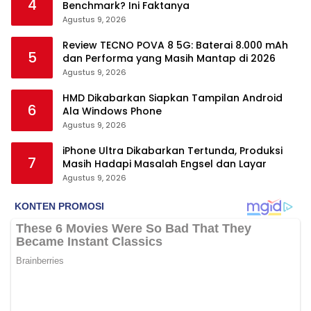
4
Benchmark? Ini Faktanya
Agustus 9, 2026
Review TECNO POVA 8 5G: Baterai 8.000 mAh
5
dan Performa yang Masih Mantap di 2026
Agustus 9, 2026
HMD Dikabarkan Siapkan Tampilan Android
6
Ala Windows Phone
Agustus 9, 2026
iPhone Ultra Dikabarkan Tertunda, Produksi
7
Masih Hadapi Masalah Engsel dan Layar
Agustus 9, 2026