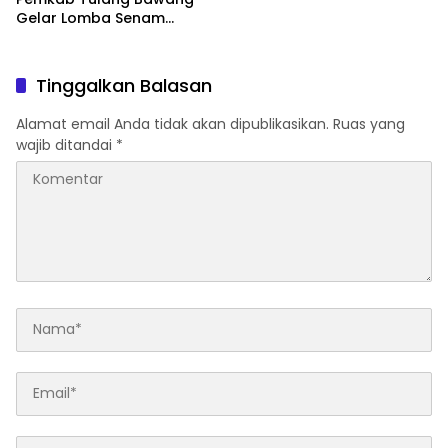
Gelar Lomba Senam
Udang Manis
Tinggalkan Balasan
Alamat email Anda tidak akan dipublikasikan.
Ruas yang
wajib ditandai
*