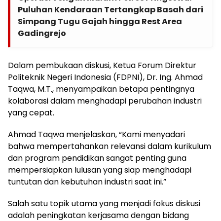
Puluhan Kendaraan Tertangkap Basah dari
Simpang Tugu Gajah hingga Rest Area
Gadingrejo
Dalam pembukaan diskusi, Ketua Forum Direktur
Politeknik Negeri Indonesia (FDPNI), Dr. Ing. Ahmad
Taqwa, M.T., menyampaikan betapa pentingnya
kolaborasi dalam menghadapi perubahan industri
yang cepat.
Ahmad Taqwa menjelaskan, “Kami menyadari
bahwa mempertahankan relevansi dalam kurikulum
dan program pendidikan sangat penting guna
mempersiapkan lulusan yang siap menghadapi
tuntutan dan kebutuhan industri saat ini.”
Salah satu topik utama yang menjadi fokus diskusi
adalah peningkatan kerjasama dengan bidang