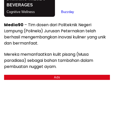
Media90
– Tim dosen dari Politeknik Negeri
Lampung (Polinela) Jurusan Peternakan telah
berhasil mengembangkan inovasi kuliner yang unik
dan bermanfaat.
Mereka memanfaatkan kulit pisang (Musa
paradiasa) sebagai bahan tambahan dalam
pembuatan nugget ayam.
Ads