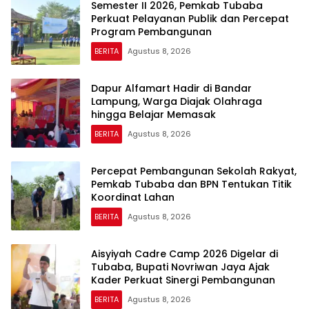
Semester II 2026, Pemkab Tubaba
Perkuat Pelayanan Publik dan Percepat
Program Pembangunan
BERITA
Agustus 8, 2026
Dapur Alfamart Hadir di Bandar
Lampung, Warga Diajak Olahraga
hingga Belajar Memasak
BERITA
Agustus 8, 2026
Percepat Pembangunan Sekolah Rakyat,
Pemkab Tubaba dan BPN Tentukan Titik
Koordinat Lahan
BERITA
Agustus 8, 2026
Aisyiyah Cadre Camp 2026 Digelar di
Tubaba, Bupati Novriwan Jaya Ajak
Kader Perkuat Sinergi Pembangunan
BERITA
Agustus 8, 2026