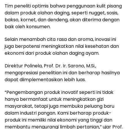
Tim peneliti optimis bahwa penggunaan kulit pisang
dalam produk olahan daging, seperti nugget, sosis,
bakso, kornet, dan dendeng, akan diterima dengan
baik oleh konsumen.
Selain menambah cita rasa dan aroma, inovasi ini
juga berpotensi meningkatkan nilai kesehatan dan
ekonomi dari produk olahan daging ayam.
Direktur Polinela, Prof. Dr. Ir. Sarono, M.Si.,
mengapresiasi penelitian ini dan berharap hasilnya
dapat diimplementasikan lebih luas.
“Pengembangan produk inovatif seperti ini tidak
hanya bermanfaat untuk meningkatkan gizi
masyarakat, tetapi juga membuka peluang baru
dalam industri pangan. Kami berharap produk-
produk ini memiliki nilai ekonomi yang tinggi dan
membantu mengurangi limbah pertanian,” ujar Prof.