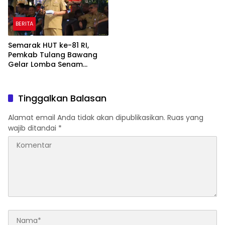
BERITA
Semarak HUT ke-81 RI,
Pemkab Tulang Bawang
Gelar Lomba Senam
Udang Manis
Tinggalkan Balasan
Alamat email Anda tidak akan dipublikasikan.
Ruas yang
wajib ditandai
*