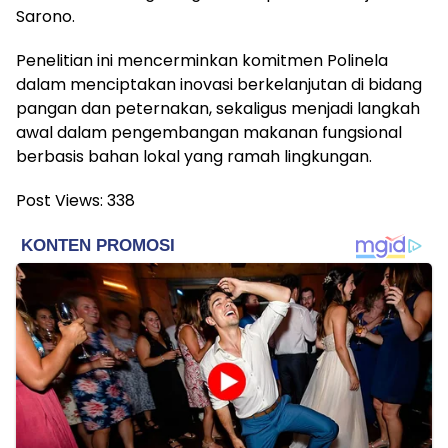
Sarono.
Penelitian ini mencerminkan komitmen Polinela
dalam menciptakan inovasi berkelanjutan di bidang
pangan dan peternakan, sekaligus menjadi langkah
awal dalam pengembangan makanan fungsional
berbasis bahan lokal yang ramah lingkungan.
Post Views:
338