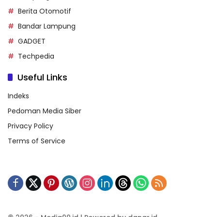
Berita Otomotif
Bandar Lampung
GADGET
Techpedia
Useful Links
Indeks
Pedoman Media Siber
Privacy Policy
Terms of Service