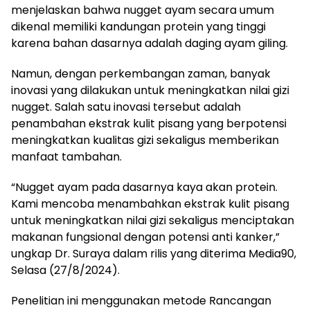
menjelaskan bahwa nugget ayam secara umum
dikenal memiliki kandungan protein yang tinggi
karena bahan dasarnya adalah daging ayam giling.
Namun, dengan perkembangan zaman, banyak
inovasi yang dilakukan untuk meningkatkan nilai gizi
nugget. Salah satu inovasi tersebut adalah
penambahan ekstrak kulit pisang yang berpotensi
meningkatkan kualitas gizi sekaligus memberikan
manfaat tambahan.
“Nugget ayam pada dasarnya kaya akan protein.
Kami mencoba menambahkan ekstrak kulit pisang
untuk meningkatkan nilai gizi sekaligus menciptakan
makanan fungsional dengan potensi anti kanker,”
ungkap Dr. Suraya dalam rilis yang diterima Media90,
Selasa (27/8/2024).
Penelitian ini menggunakan metode Rancangan