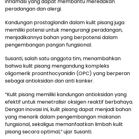
inflamasi yang dapat membantu meredakan
peradangan dan alergi.
Kandungan prostaglandin dalam kulit pisang juga
memiliki potensi untuk mengurangi peradangan,
menjadikannya bahan yang berpotensi dalam
pengembangan pangan fungsional.
Susanti, salah satu anggota tim, menambahkan
bahwa kulit pisang mengandung kompleks
oligomerik proanthocyanidin (OPC) yang berperan
sebagai antioksidan dan anti kanker.
“Kulit pisang memiliki kandungan antioksidan yang
efektif untuk menetralisir oksigen reaktif berbahaya.
Dengan inovasi ini, kulit pisang dapat menjadi bahan
yang menarik dalam pengembangan makanan
fungsional, sekaligus memanfaatkan limbah kulit
pisang secara optimal,” ujar Susanti.