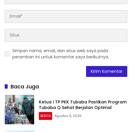
Simpan nama, email, dan situs web saya pada
peramban ini untuk komentar saya berikutnya.
Baca Juga
Ketua I TP PKK Tubaba Pastikan Program
Tubaba Q Sehat Berjalan Optimal
BERITA
Agustus 8, 2026