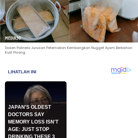
Dosen Polinela Jurusan Peternakan Kembangkan Nugget Ayam Berbahan
Kulit Pisang