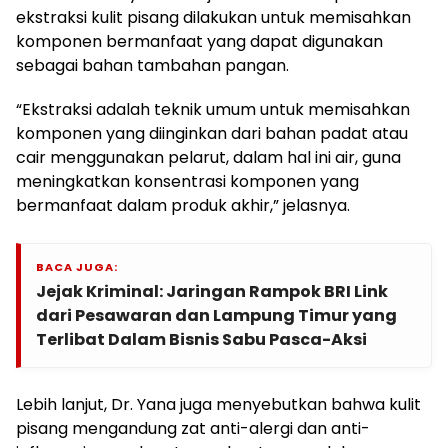
ekstraksi kulit pisang dilakukan untuk memisahkan
komponen bermanfaat yang dapat digunakan
sebagai bahan tambahan pangan.
“Ekstraksi adalah teknik umum untuk memisahkan
komponen yang diinginkan dari bahan padat atau
cair menggunakan pelarut, dalam hal ini air, guna
meningkatkan konsentrasi komponen yang
bermanfaat dalam produk akhir,” jelasnya.
BACA JUGA:
Jejak Kriminal: Jaringan Rampok BRI Link
dari Pesawaran dan Lampung Timur yang
Terlibat Dalam Bisnis Sabu Pasca-Aksi
Lebih lanjut, Dr. Yana juga menyebutkan bahwa kulit
pisang mengandung zat anti-alergi dan anti-