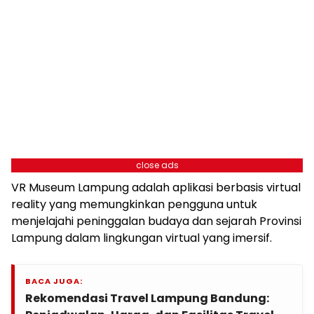
close ads
VR Museum Lampung adalah aplikasi berbasis virtual
reality yang memungkinkan pengguna untuk
menjelajahi peninggalan budaya dan sejarah Provinsi
Lampung dalam lingkungan virtual yang imersif.
BACA JUGA:
Rekomendasi Travel Lampung Bandung: