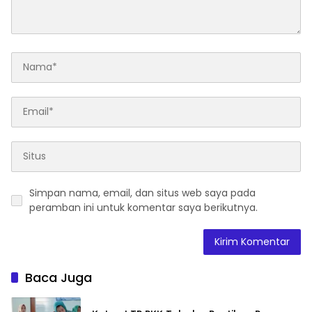
Simpan nama, email, dan situs web saya pada
peramban ini untuk komentar saya berikutnya.
Baca Juga