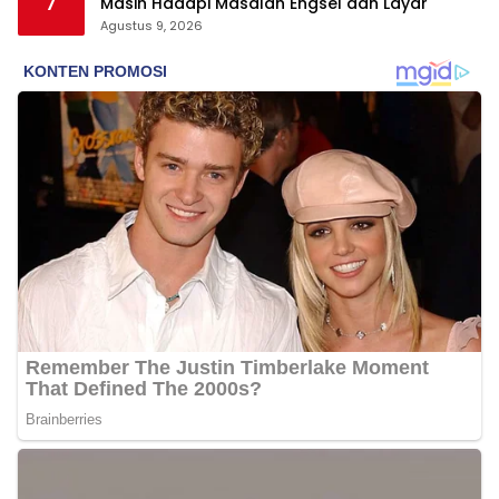
7
Masih Hadapi Masalah Engsel dan Layar
Agustus 9, 2026