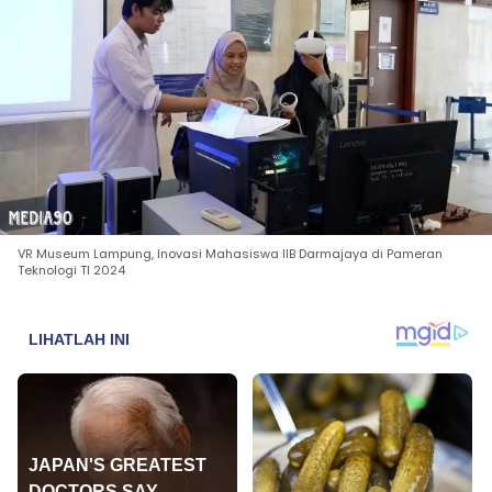
VR Museum Lampung, Inovasi Mahasiswa IIB Darmajaya di Pameran
Teknologi TI 2024