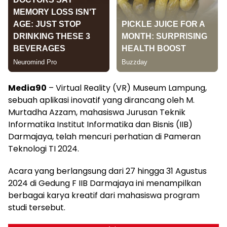
Media90
– Virtual Reality (VR) Museum Lampung,
sebuah aplikasi inovatif yang dirancang oleh M.
Murtadha Azzam, mahasiswa Jurusan Teknik
Informatika Institut Informatika dan Bisnis (IIB)
Darmajaya, telah mencuri perhatian di Pameran
Teknologi TI 2024.
Acara yang berlangsung dari 27 hingga 31 Agustus
2024 di Gedung F IIB Darmajaya ini menampilkan
berbagai karya kreatif dari mahasiswa program
studi tersebut.