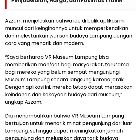
Penjadwalan, Harga, dan Fasilitas Travel
Azzam menjelaskan bahwa ide di balik aplikasi ini
muncul dari keinginannya untuk memperkenalkan
dan melestarikan warisan budaya Lampung dengan
cara yang menarik dan modern.
“Saya berharap VR Museum Lampung bisa
memberikan manfaat bagi masyarakat, terutama
bagi mereka yang belum sempat mengunjungi
Museum Lampung secara langsung karena jarak.
Dengan aplikasi ini, mereka tetap dapat merasakan
keindahan dan kekayaan budaya dari museum,”
ungkap Azzam.
Dia menambahkan bahwa VR Museum Lampung
bertujuan untuk menarik minat pengunjung dari luar
Lampung, sehingga dapat meningkatkan jumlah
pengunjung dan meluaskan daya tarik budaya