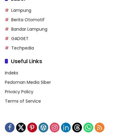
Lampung
Berita Otomotif
Bandar Lampung
GADGET
Techpedia
Useful Links
Indeks
Pedoman Media Siber
Privacy Policy
Terms of Service