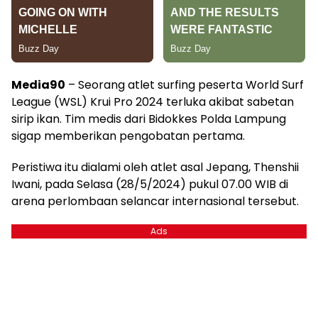
Media90
– Seorang atlet surfing peserta World Surf
League (WSL) Krui Pro 2024 terluka akibat sabetan
sirip ikan. Tim medis dari Bidokkes Polda Lampung
sigap memberikan pengobatan pertama.
Peristiwa itu dialami oleh atlet asal Jepang, Thenshii
Iwani, pada Selasa (28/5/2024) pukul 07.00 WIB di
arena perlombaan selancar internasional tersebut.
Ads