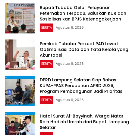
Bupati Tubaba Gelar Pelayanan
Peternakan Terpadu, Salurkan KUR dan
Sosialisasikan BPJS Ketenagakerjaan
BERITA
Agustus 6, 2026
Pemkab Tubaba Perkuat PAD Lewat
Optimalisasi Data dan Tata Kelola yang
Akuntabel
BERITA
Agustus 6, 2026
DPRD Lampung Selatan Siap Bahas
KUPA-PPAS Perubahan APBD 2026,
Program Pembangunan Jadi Prioritas
BERITA
Agustus 6, 2026
Hafal Surat Al-Bayyinah, Warga Natar
Raih Hadiah Umrah dari Bupati Lampung
Selatan