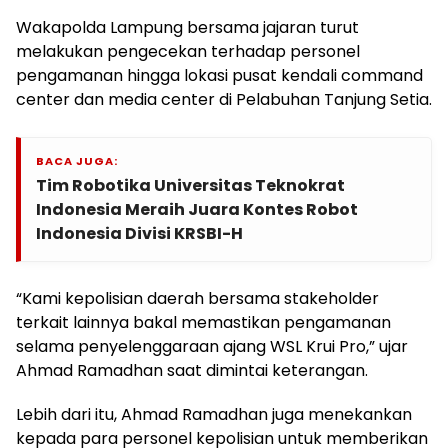
Wakapolda Lampung bersama jajaran turut
melakukan pengecekan terhadap personel
pengamanan hingga lokasi pusat kendali command
center dan media center di Pelabuhan Tanjung Setia.
BACA JUGA:
Tim Robotika Universitas Teknokrat
Indonesia Meraih Juara Kontes Robot
Indonesia Divisi KRSBI-H
“Kami kepolisian daerah bersama stakeholder
terkait lainnya bakal memastikan pengamanan
selama penyelenggaraan ajang WSL Krui Pro,” ujar
Ahmad Ramadhan saat dimintai keterangan.
Lebih dari itu, Ahmad Ramadhan juga menekankan
kepada para personel kepolisian untuk memberikan