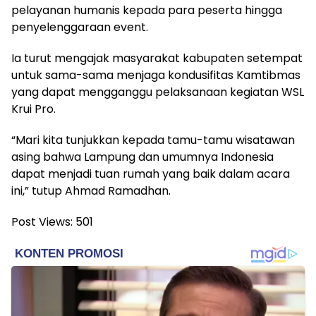
pelayanan humanis kepada para peserta hingga
penyelenggaraan event.
Ia turut mengajak masyarakat kabupaten setempat
untuk sama-sama menjaga kondusifitas Kamtibmas
yang dapat mengganggu pelaksanaan kegiatan WSL
Krui Pro.
“Mari kita tunjukkan kepada tamu-tamu wisatawan
asing bahwa Lampung dan umumnya Indonesia
dapat menjadi tuan rumah yang baik dalam acara
ini,” tutup Ahmad Ramadhan.
Post Views:
501