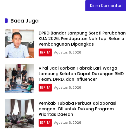
Baca Juga
DPRD Bandar Lampung Soroti Perubahan
KUA 2026, Pendapatan Naik tapi Belanja
Pembangunan Dipangkas
BERITA
Agustus 6, 2026
Viral Jadi Korban Tabrak Lari, Warga
Lampung Selatan Dapat Dukungan RMD
Team, DPRD, dan Influencer
BERITA
Agustus 6, 2026
Pemkab Tubaba Perkuat Kolaborasi
dengan LDII untuk Dukung Program
Prioritas Daerah
BERITA
Agustus 6, 2026