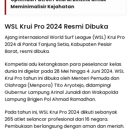
Meminimalisir Kejahatan
WSL Krui Pro 2024 Resmi Dibuka
Ajang internasional World Surf League (WSL) Krui Pro
2024 di Pantai Tanjung Setia, Kabupaten Pesisir
Barat, resmi dibuka.
Kompetisi adu ketangkasan para peselancar kelas
dunia ini digelar pada 28 Mei hingga 4 Juni 2024. WSL
Krui Pro tahun ini dibuka oleh Menteri Pemuda dan
Olahraga (Menpora) Tito Aryotejo, didampingi
Gubernur Lampung Arinal Junaidi dan Wakapolda
Lampung Brigjen Pol Ahmad Ramadhan.
Pada tahun ini, WSL Krui Pro 2024 diikuti sebanyak
265 atlet selancar profesional dari 16 negara.
Pembukaan berlangsung dengan aman dan meriah.