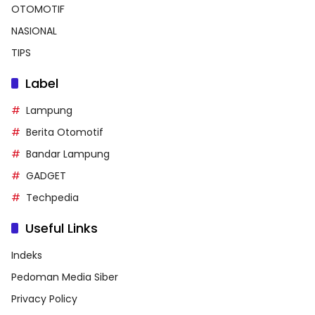
OTOMOTIF
NASIONAL
TIPS
Label
Lampung
Berita Otomotif
Bandar Lampung
GADGET
Techpedia
Useful Links
Indeks
Pedoman Media Siber
Privacy Policy