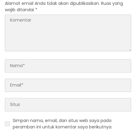
Alamat email Anda tidak akan dipublikasikan.
Ruas yang
wajib ditandai
*
Simpan nama, email, dan situs web saya pada
peramban ini untuk komentar saya berikutnya.