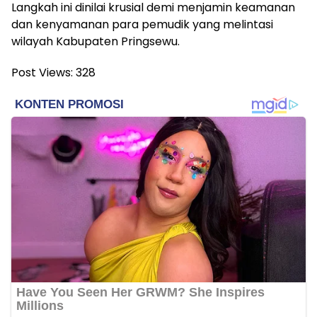
Langkah ini dinilai krusial demi menjamin keamanan
dan kenyamanan para pemudik yang melintasi
wilayah Kabupaten Pringsewu.
Post Views:
328