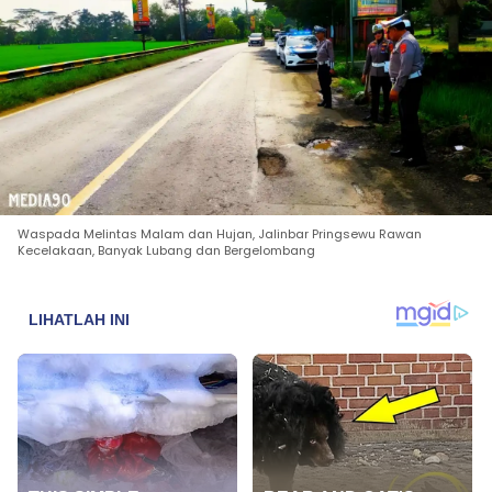
Waspada Melintas Malam dan Hujan, Jalinbar Pringsewu Rawan
Kecelakaan, Banyak Lubang dan Bergelombang