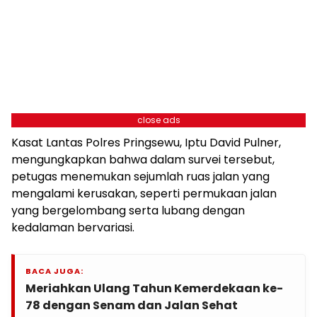
close ads
Kasat Lantas Polres Pringsewu, Iptu David Pulner,
mengungkapkan bahwa dalam survei tersebut,
petugas menemukan sejumlah ruas jalan yang
mengalami kerusakan, seperti permukaan jalan
yang bergelombang serta lubang dengan
kedalaman bervariasi.
BACA JUGA:
Meriahkan Ulang Tahun Kemerdekaan ke-
78 dengan Senam dan Jalan Sehat