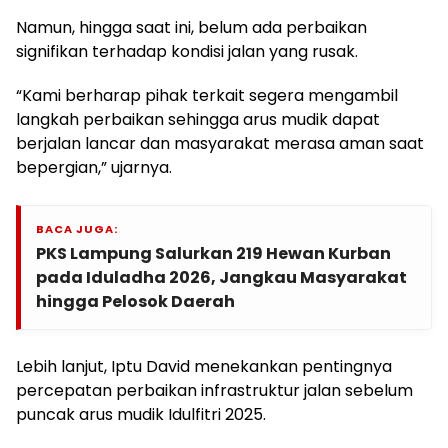
Namun, hingga saat ini, belum ada perbaikan
signifikan terhadap kondisi jalan yang rusak.
“Kami berharap pihak terkait segera mengambil
langkah perbaikan sehingga arus mudik dapat
berjalan lancar dan masyarakat merasa aman saat
bepergian,” ujarnya.
BACA JUGA:
PKS Lampung Salurkan 219 Hewan Kurban
pada Iduladha 2026, Jangkau Masyarakat
hingga Pelosok Daerah
Lebih lanjut, Iptu David menekankan pentingnya
percepatan perbaikan infrastruktur jalan sebelum
puncak arus mudik Idulfitri 2025.