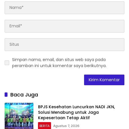
Simpan nama, email, dan situs web saya pada
peramban ini untuk komentar saya berikutnya.
Baca Juga
BPJS Kesehatan Luncurkan NADI JKN,
Solusi Menabung untuk Jaga
Kepesertaan Tetap Aktif
BERITA
Agustus 7, 2026