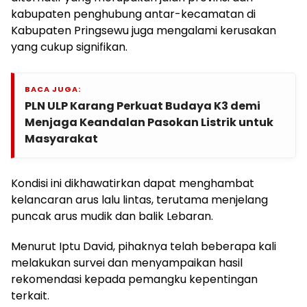
kabupaten penghubung antar-kecamatan di
Kabupaten Pringsewu juga mengalami kerusakan
yang cukup signifikan.
BACA JUGA:
PLN ULP Karang Perkuat Budaya K3 demi
Menjaga Keandalan Pasokan Listrik untuk
Masyarakat
Kondisi ini dikhawatirkan dapat menghambat
kelancaran arus lalu lintas, terutama menjelang
puncak arus mudik dan balik Lebaran.
Menurut Iptu David, pihaknya telah beberapa kali
melakukan survei dan menyampaikan hasil
rekomendasi kepada pemangku kepentingan
terkait.