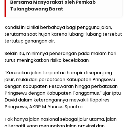
Bersama Masyarakat oleh Pemkab
Tulangbawang Barat
Kondisi ini dinilai berbahaya bagi pengguna jalan,
terutama saat hujan karena lubang-lubang tersebut
tertutup genangan air.
Selain itu, minimnya penerangan pada malam hari
turut meningkatkan risiko kecelakaan.
“Kerusakan jalan terpantau hampir di sepanjang
jalur, mulai dari perbatasan Kabupaten Pringsewu
dengan Kabupaten Pesawaran hingga perbatasan
Pringsewu dengan Kabupaten Tanggamus,” ujar Iptu
David dalam keterangannya mewakili Kapolres
Pringsewu, AKBP M. Yunnus Spautra.
Tak hanya jalan nasional sebagai jalur utama, jalan
alternatif yang merupakan jalan provinsi dan